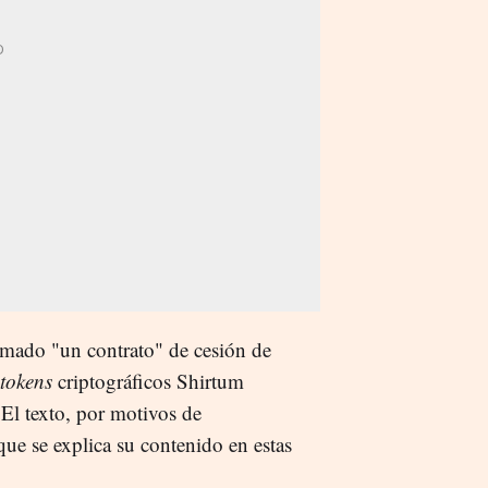
irmado "un contrato" de cesión de
tokens
criptográficos Shirtum
 El texto, por motivos de
ue se explica su contenido en estas