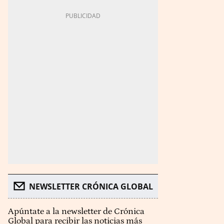
NEWSLETTER CRÓNICA GLOBAL
Apúntate a la newsletter de Crónica
Global para recibir las noticias más