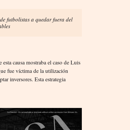
e futbolistas a quedar fuera del
ables
e esta causa mostraba el caso de Luis
ue fue víctima de la utilización
ptar inversores. Esta estrategia