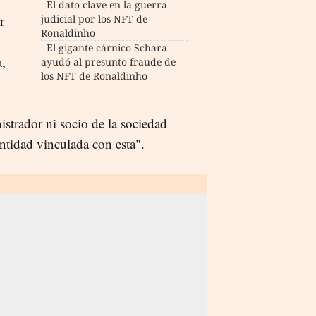
El dato clave en la guerra
r
judicial por los NFT de
Ronaldinho
El gigante cárnico Schara
,
ayudó al presunto fraude de
los NFT de Ronaldinho
strador ni socio de la sociedad
ntidad vinculada con esta".