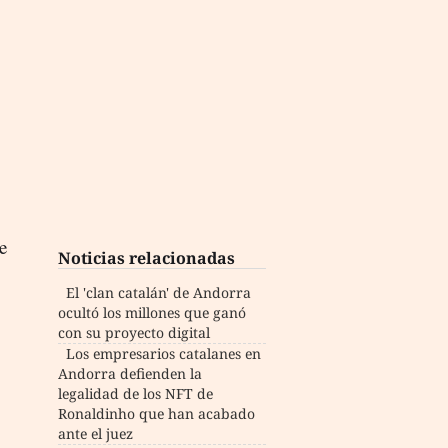
e
Noticias relacionadas
El 'clan catalán' de Andorra
ocultó los millones que ganó
con su proyecto digital
Los empresarios catalanes en
Andorra defienden la
legalidad de los NFT de
Ronaldinho que han acabado
ante el juez