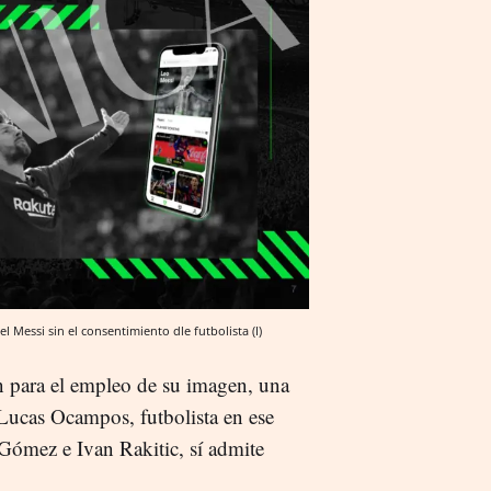
 Messi sin el consentimiento dle futbolista (I)
ón para el empleo de su imagen, una
Lucas Ocampos, futbolista en ese
Gómez e Ivan Rakitic, sí admite