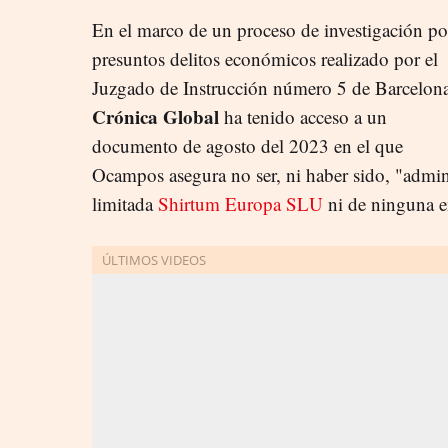
En el marco de un proceso de investigación po
presuntos delitos económicos realizado por el
Juzgado de Instrucción número 5 de Barcelona
Crónica Global
ha tenido acceso a un
documento de agosto del 2023 en el que
Ocampos asegura no ser, ni haber sido, "admini
limitada
Shirtum Europa SLU
ni de ninguna e