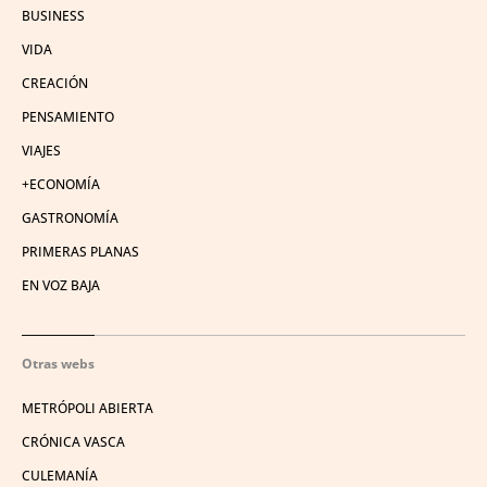
BUSINESS
VIDA
CREACIÓN
PENSAMIENTO
VIAJES
+ECONOMÍA
GASTRONOMÍA
PRIMERAS PLANAS
EN VOZ BAJA
Otras webs
METRÓPOLI ABIERTA
CRÓNICA VASCA
CULEMANÍA