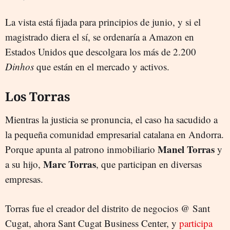
La vista está fijada para principios de junio, y si el
magistrado diera el sí, se ordenaría a Amazon en
Estados Unidos que descolgara los más de 2.200
Dinhos
que están en el mercado y activos.
Los Torras
Mientras la justicia se pronuncia, el caso ha sacudido a
la pequeña comunidad empresarial catalana en Andorra.
Manel Torras
Porque apunta al patrono inmobiliario
y
Marc Torras
a su hijo,
, que participan en diversas
empresas.
Torras fue el creador del distrito de negocios @ Sant
Cugat, ahora Sant Cugat Business Center, y
participa