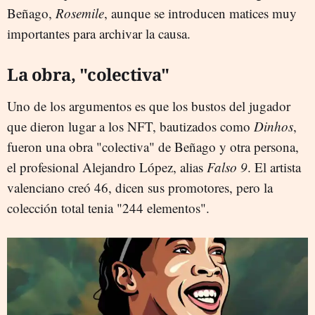
Beñago,
Rosemile
, aunque se introducen matices muy
importantes para archivar la causa.
La obra, "colectiva"
Uno de los argumentos es que los bustos del jugador
que dieron lugar a los NFT, bautizados como
Dinhos
,
fueron una obra "colectiva" de Beñago y otra persona,
el profesional Alejandro López, alias
Falso 9
. El artista
valenciano creó 46, dicen sus promotores, pero la
colección total tenia "244 elementos".