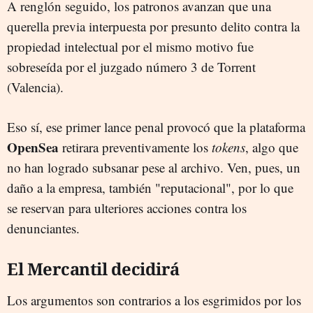
A renglón seguido, los patronos avanzan que una
querella previa interpuesta por presunto delito contra la
propiedad intelectual por el mismo motivo fue
sobreseída por el juzgado número 3 de Torrent
(Valencia).
Eso sí, ese primer lance penal provocó que la plataforma
OpenSea
retirara preventivamente los
tokens
, algo que
no han logrado subsanar pese al archivo. Ven, pues, un
daño a la empresa, también "reputacional", por lo que
se reservan para ulteriores acciones contra los
denunciantes.
El Mercantil decidirá
Los argumentos son contrarios a los esgrimidos por los