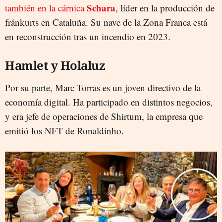
Schara
también en la cárnica
, líder en la producción de
fránkurts en Cataluña. Su nave de la Zona Franca está
en reconstrucción tras un incendio en 2023.
Hamlet y Holaluz
Por su parte, Marc Torras es un joven directivo de la
economía digital. Ha participado en distintos negocios,
y era jefe de operaciones de Shirtum, la empresa que
emitió los NFT de Ronaldinho.