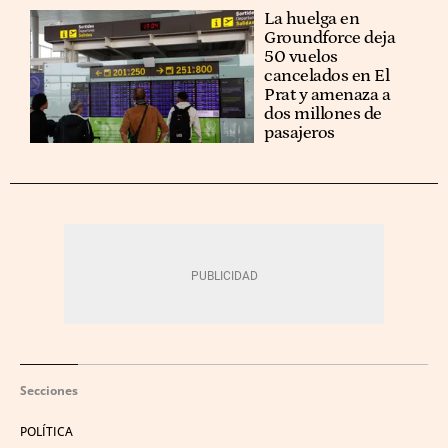
La huelga en
Groundforce deja
50 vuelos
cancelados en El
Prat y amenaza a
dos millones de
pasajeros
Secciones
POLÍTICA