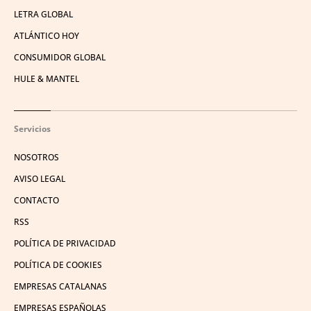
LETRA GLOBAL
ATLÁNTICO HOY
CONSUMIDOR GLOBAL
HULE & MANTEL
Servicios
NOSOTROS
AVISO LEGAL
CONTACTO
RSS
POLÍTICA DE PRIVACIDAD
POLÍTICA DE COOKIES
EMPRESAS CATALANAS
EMPRESAS ESPAÑOLAS