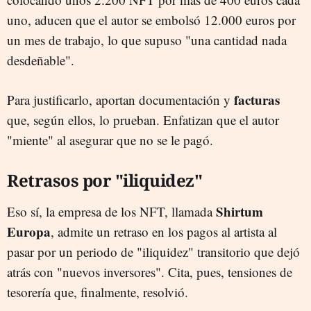
uno, aducen que el autor se embolsó 12.000 euros por
un mes de trabajo, lo que supuso "una cantidad nada
desdeñable".
facturas
Para justificarlo, aportan documentación y
que, según ellos, lo prueban. Enfatizan que el autor
"miente" al asegurar que no se le pagó.
Retrasos por "iliquidez"
Shirtum
Eso sí, la empresa de los NFT, llamada
Europa
, admite un retraso en los pagos al artista al
pasar por un periodo de "iliquidez" transitorio que dejó
atrás con "nuevos inversores". Cita, pues, tensiones de
tesorería que, finalmente, resolvió.