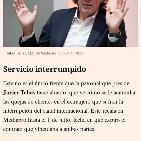
Tatxo Benet, CEO de Mediapro
EUROPA PRESS
Servicio interrumpido
Este no es el único frente que la patronal que preside
Javier Tebas
tiene abierto, que ve cómo se le acumulan
las quejas de clientes en el extranjero que sufren la
interrupción del canal internacional. Este recaía en
Mediapro hasta el 1 de julio, fecha en que expiró el
contrato que vinculaba a ambas partes.