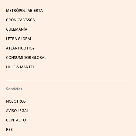
METRÓPOLI ABIERTA
CRÓNICA VASCA
CULEMANÍA
LETRA GLOBAL
ATLÁNTICO HOY
CONSUMIDOR GLOBAL
HULE & MANTEL
Servicios
NOSOTROS
AVISO LEGAL
CONTACTO
RSS