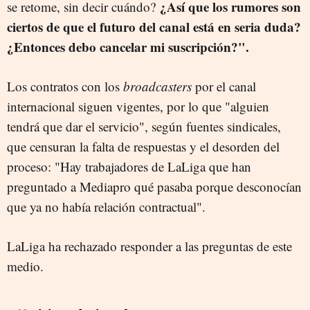
¿Así que los rumores son
se retome, sin decir cuándo?
ciertos de que el futuro del canal está en seria duda?
¿Entonces debo cancelar mi suscripción?".
Los contratos con los
broadcasters
por el canal
internacional siguen vigentes, por lo que "alguien
tendrá que dar el servicio", según fuentes sindicales,
que censuran la falta de respuestas y el desorden del
proceso: "Hay trabajadores de LaLiga que han
preguntado a Mediapro qué pasaba porque desconocían
que ya no había relación contractual".
LaLiga ha rechazado responder a las preguntas de este
medio.