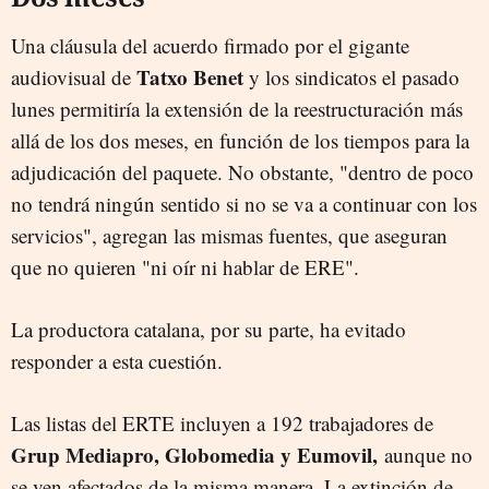
Una cláusula del acuerdo firmado por el gigante
Tatxo Benet
audiovisual de
y los sindicatos el pasado
lunes permitiría la extensión de la reestructuración más
allá de los dos meses, en función de los tiempos para la
adjudicación del paquete. No obstante, "dentro de poco
no tendrá ningún sentido si no se va a continuar con los
servicios", agregan las mismas fuentes, que aseguran
que no quieren "ni oír ni hablar de ERE".
La productora catalana, por su parte, ha evitado
responder a esta cuestión.
Las listas del ERTE incluyen a 192 trabajadores de
Grup Mediapro, Globomedia y Eumovil,
aunque no
se ven afectados de la misma manera. La extinción de