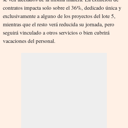
contratos impacta solo sobre el 36%, dedicado única y
exclusivamente a alguno de los proyectos del lote 5,
mientras que el resto verá reducida su jornada, pero
seguirá vinculado a otros servicios o bien cubrirá
vacaciones del personal.