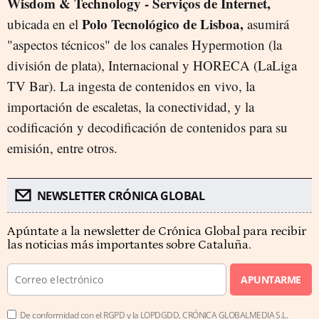
Wisdom & Technology - Serviços de Internet,
Polo Tecnológico de Lisboa,
ubicada en el
asumirá
"aspectos técnicos" de los canales Hypermotion (la
división de plata), Internacional y HORECA (LaLiga
TV Bar). La ingesta de contenidos en vivo, la
importación de escaletas, la conectividad, y la
codificación y decodificación de contenidos para su
emisión, entre otros.
NEWSLETTER CRÓNICA GLOBAL
Apúntate a la newsletter de Crónica Global para recibir
las noticias más importantes sobre Cataluña.
APUNTARME
De conformidad con el RGPD y la LOPDGDD, CRÓNICA GLOBALMEDIA S.L.