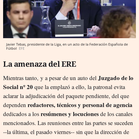
Javier Tebas, presidente de la Liga, en un acto de la Federación Española de
Fútbol
EFE
La amenaza del ERE
J
uzgado de lo
Mientras tanto, y a pesar de un auto del
Social nº 20
que la emplazó a ello, la patronal evita
aclarar la adjudicación del paquete pendiente, del que
redactores, técnicos y personal de agencia
dependen
resúmenes y locuciones
dedicados a los
de los canales
mencionados. Las reuniones entre las partes se suceden
--la última, el pasado viernes-- sin que la dirección de