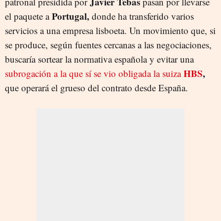
Javier Tebas
patronal presidida por
pasan por llevarse
Portugal,
el paquete a
donde ha transferido varios
servicios a una empresa lisboeta. Un movimiento que, si
se produce, según fuentes cercanas a las negociaciones,
buscaría sortear la normativa española y evitar una
HBS
,
subrogación a la que sí se vio obligada la suiza
que operará el grueso del contrato desde España.