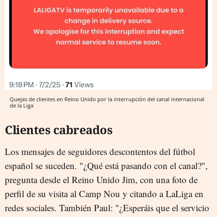
Quejas de clientes en Reino Unido por la interrupción del canal internacional
de la Liga
Clientes cabreados
Los mensajes de seguidores descontentos del fútbol
español se suceden. "¿Qué está pasando con el canal?",
pregunta desde el Reino Unido Jim, con una foto de
perfil de su visita al Camp Nou y citando a LaLiga en
redes sociales. También Paul: "¿Esperáis que el servicio