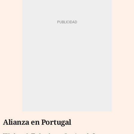
Alianza en Portugal