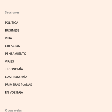
Secciones
POLÍTICA
BUSINESS
VIDA
CREACIÓN
PENSAMIENTO
VIAJES
+ECONOMÍA
GASTRONOMÍA
PRIMERAS PLANAS
EN VOZ BAJA
Otras webs