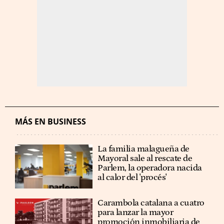
MÁS EN BUSINESS
La familia malagueña de
Mayoral sale al rescate de
Parlem, la operadora nacida
al calor del 'procés'
Carambola catalana a cuatro
para lanzar la mayor
promoción inmobiliaria de