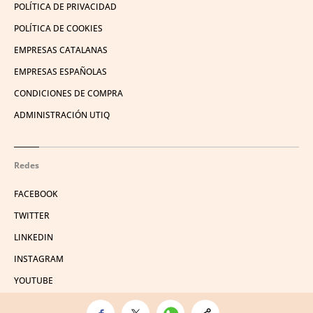
POLÍTICA DE PRIVACIDAD
POLÍTICA DE COOKIES
EMPRESAS CATALANAS
EMPRESAS ESPAÑOLAS
CONDICIONES DE COMPRA
ADMINISTRACIÓN UTIQ
Redes
FACEBOOK
TWITTER
LINKEDIN
INSTAGRAM
YOUTUBE