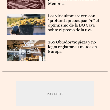
Menorca
Los viticultores viven con
“profunda preocupación” el
optimismo de la DO Cava
sobre el precio de la uva
365 Obrador tropieza y no
logra registrar su marca en
Europa