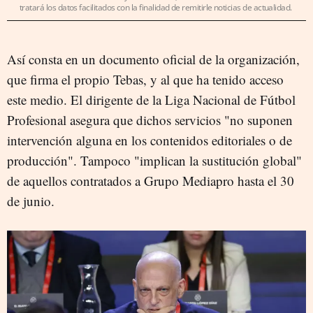
tratará los datos facilitados con la finalidad de remitirle noticias de actualidad.
Así consta en un documento oficial de la organización,
que firma el propio Tebas, y al que ha tenido acceso
este medio. El dirigente de la Liga Nacional de Fútbol
Profesional asegura que dichos servicios "no suponen
intervención alguna en los contenidos editoriales o de
producción". Tampoco "implican la sustitución global"
de aquellos contratados a Grupo Mediapro hasta el 30
de junio.