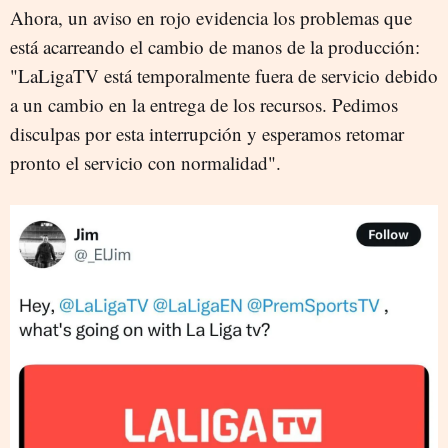
Ahora, un aviso en rojo evidencia los problemas que
está acarreando el cambio de manos de la producción:
"LaLigaTV está temporalmente fuera de servicio debido
a un cambio en la entrega de los recursos. Pedimos
disculpas por esta interrupción y esperamos retomar
pronto el servicio con normalidad".