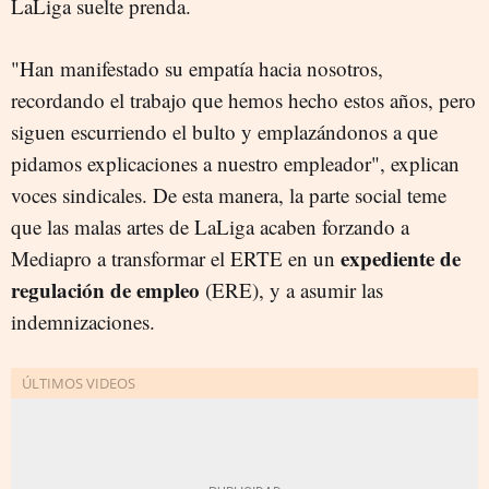
LaLiga suelte prenda.
"Han manifestado su empatía hacia nosotros,
recordando el trabajo que hemos hecho estos años, pero
siguen escurriendo el bulto y emplazándonos a que
pidamos explicaciones a nuestro empleador", explican
voces sindicales. De esta manera, la parte social teme
que las malas artes de LaLiga acaben forzando a
expediente de
Mediapro a transformar el ERTE en un
regulación de empleo
(ERE), y a asumir las
indemnizaciones.