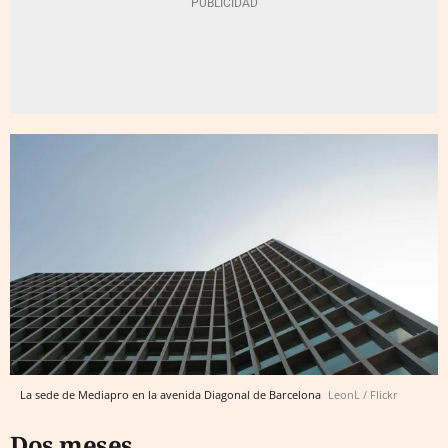
La sede de Mediapro en la avenida Diagonal de Barcelona
LeonL / Flickr
Dos meses