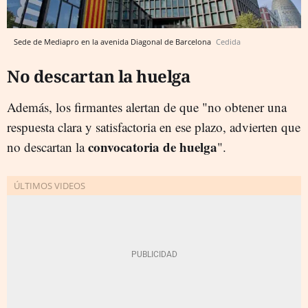
Sede de Mediapro en la avenida Diagonal de Barcelona
Cedida
No descartan la huelga
Además, los firmantes alertan de que "no obtener una
respuesta clara y satisfactoria en ese plazo, advierten que
convocatoria de huelga
no descartan la
".