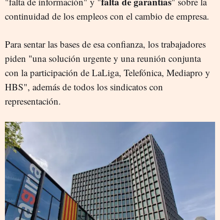
falta de garantías
"falta de información" y "
" sobre la
continuidad de los empleos con el cambio de empresa.
Para sentar las bases de esa confianza, los trabajadores
piden "una solución urgente y una reunión conjunta
con la participación de LaLiga, Telefónica, Mediapro y
HBS", además de todos los sindicatos con
representación.