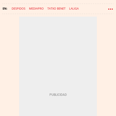
DESPIDOS
MEDIAPRO
TATXO BENET
LALIGA