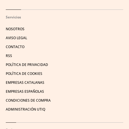
Servicios
NOSOTROS
AVISO LEGAL
CONTACTO
RSS
POLÍTICA DE PRIVACIDAD
POLÍTICA DE COOKIES
EMPRESAS CATALANAS
EMPRESAS ESPAÑOLAS
CONDICIONES DE COMPRA
ADMINISTRACIÓN UTIQ