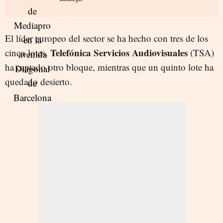
El líder europeo del sector se ha hecho con tres de los
Telefónica Servicios Audiovisuales
cinco lotes.
(TSA)
ha captado otro bloque, mientras que un quinto lote ha
quedado desierto.