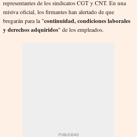
representantes de los sindicatos CGT y CNT. En una
misiva oficial, los firmantes han alertado de que
continuidad, condiciones laborales
bregarán para la "
y derechos adquiridos
" de los empleados.