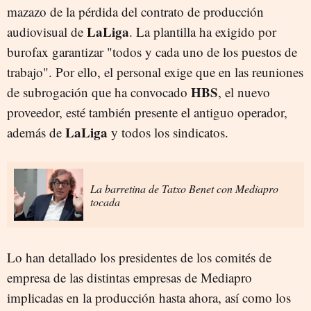
mazazo de la pérdida del contrato de producción
LaLiga
audiovisual de
. La plantilla ha exigido por
burofax garantizar "todos y cada uno de los puestos de
trabajo". Por ello, el personal exige que en las reuniones
HBS
de subrogación que ha convocado
, el nuevo
proveedor, esté también presente el antiguo operador,
LaLiga
además de
y todos los sindicatos.
La barretina de Tatxo Benet con Mediapro
tocada
Lo han detallado los presidentes de los comités de
empresa de las distintas empresas de Mediapro
implicadas en la producción hasta ahora, así como los