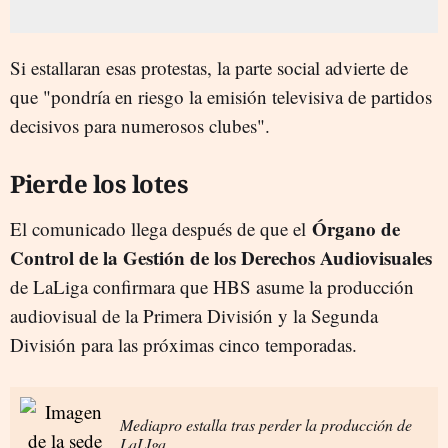
Si estallaran esas protestas, la parte social advierte de
que "pondría en riesgo la emisión televisiva de partidos
decisivos para numerosos clubes".
Pierde los lotes
Órgano de
El comunicado llega después de que el
Control de la Gestión de los Derechos Audiovisuales
de LaLiga confirmara que HBS asume la producción
audiovisual de la Primera División y la Segunda
División para las próximas cinco temporadas.
Mediapro estalla tras perder la producción de
LaLIga