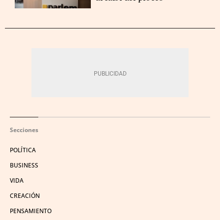
Secciones
POLÍTICA
BUSINESS
VIDA
CREACIÓN
PENSAMIENTO