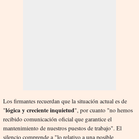
Los firmantes recuerdan que la situación actual es de
lógica y creciente inquietud
"
", por cuanto "no hemos
recibido comunicación oficial que garantice el
mantenimiento de nuestros puestos de trabajo". El
silencio comprende a "lo relativo a una posible