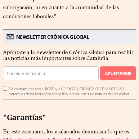
subrogación, ni en cuanto a la continuidad de las
condiciones laborales".
NEWSLETTER CRÓNICA GLOBAL
Apúntate a la newsletter de Crónica Global para recibir
las noticias más importantes sobre Cataluña.
APUNTARME
De conformidad con el RGPD y la LOPDGDD, CRÓNICA GLOBALMEDIA S.L.
tratará los datos facilitados con la finalidad de remitirle noticias de actualidad.
"Garantías"
En este escenario, los asalariados denuncian lo que es