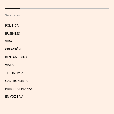
Secciones
POLÍTICA
BUSINESS
VIDA
CREACIÓN
PENSAMIENTO
VIAJES
+ECONOMÍA
GASTRONOMÍA
PRIMERAS PLANAS
EN VOZ BAJA