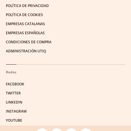
POLÍTICA DE PRIVACIDAD
POLÍTICA DE COOKIES
EMPRESAS CATALANAS
EMPRESAS ESPAÑOLAS
CONDICIONES DE COMPRA
ADMINISTRACIÓN UTIQ
Redes
FACEBOOK
TWITTER
LINKEDIN
INSTAGRAM
YOUTUBE