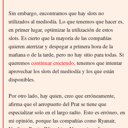
Sin embargo, encontramos que hay slots no
utilizados al mediodía. Lo que tenemos que hacer es,
en primer lugar, optimizar la utilización de estos
slots. Es cierto que la mayoría de las compañías
quieren aterrizar y despegar a primera hora de la
mañana o de la tarde, pero no hay sitio para todas. Si
queremos
continuar creciendo
, tenemos que intentar
aprovechar los slots del mediodía y los que están
disponibles.
Por otro lado, hay quien, creo que erróneamente,
afirma que el aeropuerto del Prat se tiene que
especializar solo en el largo radio. Esto es erróneo, en
mi opinión, porque las compañías como Ryanair,