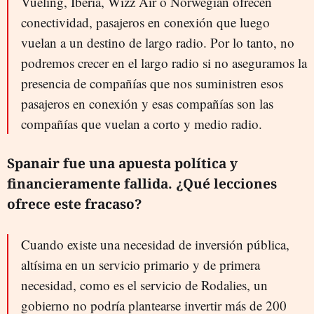
Vueling, Iberia, Wizz Air o Norwegian ofrecen
conectividad, pasajeros en conexión que luego
vuelan a un destino de largo radio. Por lo tanto, no
podremos crecer en el largo radio si no aseguramos la
presencia de compañías que nos suministren esos
pasajeros en conexión y esas compañías son las
compañías que vuelan a corto y medio radio.
Spanair fue una apuesta política y
financieramente fallida. ¿Qué lecciones
ofrece este fracaso?
Cuando existe una necesidad de inversión pública,
altísima en un servicio primario y de primera
necesidad, como es el servicio de Rodalies, un
gobierno no podría plantearse invertir más de 200