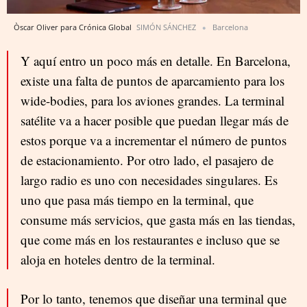
Òscar Oliver para Crónica Global
SIMÓN SÁNCHEZ
Barcelona
Y aquí entro un poco más en detalle. En Barcelona,
existe una falta de puntos de aparcamiento para los
wide-bodies, para los aviones grandes. La terminal
satélite va a hacer posible que puedan llegar más de
estos porque va a incrementar el número de puntos
de estacionamiento. Por otro lado, el pasajero de
largo radio es uno con necesidades singulares. Es
uno que pasa más tiempo en la terminal, que
consume más servicios, que gasta más en las tiendas,
que come más en los restaurantes e incluso que se
aloja en hoteles dentro de la terminal.
Por lo tanto, tenemos que diseñar una terminal que