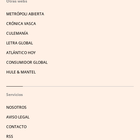
Otras webs
METRÓPOLI ABIERTA
CRÓNICA VASCA
CULEMANÍA
LETRA GLOBAL
ATLÁNTICO HOY
CONSUMIDOR GLOBAL
HULE & MANTEL
Servicios
NOSOTROS
AVISO LEGAL
CONTACTO
RSS