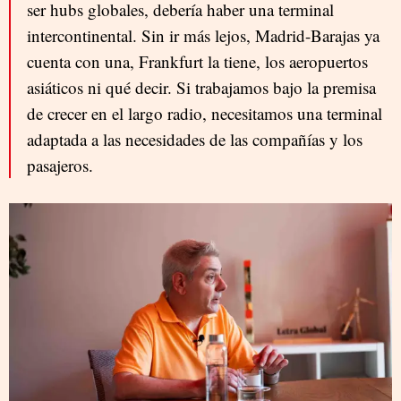
ser hubs globales, debería haber una terminal
intercontinental. Sin ir más lejos, Madrid-Barajas ya
cuenta con una, Frankfurt la tiene, los aeropuertos
asiáticos ni qué decir. Si trabajamos bajo la premisa
de crecer en el largo radio, necesitamos una terminal
adaptada a las necesidades de las compañías y los
pasajeros.