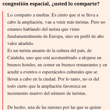
congestión espacial, ¿usted lo comparte?
Lo comparto a medias. Es cierto que si se lleva a
cabo la ampliación, van a venir más turistas. Pero no
estamos hablando del turista que viene
fundamentalmente de Europa, sino un perfil de alto
valor añadido.
Es un turista amante de la cultura del país, de
Cataluña, uno que está acostumbrado a alojarse en
buenos hoteles, en comer en buenos restaurantes y en
acudir a eventos o espectáculos culturales que se
lleven a cabo en la ciudad. Por lo tanto, no es del
todo cierto que la ampliación favorezca un
incremento masivo del número de turistas.
De hecho, una de las razones por las que se quiere