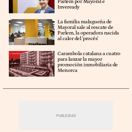
Parlem por Mayoral e
Inveready
La familia malagueña de
Mayoral sale al rescate de
Parlem, la operadora nacida
al calor del 'procés'
Carambola catalana a cuatro
para lanzar la mayor
promoción inmobiliaria de
Menorca