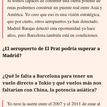
Si somos capaces de construir una oferta potente de
rutas podremos construir un puente real entre Asia y
América. Yo creo que eso es una visión estratégica,
que por cierto, otros aeropuertos ya han detectado.
Madrid Barajas detectó esta oportunidad ya hace
años, pero Barcelona también está en condiciones.
¿El aeropuerto de El Prat podría superar a
Madrid?
¿Qué le falta a Barcelona para tener un
vuelo directo a Tokio y qué vuelos más nos
faltarían con China, la potencia asiática?
Yo tuve la suerte entre el 2007 y el 2011 de estar al