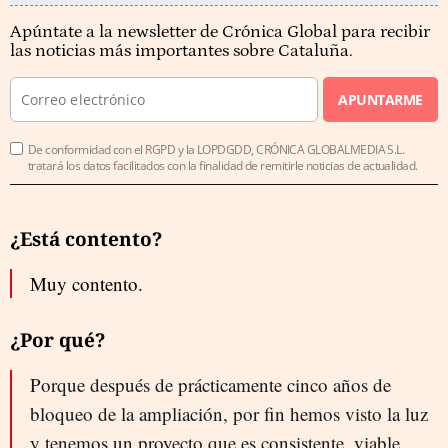
Apúntate a la newsletter de Crónica Global para recibir
las noticias más importantes sobre Cataluña.
APUNTARME
De conformidad con el RGPD y la LOPDGDD, CRÓNICA GLOBALMEDIA S.L.
tratará los datos facilitados con la finalidad de remitirle noticias de actualidad.
¿Está contento?
Muy contento.
¿Por qué?
Porque después de prácticamente cinco años de
bloqueo de la ampliación, por fin hemos visto la luz
y tenemos un proyecto que es consistente, viable