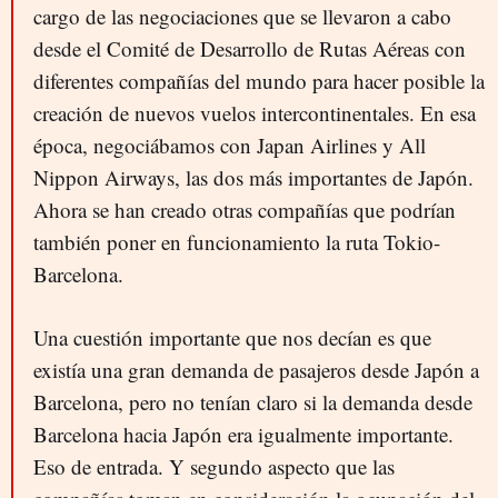
cargo de las negociaciones que se llevaron a cabo
desde el Comité de Desarrollo de Rutas Aéreas con
diferentes compañías del mundo para hacer posible la
creación de nuevos vuelos intercontinentales. En esa
época, negociábamos con Japan Airlines y All
Nippon Airways, las dos más importantes de Japón.
Ahora se han creado otras compañías que podrían
también poner en funcionamiento la ruta Tokio-
Barcelona.
Una cuestión importante que nos decían es que
existía una gran demanda de pasajeros desde Japón a
Barcelona, pero no tenían claro si la demanda desde
Barcelona hacia Japón era igualmente importante.
Eso de entrada. Y segundo aspecto que las