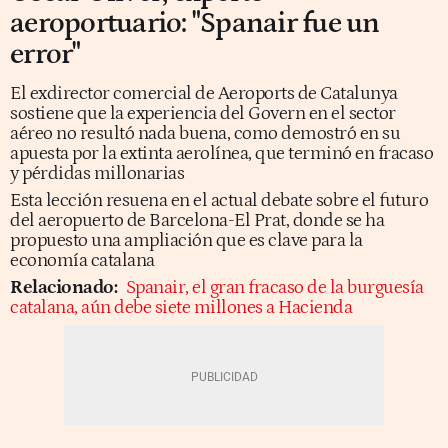
aeroportuario: "Spanair fue un
error"
El exdirector comercial de Aeroports de Catalunya
sostiene que la experiencia del Govern en el sector
aéreo no resultó nada buena, como demostró en su
apuesta por la extinta aerolínea, que terminó en fracaso
y pérdidas millonarias
Esta lección resuena en el actual debate sobre el futuro
del aeropuerto de Barcelona-El Prat, donde se ha
propuesto una ampliación que es clave para la
economía catalana
Relacionado:
Spanair, el gran fracaso de la burguesía
catalana, aún debe siete millones a Hacienda