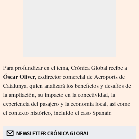
Para profundizar en el tema, Crónica Global recibe a
Óscar Oliver,
exdirector comercial de Aeroports de
Catalunya, quien analizará los beneficios y desafíos de
la ampliación, su impacto en la conectividad, la
experiencia del pasajero y la economía local, así como
el contexto histórico, incluido el caso Spanair.
NEWSLETTER CRÓNICA GLOBAL