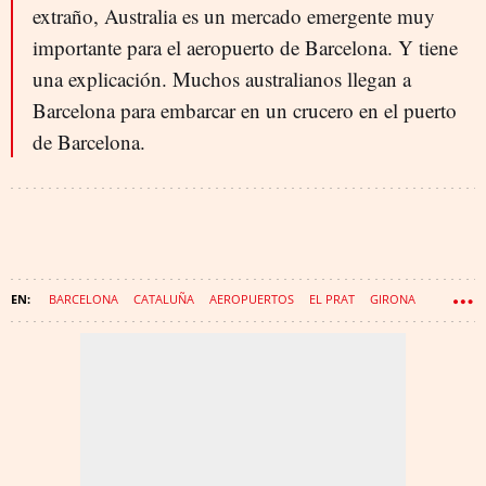
extraño, Australia es un mercado emergente muy
importante para el aeropuerto de Barcelona. Y tiene
una explicación. Muchos australianos llegan a
Barcelona para embarcar en un crucero en el puerto
de Barcelona.
BARCELONA
CATALUÑA
AEROPUERTOS
EL PRAT
GIRONA
REUS