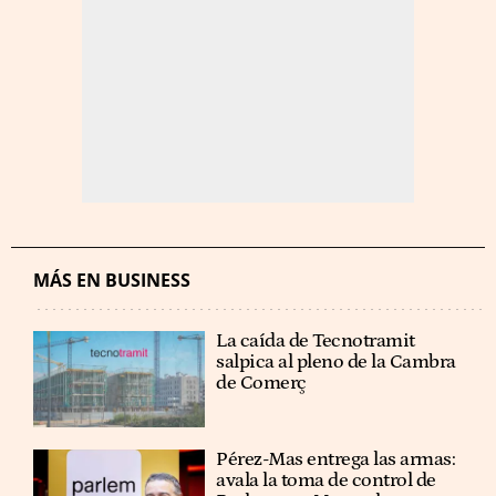
MÁS EN BUSINESS
La caída de Tecnotramit
salpica al pleno de la Cambra
de Comerç
Pérez-Mas entrega las armas:
avala la toma de control de