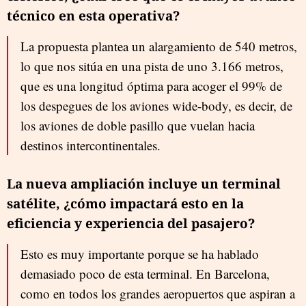
técnico en esta operativa?
La propuesta plantea un alargamiento de 540 metros,
lo que nos sitúa en una pista de uno 3.166 metros,
que es una longitud óptima para acoger el 99% de
los despegues de los aviones wide-body, es decir, de
los aviones de doble pasillo que vuelan hacia
destinos intercontinentales.
La nueva ampliación incluye un terminal
satélite, ¿cómo impactará esto en la
eficiencia y experiencia del pasajero?
Esto es muy importante porque se ha hablado
demasiado poco de esta terminal. En Barcelona,
como en todos los grandes aeropuertos que aspiran a