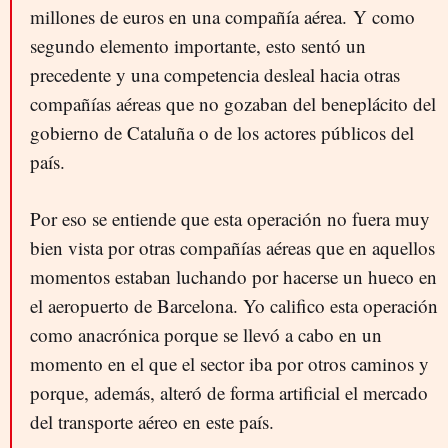
millones de euros en una compañía aérea. Y como
segundo elemento importante, esto sentó un
precedente y una competencia desleal hacia otras
compañías aéreas que no gozaban del beneplácito del
gobierno de Cataluña o de los actores públicos del
país.
Por eso se entiende que esta operación no fuera muy
bien vista por otras compañías aéreas que en aquellos
momentos estaban luchando por hacerse un hueco en
el aeropuerto de Barcelona. Yo califico esta operación
como anacrónica porque se llevó a cabo en un
momento en el que el sector iba por otros caminos y
porque, además, alteró de forma artificial el mercado
del transporte aéreo en este país.