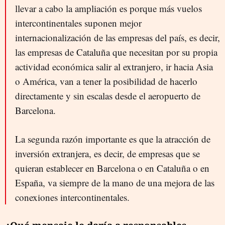
llevar a cabo la ampliación es porque más vuelos
intercontinentales suponen mejor
internacionalización de las empresas del país, es decir,
las empresas de Cataluña que necesitan por su propia
actividad económica salir al extranjero, ir hacia Asia
o América, van a tener la posibilidad de hacerlo
directamente y sin escalas desde el aeropuerto de
Barcelona.
La segunda razón importante es que la atracción de
inversión extranjera, es decir, de empresas que se
quieran establecer en Barcelona o en Cataluña o en
España, va siempre de la mano de una mejora de las
conexiones intercontinentales.