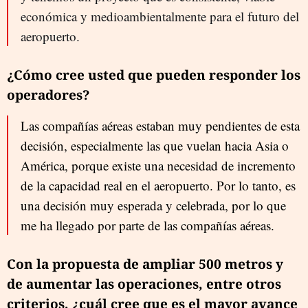
económica y medioambientalmente para el futuro del
aeropuerto.
¿Cómo cree usted que pueden responder los
operadores?
Las compañías aéreas estaban muy pendientes de esta
decisión, especialmente las que vuelan hacia Asia o
América, porque existe una necesidad de incremento
de la capacidad real en el aeropuerto. Por lo tanto, es
una decisión muy esperada y celebrada, por lo que
me ha llegado por parte de las compañías aéreas.
Con la propuesta de ampliar 500 metros y
de aumentar las operaciones, entre otros
criterios, ¿cuál cree que es el mayor avance