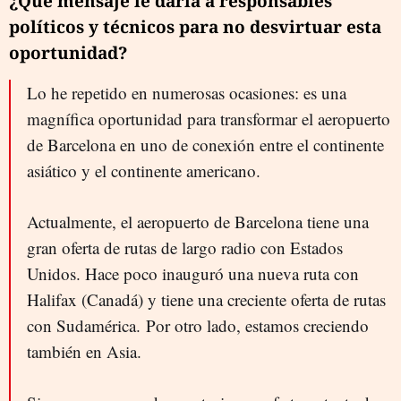
¿Qué mensaje le daría a responsables
políticos y técnicos para no desvirtuar esta
oportunidad?
Lo he repetido en numerosas ocasiones: es una
magnífica oportunidad para transformar el aeropuerto
de Barcelona en uno de conexión entre el continente
asiático y el continente americano.
Actualmente, el aeropuerto de Barcelona tiene una
gran oferta de rutas de largo radio con Estados
Unidos. Hace poco inauguró una nueva ruta con
Halifax (Canadá) y tiene una creciente oferta de rutas
con Sudamérica. Por otro lado, estamos creciendo
también en Asia.