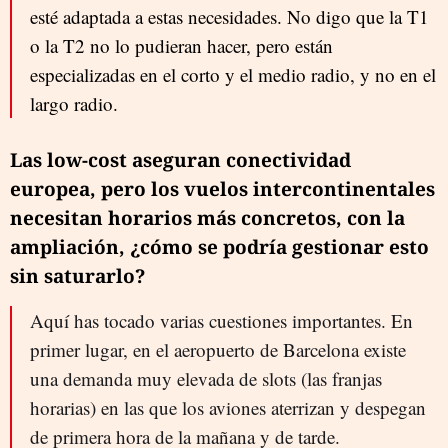
esté adaptada a estas necesidades. No digo que la T1
o la T2 no lo pudieran hacer, pero están
especializadas en el corto y el medio radio, y no en el
largo radio.
Las low-cost aseguran conectividad
europea, pero los vuelos intercontinentales
necesitan horarios más concretos, con la
ampliación, ¿cómo se podría gestionar esto
sin saturarlo?
Aquí has tocado varias cuestiones importantes. En
primer lugar, en el aeropuerto de Barcelona existe
una demanda muy elevada de slots (las franjas
horarias) en las que los aviones aterrizan y despegan
de primera hora de la mañana y de tarde.