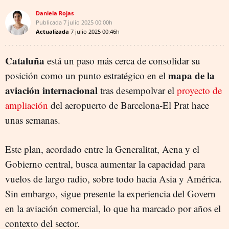
Daniela Rojas
Publicada
7 julio 2025
00:00h
Actualizada
7 julio 2025
00:46h
Cataluña
está un paso más cerca de consolidar su
mapa de la
posición como un punto estratégico en el
aviación internacional
tras desempolvar el
proyecto de
ampliación
del aeropuerto de Barcelona-El Prat hace
unas semanas.
Este plan, acordado entre la Generalitat, Aena y el
Gobierno central, busca aumentar la capacidad para
vuelos de largo radio, sobre todo hacia Asia y América.
Sin embargo, sigue presente la experiencia del Govern
en la aviación comercial, lo que ha marcado por años el
contexto del sector.