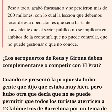
Pese a todo, acabó fracasando y se perdieron más de
200 millones, con lo cual la lección que debemos
sacar de esta operación es que sería bastante
conveniente que el sector público no se implicara en
ámbitos de la economía que no puede controlar, que
no puede gestionar o que no conoce.
¿Los aeropuertos de Reus y Girona deben
complementarse o competir con El Prat?
Cuando se presentó la propuesta hubo
gente que dijo que estaba muy bien, pero
hubo otra que decía que no se puede
permitir que todos los turistas aterricen a
12 kilómetros de Barcelona por un tema de