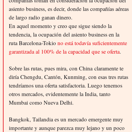
compañías toman en consideración la ocupación del
asiento business, es decir, donde las compañías aéreas
de largo radio ganan dinero.
En aquel momento y creo que sigue siendo la
tendencia, la ocupación del asiento business en la
ruta Barcelona-Tokio
no está todavía suficientemente
garantizada al 100% de la capacidad que se oferta
.
Sobre las rutas, pues mira, con China claramente te
diría Chengdu, Cantón, Kunming, con esas tres rutas
tendríamos una oferta satisfactoria. Luego tenemos
otros mercados, evidentemente la India, tanto
Mumbai como Nueva Delhi.
Bangkok, Tailandia es un mercado emergente muy
importante y aunque parezca muy lejano y un poco