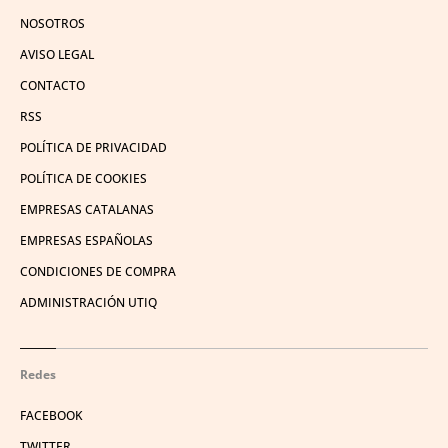
NOSOTROS
AVISO LEGAL
CONTACTO
RSS
POLÍTICA DE PRIVACIDAD
POLÍTICA DE COOKIES
EMPRESAS CATALANAS
EMPRESAS ESPAÑOLAS
CONDICIONES DE COMPRA
ADMINISTRACIÓN UTIQ
Redes
FACEBOOK
TWITTER