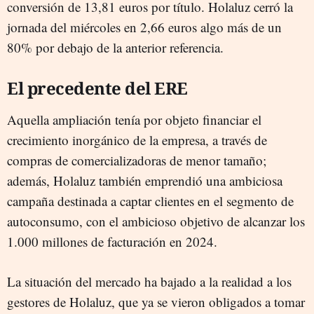
conversión de 13,81 euros por título. Holaluz cerró la
jornada del miércoles en 2,66 euros algo más de un
80% por debajo de la anterior referencia.
El precedente del ERE
Aquella ampliación tenía por objeto financiar el
crecimiento inorgánico de la empresa, a través de
compras de comercializadoras de menor tamaño;
además, Holaluz también emprendió una ambiciosa
campaña destinada a captar clientes en el segmento de
autoconsumo, con el ambicioso objetivo de alcanzar los
1.000 millones de facturación en 2024.
La situación del mercado ha bajado a la realidad a los
gestores de Holaluz, que ya se vieron obligados a tomar