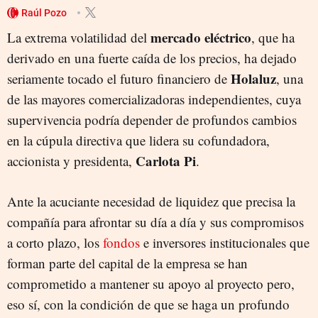
ENERGÍAS RENOVABLES
Raúl Pozo
mercado eléctrico
La extrema volatilidad del
, que ha
derivado en una fuerte caída de los precios, ha dejado
Holaluz
seriamente tocado el futuro financiero de
, una
de las mayores comercializadoras independientes, cuya
supervivencia podría depender de profundos cambios
en la cúpula directiva que lidera su cofundadora,
Carlota Pi
accionista y presidenta,
.
Ante la acuciante necesidad de liquidez que precisa la
compañía para afrontar su día a día y sus compromisos
a corto plazo, los
fondos
e inversores institucionales que
forman parte del capital de la empresa se han
comprometido a mantener su apoyo al proyecto pero,
eso sí, con la condición de que se haga un profundo