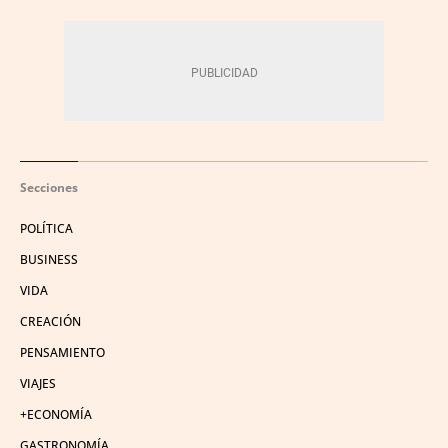
Secciones
POLÍTICA
BUSINESS
VIDA
CREACIÓN
PENSAMIENTO
VIAJES
+ECONOMÍA
GASTRONOMÍA