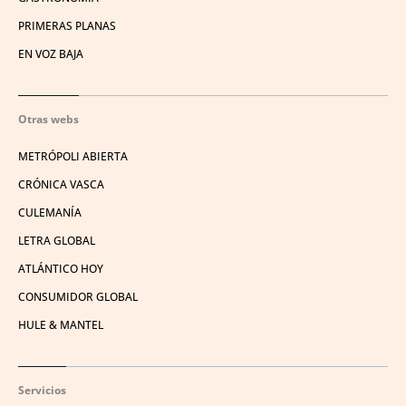
PRIMERAS PLANAS
EN VOZ BAJA
Otras webs
METRÓPOLI ABIERTA
CRÓNICA VASCA
CULEMANÍA
LETRA GLOBAL
ATLÁNTICO HOY
CONSUMIDOR GLOBAL
HULE & MANTEL
Servicios