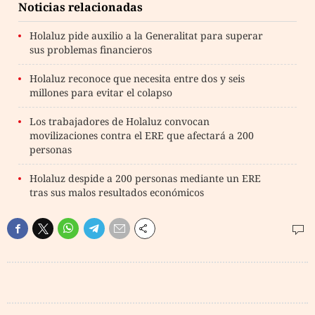
Noticias relacionadas
Holaluz pide auxilio a la Generalitat para superar
sus problemas financieros
Holaluz reconoce que necesita entre dos y seis
millones para evitar el colapso
Los trabajadores de Holaluz convocan
movilizaciones contra el ERE que afectará a 200
personas
Holaluz despide a 200 personas mediante un ERE
tras sus malos resultados económicos