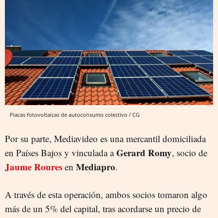
Placas fotovoltaicas de autoconsumo colectivo / CG
Por su parte, Mediavideo es una mercantil domiciliada
Gerard Romy
en Países Bajos y vinculada a
, socio de
Jaume Roures
Mediapro
en
.
A través de esta operación, ambos socios tomaron algo
más de un 5% del capital, tras acordarse un precio de