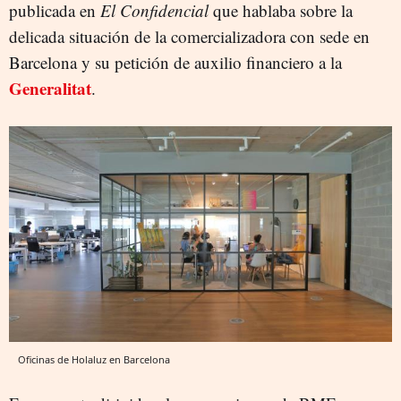
publicada en
El Confidencial
que hablaba sobre la
delicada situación de la comercializadora con sede en
Barcelona y su petición de auxilio financiero a la
Generalitat
.
Oficinas de Holaluz en Barcelona