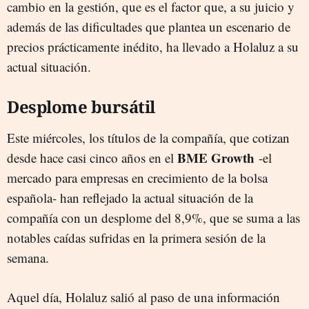
cambio en la gestión, que es el factor que, a su juicio y
además de las dificultades que plantea un escenario de
precios prácticamente inédito, ha llevado a Holaluz a su
actual situación.
Desplome bursátil
Este miércoles, los títulos de la compañía, que cotizan
BME Growth
desde hace casi cinco años en el
-el
mercado para empresas en crecimiento de la bolsa
española- han reflejado la actual situación de la
compañía con un desplome del 8,9%, que se suma a las
notables caídas sufridas en la primera sesión de la
semana.
Aquel día, Holaluz salió al paso de una información