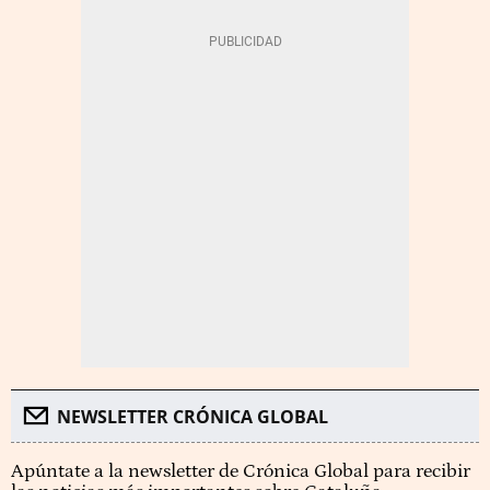
NEWSLETTER CRÓNICA GLOBAL
Apúntate a la newsletter de Crónica Global para recibir