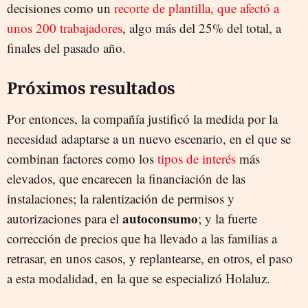
decisiones como un
recorte de plantilla, que afectó a
unos 200 trabajadores
, algo más del 25% del total, a
finales del pasado año.
Próximos resultados
Por entonces, la compañía justificó la medida por la
necesidad adaptarse a un nuevo escenario, en el que se
combinan factores como los
tipos de interés
más
elevados, que encarecen la financiación de las
instalaciones; la ralentización de permisos y
autoconsumo
autorizaciones para el
; y la fuerte
corrección de precios que ha llevado a las familias a
retrasar, en unos casos, y replantearse, en otros, el paso
a esta modalidad, en la que se especializó Holaluz.