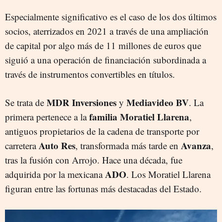
Especialmente significativo es el caso de los dos últimos
socios, aterrizados en 2021 a través de una ampliación
de capital por algo más de 11 millones de euros que
siguió a una operación de financiación subordinada a
través de instrumentos convertibles en títulos.
MDR Inversiones
Mediavideo BV
Se trata de
y
. La
familia Moratiel Llarena
primera pertenece a la
,
antiguos propietarios de la cadena de transporte por
Auto Res
Avanza
carretera
, transformada más tarde en
,
tras la fusión con Arrojo. Hace una década, fue
ADO
adquirida por la mexicana
. Los Moratiel Llarena
figuran entre las fortunas más destacadas del Estado.