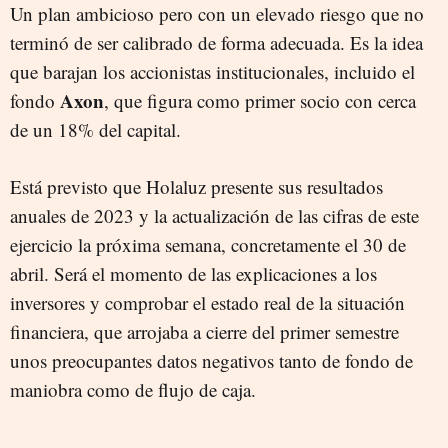
Un plan ambicioso pero con un elevado riesgo que no
terminó de ser calibrado de forma adecuada. Es la idea
que barajan los accionistas institucionales, incluido el
Axon
fondo
, que figura como primer socio con cerca
de un 18% del capital.
Está previsto que Holaluz presente sus resultados
anuales de 2023 y la actualización de las cifras de este
ejercicio la próxima semana, concretamente el 30 de
abril. Será el momento de las explicaciones a los
inversores y comprobar el estado real de la situación
financiera, que arrojaba a cierre del primer semestre
unos preocupantes datos negativos tanto de fondo de
maniobra como de flujo de caja.