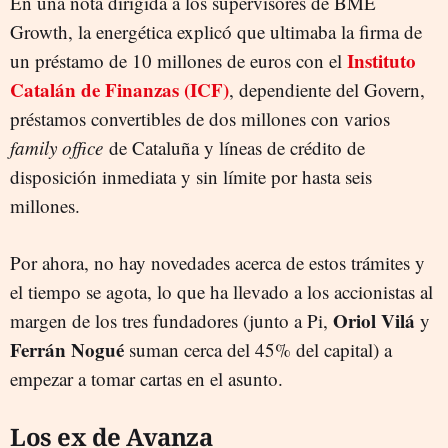
En una nota dirigida a los supervisores de BME
Growth, la energética explicó que ultimaba la firma de
Instituto
un préstamo de 10 millones de euros con el
Catalán de Finanzas (ICF)
, dependiente del Govern,
préstamos convertibles de dos millones con varios
family office
de Cataluña y líneas de crédito de
disposición inmediata y sin límite por hasta seis
millones.
Por ahora, no hay novedades acerca de estos trámites y
el tiempo se agota, lo que ha llevado a los accionistas al
Oriol Vilá
margen de los tres fundadores (junto a Pi,
y
Ferrán Nogué
suman cerca del 45% del capital) a
empezar a tomar cartas en el asunto.
Los ex de Avanza