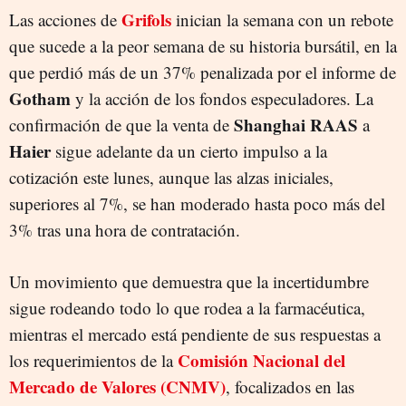
Grifols
Las acciones de
inician la semana con un rebote
que sucede a la peor semana de su historia bursátil, en la
que perdió más de un 37% penalizada por el informe de
Gotham
y la acción de los fondos especuladores. La
Shanghai RAAS
confirmación de que la venta de
a
Haier
sigue adelante da un cierto impulso a la
cotización este lunes, aunque las alzas iniciales,
superiores al 7%, se han moderado hasta poco más del
3% tras una hora de contratación.
Un movimiento que demuestra que la incertidumbre
sigue rodeando todo lo que rodea a la farmacéutica,
mientras el mercado está pendiente de sus respuestas a
Comisión Nacional del
los requerimientos de la
Mercado de Valores (CNMV)
, focalizados en las