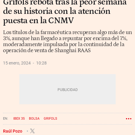
Grifols rebota tras la peor semana
de su historia con la atención
puesta en la CNMV
Los títulos de la farmacéutica recuperan algo más de un
3%, aunque han llegado a repuntar por encima del 7%,
moderadamente impulsada por la continuidad de la
operación de venta de Shanghai RAAS
15 enero, 2024
10:28
IBEX 35
BOLSA
GRIFOLS
Raúl Pozo