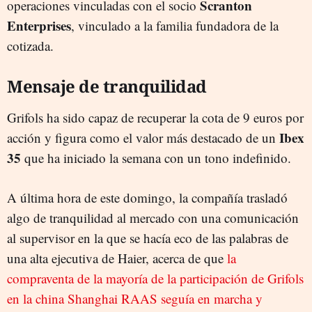
Scranton
operaciones vinculadas con el socio
Enterprises
, vinculado a la familia fundadora de la
cotizada.
Mensaje de tranquilidad
Grifols ha sido capaz de recuperar la cota de 9 euros por
Ibex
acción y figura como el valor más destacado de un
35
que ha iniciado la semana con un tono indefinido.
A última hora de este domingo, la compañía trasladó
algo de tranquilidad al mercado con una comunicación
al supervisor en la que se hacía eco de las palabras de
una alta ejecutiva de Haier, acerca de que
la
compraventa de la mayoría de la participación de Grifols
en la china Shanghai RAAS seguía en marcha y