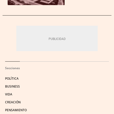
Secciones
POLÍTICA
BUSINESS
VIDA
CREACIÓN
PENSAMIENTO