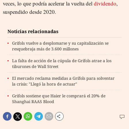
veces, lo que podría acelerar la vuelta del
dividendo
,
suspendido desde 2020.
Noticias relacionadas
Grifols vuelve a desplomarse y su capitalización se
resquebraja más de 3.600 millones
La falta de acción de la cúpula de Grífols atrae a los
tiburones de Wall Street
El mercado reclama medidas a Grífols para solventar
la crisis: "Llegó la hora de actuar"
Grifols sostiene que Haier le comprará el 20% de
Shanghai RAAS Blood