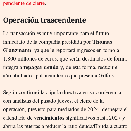
pendiente de cierre
.
Operación trascendente
La transacción es muy importante para el futuro
Thomas
inmediato de la compañía presidida por
Glanzmann
, ya que le reportará ingresos en torno a
1.800 millones de euros, que serán destinados de forma
repagar deuda
íntegra a
y, de esta forma, reducir el
aún abultado apalancamiento que presenta Grifols.
Según confirmó la cúpula directiva en su conferencia
con analistas del pasado jueves, el cierre de la
operación, previsto para mediados de 2024, despejará el
vencimientos
calendario de
significativos hasta 2027 y
abrirá las puertas a reducir la ratio deuda/Ebitda a cuatro