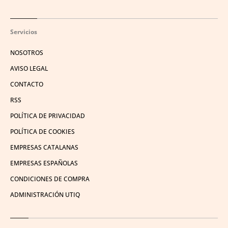
Servicios
NOSOTROS
AVISO LEGAL
CONTACTO
RSS
POLÍTICA DE PRIVACIDAD
POLÍTICA DE COOKIES
EMPRESAS CATALANAS
EMPRESAS ESPAÑOLAS
CONDICIONES DE COMPRA
ADMINISTRACIÓN UTIQ