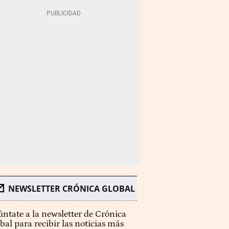
NEWSLETTER CRÓNICA GLOBAL
ntate a la newsletter de Crónica
bal para recibir las noticias más