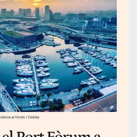
celona al fondo / Cedida