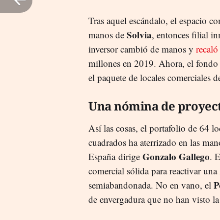
Tras aquel escándalo, el espacio co
Solvia
manos de
, entonces filial 
inversor cambió de manos y
recaló
millones en 2019. Ahora, el fondo 
el paquete de locales comerciales 
Una nómina de proyect
Así las cosas, el portafolio de 64 
cuadrados ha aterrizado en las man
Gonzalo Gallego
España dirige
. 
comercial sólida para reactivar una
P
semiabandonada. No en vano, el
de envergadura que no han visto la