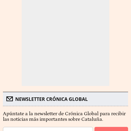
NEWSLETTER CRÓNICA GLOBAL
Apúntate a la newsletter de Crónica Global para recibir
las noticias más importantes sobre Cataluña.