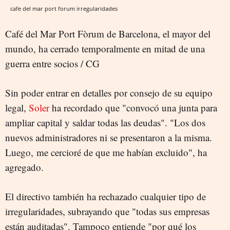
cafe del mar port forum irregularidades
Café del Mar Port Fòrum de Barcelona, el mayor del
mundo, ha cerrado temporalmente en mitad de una
guerra entre socios / CG
Sin poder entrar en detalles por consejo de su equipo
legal,
Soler
ha recordado que "convocó una junta para
ampliar capital y saldar todas las deudas". "Los dos
nuevos administradores ni se presentaron a la misma.
Luego, me cercioré de que me habían excluido", ha
agregado.
El directivo también ha rechazado cualquier tipo de
irregularidades, subrayando que "todas sus empresas
están auditadas". Tampoco entiende "por qué los