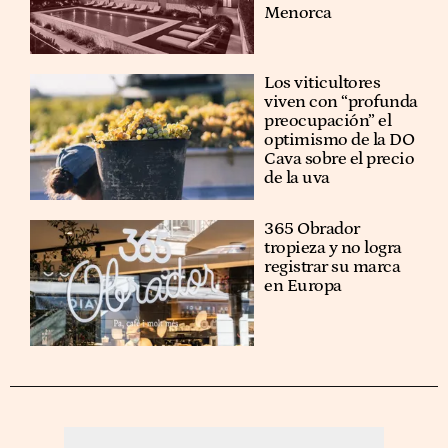
Menorca
Los viticultores
viven con “profunda
preocupación” el
optimismo de la DO
Cava sobre el precio
de la uva
365 Obrador
tropieza y no logra
registrar su marca
en Europa