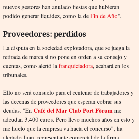
nuevos gestores han anulado fiestas que hubieran
podido generar liquidez, como la de
Fin de Año
".
Proveedores: perdidos
La disputa en la sociedad explotadora, que se juega la
retirada de marca si no pone en orden a su consejo y
cuentas, como alertó la
franquiciadora
, acabará en los
tribunales.
Ello no será consuelo para el centenar de trabajadores y
las decenas de proveedores que esperan cobrar sus
Café del Mar Club Port Fòrum
deudas. "En
me
adeudan 3.400 euros. Pero llevo muchos años en esto y
me huelo que la empresa va hacia el concurso", ha
alertado Juan, representante comercial de la firma