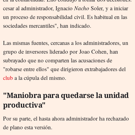
cesar al administrador, Ignacio
Nacho
Soler, y a iniciar
un proceso de responsabilidad civil. Es habitual en las
sociedades mercantiles", han indicado.
Las mismas fuentes, cercanas a los administradores, un
grupo de inversores liderado por Joao Cohen, han
subrayado que no comparten las acusaciones de
"robarse entre ellos" que dirigieron extrabajadores del
club
a la cúpula del mismo.
"Maniobra para quedarse la unidad
productiva"
Por su parte, el hasta ahora administrador ha rechazado
de plano esta versión.