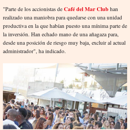
Café del Mar Club
"Parte de los accionistas de
han
realizado una maniobra para quedarse con una unidad
productiva en la que habían puesto una mínima parte de
la inversión. Han echado mano de una añagaza para,
desde una posición de riesgo muy baja, excluir al actual
administrador", ha indicado.