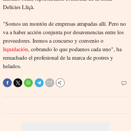
Delícies Lliçà.
"Somos un montón de empresas atrapadas allí. Pero no
va a haber acción conjunta por desavenencias entre los
proveedores. Iremos a concurso y convenio o
liquidación
, cobrando lo que podamos cada uno", ha
remachado el profesional de la marca de postres y
helados.