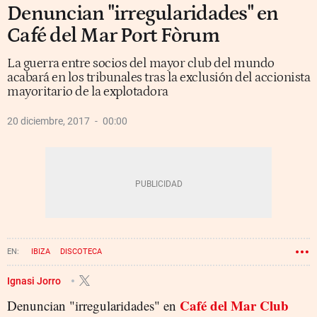
Denuncian "irregularidades" en
Café del Mar Port Fòrum
La guerra entre socios del mayor club del mundo
acabará en los tribunales tras la exclusión del accionista
mayoritario de la explotadora
20 diciembre, 2017
00:00
IBIZA
DISCOTECA
Ignasi Jorro
Café del Mar Club
Denuncian "irregularidades" en