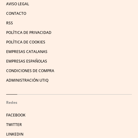
AVISO LEGAL
CONTACTO
RSS
POLÍTICA DE PRIVACIDAD
POLÍTICA DE COOKIES
EMPRESAS CATALANAS
EMPRESAS ESPAÑOLAS
CONDICIONES DE COMPRA
ADMINISTRACIÓN UTIQ
Redes
FACEBOOK
TWITTER
LINKEDIN