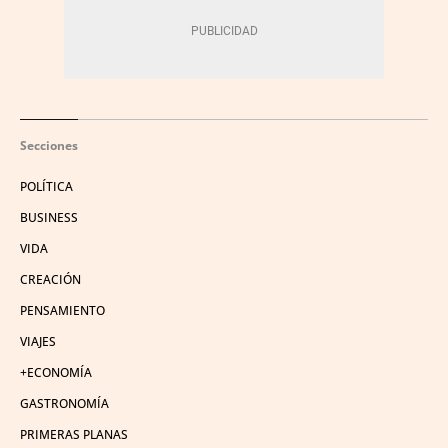
Secciones
POLÍTICA
BUSINESS
VIDA
CREACIÓN
PENSAMIENTO
VIAJES
+ECONOMÍA
GASTRONOMÍA
PRIMERAS PLANAS