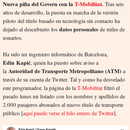
Nueva pifia del Govern con la
T-Mobilitat
.
Tras seis
años de desarrollo, la puesta en marcha de la versión
piloto del título basado en tecnología sin contacto ha
datos personales
dejado al descubierto los
de miles de
usuarios.
Ha sido un ingeniero informático de Barcelona,
Edin
Kapić
, quien ha puesto sobre aviso a
Autoridad de Transporte Metropolitano (ATM)
la
a
través de su cuenta de Twitter. Tal y como ha desvelado
este programador, la página de la
T-Mobilitat
filtró el
pasado lunes un listado con los nombres y apellidos de
2.000 pasajeros abonados al nuevo título de transporte
público [
aquí puede verse el hilo entero de Twitter
].