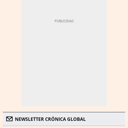
NEWSLETTER CRÓNICA GLOBAL