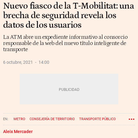
Nuevo fiasco de la T-Mobilitat: una
brecha de seguridad revela los
datos de los usuarios
La ATM abre un expediente informativo al consorcio
responsable de la web del nuevo título inteligente de
transporte
6 octubre, 2021
14:00
METRO
CONSEJERÍA DE TERRITORIO
TRANSPORTE PÚBLICO
T-MOBILITAT
Aleix Mercader