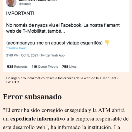
Un ingeniero informático desvela los errores de la web de la T-Mobilitat /
TWITTER
Error subsanado
"El error ha sido corregido enseguida y la ATM abrirá
expediente informativo
un
a la empresa responsable de
este desarrollo web", ha informado la institución. La