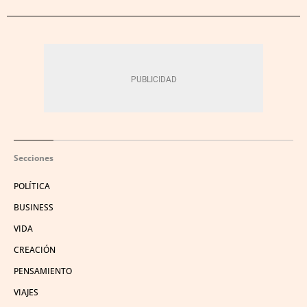
Secciones
POLÍTICA
BUSINESS
VIDA
CREACIÓN
PENSAMIENTO
VIAJES