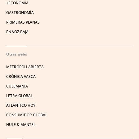
+ECONOMÍA
GASTRONOMÍA
PRIMERAS PLANAS
EN VOZ BAJA
Otras webs
METRÓPOLI ABIERTA
CRÓNICA VASCA
CULEMANÍA
LETRA GLOBAL
ATLÁNTICO HOY
CONSUMIDOR GLOBAL
HULE & MANTEL