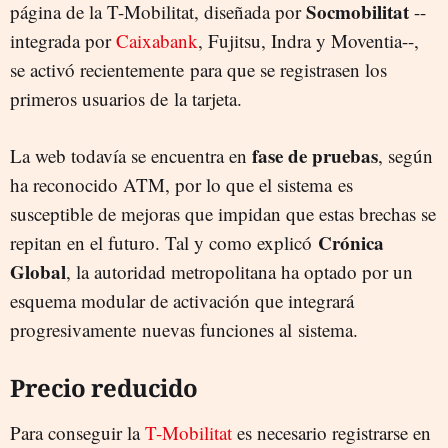
Socmobilitat
página de la T-Mobilitat, diseñada por
--
integrada por
Caixabank
, Fujitsu, Indra y Moventia--,
se activó recientemente para que se registrasen los
primeros usuarios de la tarjeta.
fase de pruebas
La web todavía se encuentra en
, según
ha reconocido ATM, por lo que el sistema es
susceptible de mejoras que impidan que estas brechas se
Crónica
repitan en el futuro. Tal y como explicó
Global
, la autoridad metropolitana ha optado por un
esquema modular de activación que integrará
progresivamente nuevas funciones al sistema.
Precio reducido
Para conseguir la
T-Mobilitat
es necesario registrarse en