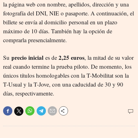
la página web con nombre, apellidos, dirección y una
fotografía del DNI, NIE o pasaporte. A continuación, el
billete se envía al domicilio personal en un plazo
máximo de 10 días. También hay la opción de
comprarla presencialmente.
precio
inicial
2,25 euros
Su
es de
, la mitad de su valor
real cuando termine la prueba piloto. De momento, los
únicos títulos homologables con la T-Mobilitat son la
T-Usual y la T-Jove, con una caducidad de 30 y 90
días, respectivamente.