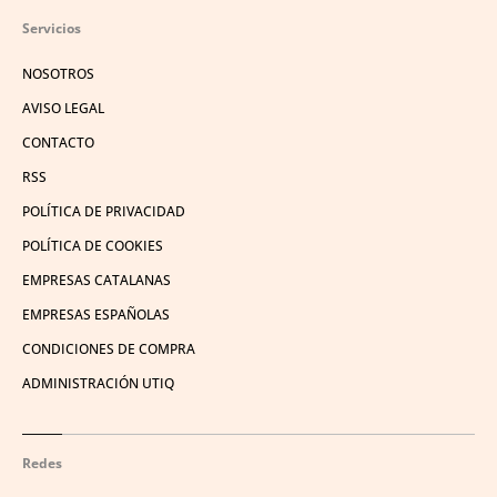
Servicios
NOSOTROS
AVISO LEGAL
CONTACTO
RSS
POLÍTICA DE PRIVACIDAD
POLÍTICA DE COOKIES
EMPRESAS CATALANAS
EMPRESAS ESPAÑOLAS
CONDICIONES DE COMPRA
ADMINISTRACIÓN UTIQ
Redes