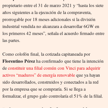
propietario entre el 31 de marzo 2021 y “hasta los siete
años siguientes a la ejecución de la compraventa,
prorrogable por 18 meses adicionales si la división
industrial vendida no alcanzara a desarrollar 6GW en
los primeros 42 meses”, señala el acuerdo firmado entre
las partes.
Como colofón final, la cotizada capitaneada por
Florentino Pérez
ha confirmado que tiene la intención
de
constituir una filial común con Vinci para adquirir
activos “maduros” de energía renovable
que ya hayan
sido desarrollados, construidos y conectados a la red
por la empresa que se compraría. Si se llega a
formalizar, el grupo galo controlaría el 51% de la filial.