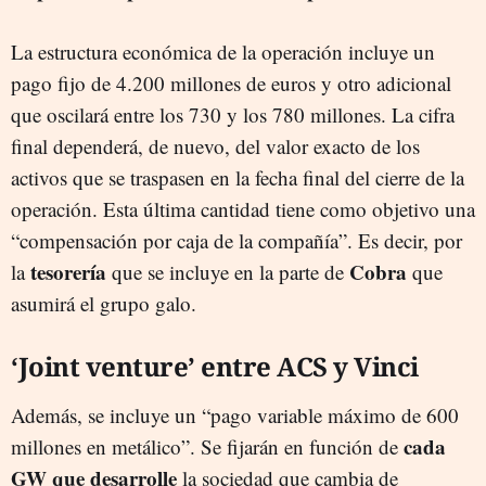
La estructura económica de la operación incluye un
pago fijo de 4.200 millones de euros y otro adicional
que oscilará entre los 730 y los 780 millones. La cifra
final dependerá, de nuevo, del valor exacto de los
activos que se traspasen en la fecha final del cierre de la
operación. Esta última cantidad tiene como objetivo una
“compensación por caja de la compañía”. Es decir, por
tesorería
Cobra
la
que se incluye en la parte de
que
asumirá el grupo galo.
‘Joint venture’ entre ACS y Vinci
Además, se incluye un “pago variable máximo de 600
cada
millones en metálico”. Se fijarán en función de
GW que desarrolle
la sociedad que cambia de