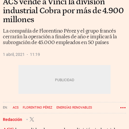
ACS vende a Vinci la división
industrial Cobra por más de 4.900
millones
La compañía de Florentino Pérez y el grupo francés
cerrarán la operación a finales de año e implicará la
subrogación de 45.000 empleados en 50 países
1 abril, 2021
11:19
ACS
FLORENTINO PÉREZ
ENERGÍAS RENOVABLES
Redacción