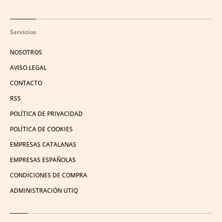
Servicios
NOSOTROS
AVISO LEGAL
CONTACTO
RSS
POLÍTICA DE PRIVACIDAD
POLÍTICA DE COOKIES
EMPRESAS CATALANAS
EMPRESAS ESPAÑOLAS
CONDICIONES DE COMPRA
ADMINISTRACIÓN UTIQ