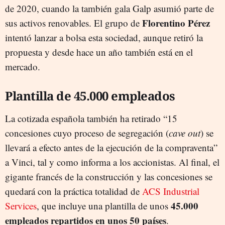
de 2020, cuando la también gala Galp asumió parte de
Florentino Pérez
sus activos renovables. El grupo de
intentó lanzar a bolsa esta sociedad, aunque retiró la
propuesta y desde hace un año también está en el
mercado.
Plantilla de 45.000 empleados
La cotizada española también ha retirado “15
concesiones cuyo proceso de segregación (
cave out
) se
llevará a efecto antes de la ejecución de la compraventa”
a Vinci, tal y como informa a los accionistas. Al final, el
gigante francés de la construcción y las concesiones se
quedará con la práctica totalidad de
ACS Industrial
45.000
Services
, que incluye una plantilla de unos
empleados repartidos en unos 50 países
.