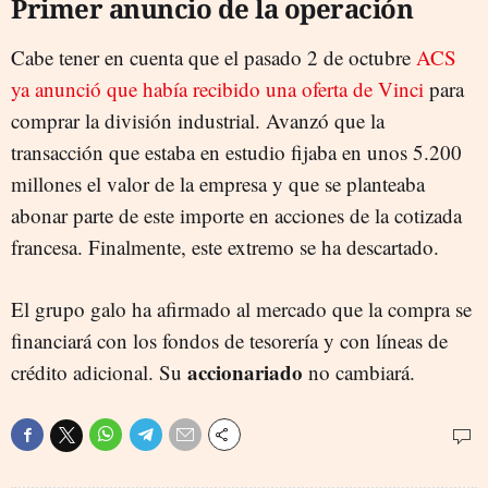
Primer anuncio de la operación
Cabe tener en cuenta que el pasado 2 de octubre
ACS
ya anunció que había recibido una oferta de Vinci
para
comprar la división industrial. Avanzó que la
transacción que estaba en estudio fijaba en unos 5.200
millones el valor de la empresa y que se planteaba
abonar parte de este importe en acciones de la cotizada
francesa. Finalmente, este extremo se ha descartado.
El grupo galo ha afirmado al mercado que la compra se
financiará con los fondos de tesorería y con líneas de
accionariado
crédito adicional. Su
no cambiará.