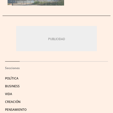
Secciones
POLÍTICA
BUSINESS
VIDA
CREACIÓN
PENSAMIENTO