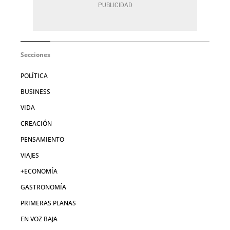
Secciones
POLÍTICA
BUSINESS
VIDA
CREACIÓN
PENSAMIENTO
VIAJES
+ECONOMÍA
GASTRONOMÍA
PRIMERAS PLANAS
EN VOZ BAJA