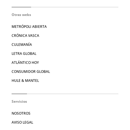
Otras webs
METRÓPOLI ABIERTA
CRÓNICA VASCA
CULEMANÍA
LETRA GLOBAL
ATLÁNTICO HOY
CONSUMIDOR GLOBAL
HULE & MANTEL
Servicios
NOSOTROS
AVISO LEGAL