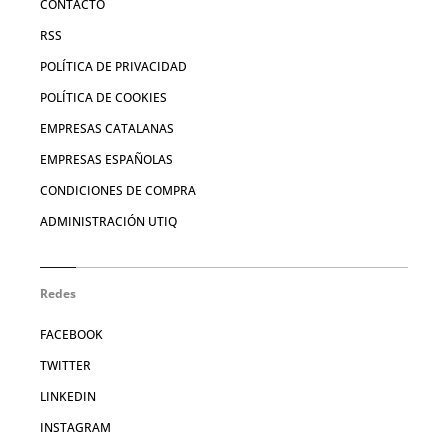
CONTACTO
RSS
POLÍTICA DE PRIVACIDAD
POLÍTICA DE COOKIES
EMPRESAS CATALANAS
EMPRESAS ESPAÑOLAS
CONDICIONES DE COMPRA
ADMINISTRACIÓN UTIQ
Redes
FACEBOOK
TWITTER
LINKEDIN
INSTAGRAM