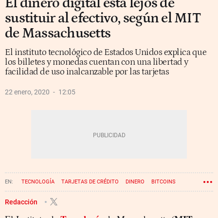
El dinero digital está lejos de
sustituir al efectivo, según el MIT
de Massachusetts
El instituto tecnológico de Estados Unidos explica que
los billetes y monedas cuentan con una libertad y
facilidad de uso inalcanzable por las tarjetas
22 enero, 2020
12:05
TECNOLOGÍA
TARJETAS DE CRÉDITO
DINERO
BITCOINS
CRIPTOMONEDAS
Redacción