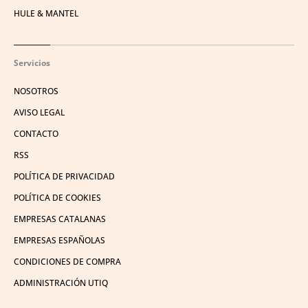
HULE & MANTEL
Servicios
NOSOTROS
AVISO LEGAL
CONTACTO
RSS
POLÍTICA DE PRIVACIDAD
POLÍTICA DE COOKIES
EMPRESAS CATALANAS
EMPRESAS ESPAÑOLAS
CONDICIONES DE COMPRA
ADMINISTRACIÓN UTIQ