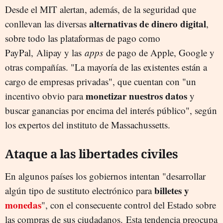
Desde el MIT alertan, además, de la seguridad que
alternativas de dinero digital
conllevan las diversas
,
sobre todo las plataformas de pago como
PayPal, Alipay y las
apps
de pago de Apple, Google y
otras compañías. "La mayoría de las existentes están a
cargo de empresas privadas", que cuentan con "un
monetizar nuestros datos
incentivo obvio para
y
buscar ganancias por encima del interés público", según
los expertos del instituto de Massachussetts.
Ataque a las libertades civiles
En algunos países los gobiernos intentan "desarrollar
billetes y
algún tipo de sustituto electrónico para
monedas
", con el consecuente control del Estado sobre
las compras de sus ciudadanos. Esta tendencia preocupa