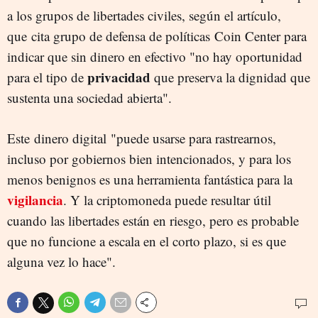
a los grupos de libertades civiles, según el artículo,
que cita grupo de defensa de políticas Coin Center para
indicar que sin dinero en efectivo "no hay oportunidad
privacidad
para el tipo de
que preserva la dignidad que
sustenta una sociedad abierta".
Este dinero digital "puede usarse para rastrearnos,
incluso por gobiernos bien intencionados, y para los
menos benignos es una herramienta fantástica para la
vigilancia
. Y la criptomoneda puede resultar útil
cuando las libertades están en riesgo, pero es probable
que no funcione a escala en el corto plazo, si es que
alguna vez lo hace".