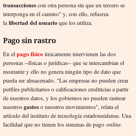
transacciones
con otra persona sin que un tercero se
interponga en el camino" y, con ello, refuerza
libertad del usuario
la
que los utiliza.
Pago sin rastro
pago físico
En el
únicamente intervienen las dos
personas --físicas o jurídicas-- que se intercambian el
montante y ello no genera ningún tipo de dato que
pueda ser almacenado. "Las empresas no pueden crear
perfiles publicitarios o calificaciones crediticias a partir
de nuestros datos, y los gobiernos no pueden rastrear
gastos
nuestros
o nuestros movimientos", relata el
artículo del instituto de tecnología estadounidense. Una
facilidad que no tienen los sistemas de pago
online
.