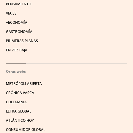
PENSAMIENTO
VIAJES
+ECONOMÍA
GASTRONOMÍA
PRIMERAS PLANAS
EN VOZ BAJA
Otras webs
METRÓPOLI ABIERTA
CRÓNICA VASCA
CULEMANÍA
LETRA GLOBAL
ATLÁNTICO HOY
CONSUMIDOR GLOBAL