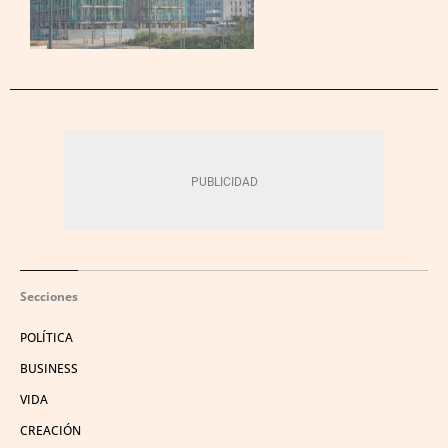
Secciones
POLÍTICA
BUSINESS
VIDA
CREACIÓN