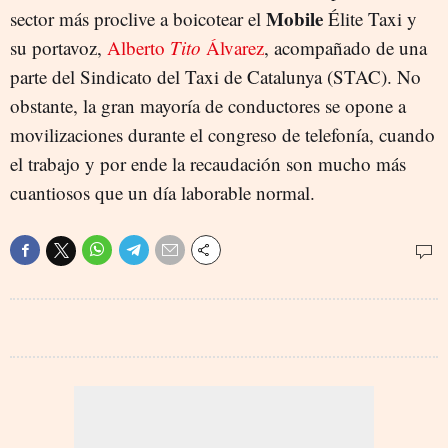
Mobile
sector más proclive a boicotear el
Élite Taxi y
su portavoz,
Alberto
Tito
Álvarez
, acompañado de una
parte del Sindicato del Taxi de Catalunya (STAC). No
obstante, la gran mayoría de conductores se opone a
movilizaciones durante el congreso de telefonía, cuando
el trabajo y por ende la recaudación son mucho más
cuantiosos que un día laborable normal.