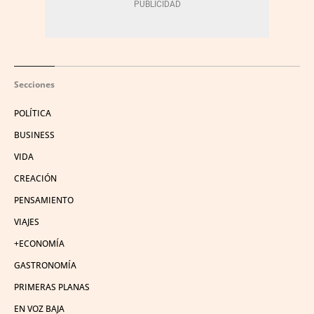
Secciones
POLÍTICA
BUSINESS
VIDA
CREACIÓN
PENSAMIENTO
VIAJES
+ECONOMÍA
GASTRONOMÍA
PRIMERAS PLANAS
EN VOZ BAJA