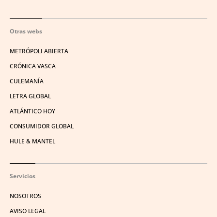
Otras webs
METRÓPOLI ABIERTA
CRÓNICA VASCA
CULEMANÍA
LETRA GLOBAL
ATLÁNTICO HOY
CONSUMIDOR GLOBAL
HULE & MANTEL
Servicios
NOSOTROS
AVISO LEGAL