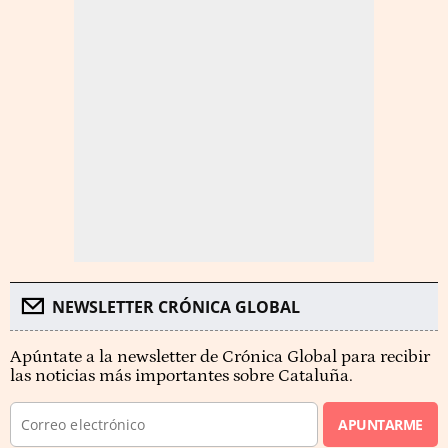
NEWSLETTER CRÓNICA GLOBAL
Apúntate a la newsletter de Crónica Global para recibir
las noticias más importantes sobre Cataluña.
APUNTARME