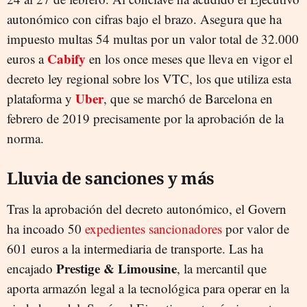
autonómico con cifras bajo el brazo. Asegura que ha
impuesto multas 54 multas por un valor total de 32.000
Cabify
euros a
en los once meses que lleva en vigor el
decreto ley regional sobre los VTC, los que utiliza esta
Uber
plataforma y
, que se marchó de Barcelona en
febrero de 2019 precisamente por la aprobación de la
norma.
Lluvia de sanciones y más
Tras la aprobación del decreto autonómico, el Govern
ha incoado 50
expedientes sancionadores
por valor de
601 euros a la intermediaria de transporte. Las ha
Prestige & Limousine
encajado
, la mercantil que
aporta armazón legal a la tecnológica para operar en la