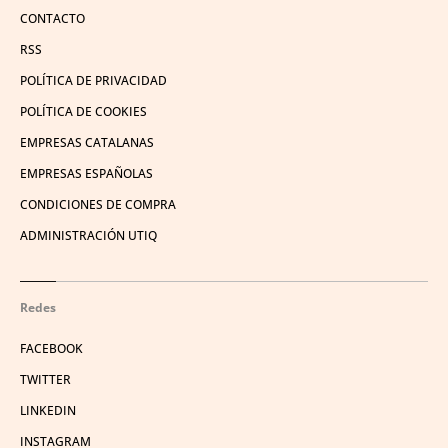
CONTACTO
RSS
POLÍTICA DE PRIVACIDAD
POLÍTICA DE COOKIES
EMPRESAS CATALANAS
EMPRESAS ESPAÑOLAS
CONDICIONES DE COMPRA
ADMINISTRACIÓN UTIQ
Redes
FACEBOOK
TWITTER
LINKEDIN
INSTAGRAM