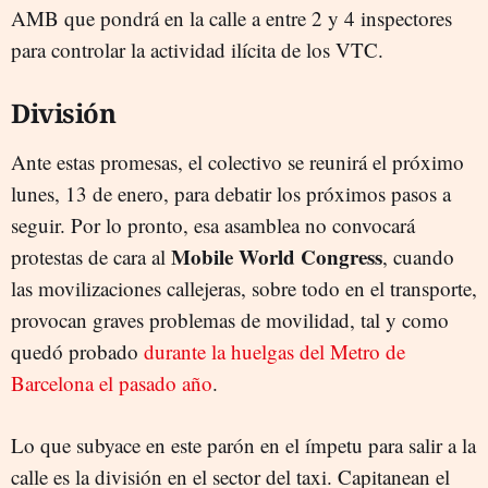
AMB que pondrá en la calle a entre 2 y 4 inspectores
para controlar la actividad ilícita de los VTC.
División
Ante estas promesas, el colectivo se reunirá el próximo
lunes, 13 de enero, para debatir los próximos pasos a
seguir. Por lo pronto, esa asamblea no convocará
Mobile World Congress
protestas de cara al
, cuando
las movilizaciones callejeras, sobre todo en el transporte,
provocan graves problemas de movilidad, tal y como
quedó probado
durante la huelgas del Metro de
Barcelona el pasado año
.
Lo que subyace en este parón en el ímpetu para salir a la
calle es la división en el sector del taxi. Capitanean el