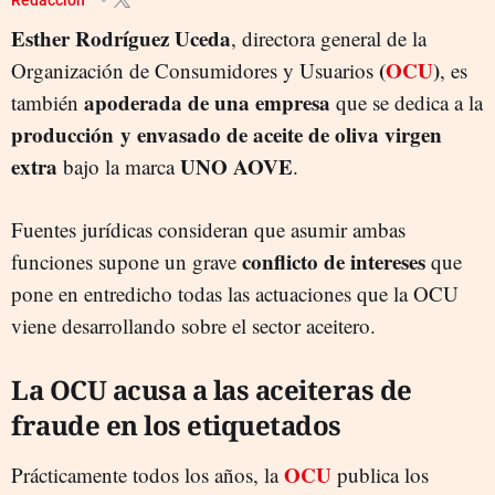
Esther Rodríguez Uceda
, directora general de la
(
OCU
)
Organización de Consumidores y Usuarios
, es
apoderada de una empresa
también
que se dedica a la
producción y envasado de aceite de oliva virgen
extra
UNO AOVE
bajo la marca
.
Fuentes jurídicas consideran que asumir ambas
conflicto de intereses
funciones supone un grave
que
pone en entredicho todas las actuaciones que la OCU
viene desarrollando sobre el sector aceitero.
La OCU acusa a las aceiteras de
fraude en los etiquetados
OCU
Prácticamente todos los años, la
publica los