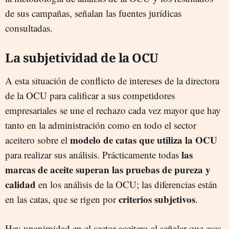
de sus campañas, señalan las fuentes jurídicas
consultadas.
La subjetividad de la OCU
A esta situación de conflicto de intereses de la directora
de la OCU para calificar a sus competidores
empresariales se une el rechazo cada vez mayor que hay
tanto en la administración como en todo el sector
modelo de catas que utiliza la OCU
aceitero sobre el
las
para realizar sus análisis. Prácticamente todas
marcas de aceite superan las pruebas de pureza y
calidad
en los análisis de la OCU; las diferencias están
criterios subjetivos
en las catas, que se rigen por
.
Hay unanimidad en el sector aceitero al señalar que esas