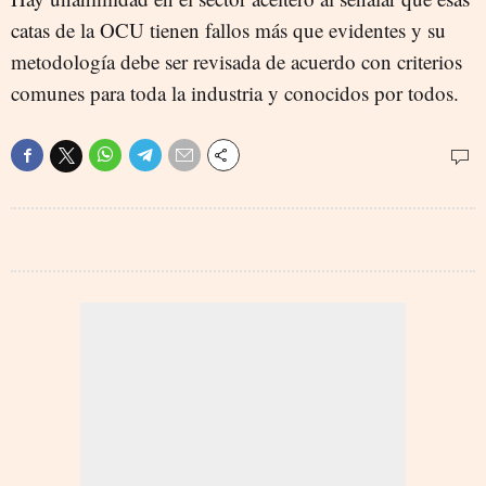
catas de la OCU tienen fallos más que evidentes y su
metodología debe ser revisada de acuerdo con criterios
comunes para toda la industria y conocidos por todos.