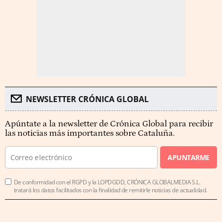
NEWSLETTER CRÓNICA GLOBAL
Apúntate a la newsletter de Crónica Global para recibir
las noticias más importantes sobre Cataluña.
APUNTARME
De conformidad con el RGPD y la LOPDGDD, CRÓNICA GLOBALMEDIA S.L.
tratará los datos facilitados con la finalidad de remitirle noticias de actualidad.