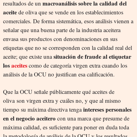
macroanálisis sobre la calidad del
resultados de un
aceite
de oliva que se vende en los establecimientos
comerciales. De forma sistemática, esos análisis vienen a
señalar que una buena parte de la industria aceitera
envasa sus productos con denominaciones en sus
etiquetas que no se corresponden con la calidad real del
situación de fraude al etiquetar
aceite; que existe una
los
aceites
como de categoría virgen extra cuando los
análisis de la OCU no justifican esa calificación.
Que la OCU señale públicamente qué aceites de
oliva son virgen extra y cuáles no, y que al mismo
intereses personales
tiempo su máxima directiva tenga
en el negocio aceitero
con una marca que presume de
máxima calidad, es suficiente para poner en duda toda
la metodología de análisis de la OCU y los resultados