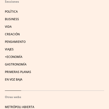
Secciones
POLÍTICA
BUSINESS
VIDA
CREACIÓN
PENSAMIENTO
VIAJES
+ECONOMÍA
GASTRONOMÍA
PRIMERAS PLANAS
EN VOZ BAJA
Otras webs
METRÓPOLI ABIERTA