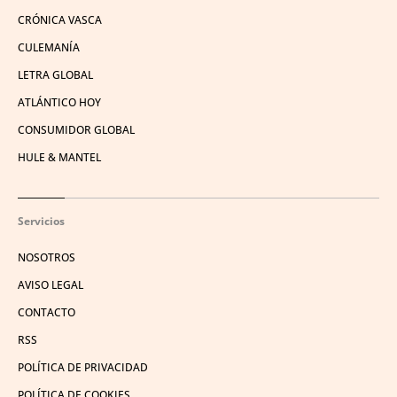
CRÓNICA VASCA
CULEMANÍA
LETRA GLOBAL
ATLÁNTICO HOY
CONSUMIDOR GLOBAL
HULE & MANTEL
Servicios
NOSOTROS
AVISO LEGAL
CONTACTO
RSS
POLÍTICA DE PRIVACIDAD
POLÍTICA DE COOKIES