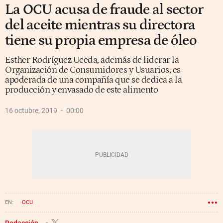
La OCU acusa de fraude al sector
del aceite mientras su directora
tiene su propia empresa de óleo
Esther Rodríguez Uceda, además de liderar la
Organización de Consumidores y Usuarios, es
apoderada de una compañía que se dedica a la
producción y envasado de este alimento
16 octubre, 2019
00:00
OCU
Redacción