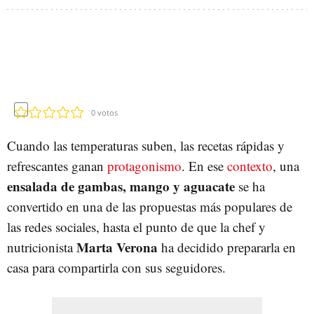
0
votos
Cuando las temperaturas suben, las recetas rápidas y
refrescantes ganan
protagonismo
. En ese
contexto
, una
ensalada de gambas, mango y aguacate
se ha
convertido en una de las propuestas más populares de
las redes sociales, hasta el punto de que la chef y
Marta Verona
nutricionista
ha decidido prepararla en
casa para compartirla con sus seguidores.