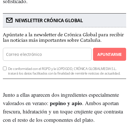
sofisticado.
NEWSLETTER CRÓNICA GLOBAL
Apúntate a la newsletter de Crónica Global para recibir
las noticias más importantes sobre Cataluña.
APUNTARME
De conformidad con el RGPD y la LOPDGDD, CRÓNICA GLOBALMEDIA S.L.
tratará los datos facilitados con la finalidad de remitirle noticias de actualidad.
Junto a ellas aparecen dos ingredientes especialmente
pepino y apio
valorados en verano:
. Ambos aportan
frescura, hidratación y un toque crujiente que contrasta
con el resto de los componentes del plato.