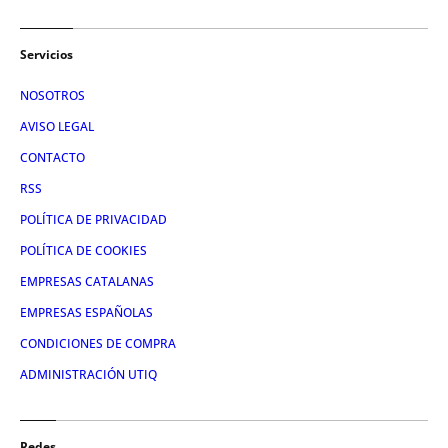
Servicios
NOSOTROS
AVISO LEGAL
CONTACTO
RSS
POLÍTICA DE PRIVACIDAD
POLÍTICA DE COOKIES
EMPRESAS CATALANAS
EMPRESAS ESPAÑOLAS
CONDICIONES DE COMPRA
ADMINISTRACIÓN UTIQ
Redes