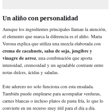
Un aliño con personalidad
Aunque los ingredientes principales llaman la atención,
el elemento que marca la diferencia es el aliño. Marta
Verona explica que utiliza una mezcla elaborada con
crema de cacahuete, salsa de soja, jengibre y
vinagre de arroz
, una combinación que aporta
intensidad, cremosidad y un agradable contraste entre
notas dulces, ácidas y saladas.
Este aderezo no solo funciona con esta ensalada.
También puede emplearse para acompañar verduras,
carnes blancas o incluso platos de pasta fría, lo que lo
convierte en un recurso muy útil para el día a día.