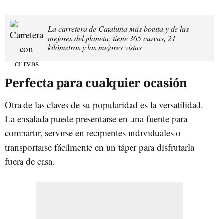
La carretera de Cataluña más bonita y de las
mejores del planeta: tiene 365 curvas, 21
kilómetros y las mejores vistas
Perfecta para cualquier ocasión
Otra de las claves de su popularidad es la versatilidad.
La ensalada puede presentarse en una fuente para
compartir, servirse en recipientes individuales o
transportarse fácilmente en un táper para disfrutarla
fuera de casa.