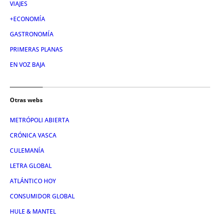
VIAJES
+ECONOMÍA
GASTRONOMÍA
PRIMERAS PLANAS
EN VOZ BAJA
Otras webs
METRÓPOLI ABIERTA
CRÓNICA VASCA
CULEMANÍA
LETRA GLOBAL
ATLÁNTICO HOY
CONSUMIDOR GLOBAL
HULE & MANTEL