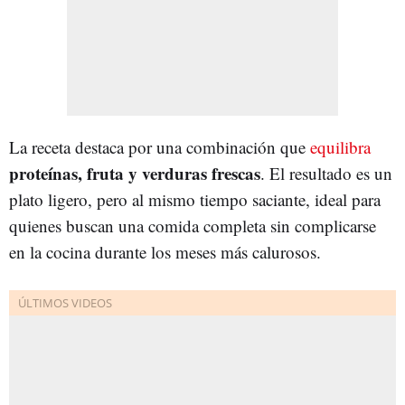
La receta destaca por una combinación que
equilibra
proteínas, fruta y verduras frescas
. El resultado es un
plato ligero, pero al mismo tiempo saciante, ideal para
quienes buscan una comida completa sin complicarse
en la cocina durante los meses más calurosos.