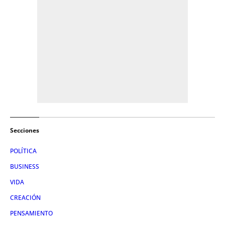
Secciones
POLÍTICA
BUSINESS
VIDA
CREACIÓN
PENSAMIENTO