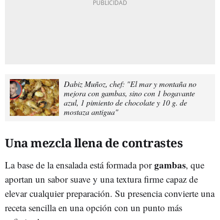
Dabiz Muñoz, chef: "El mar y montaña no
mejora con gambas, sino con 1 bogavante
azul, 1 pimiento de chocolate y 10 g. de
mostaza antigua"
Una mezcla llena de contrastes
gambas
La base de la ensalada está formada por
, que
aportan un sabor suave y una textura firme capaz de
elevar cualquier preparación. Su presencia convierte una
receta sencilla en una opción con un punto más