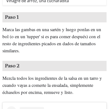
Vinagre de arroz, una cucharadita
Paso 1
Marca las gambas en una sartén y luego ponlas en un
bol (o en un 'tupper' si es para comer después) con el
resto de ingredientes picados en dados de tamaños
similares.
Paso 2
Mezcla todos los ingredientes de la salsa en un tarro y
cuando vayas a comerte la ensalada, simplemente
échaselos por encima, remueve y listo.