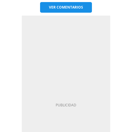
VER
COMENTARIOS