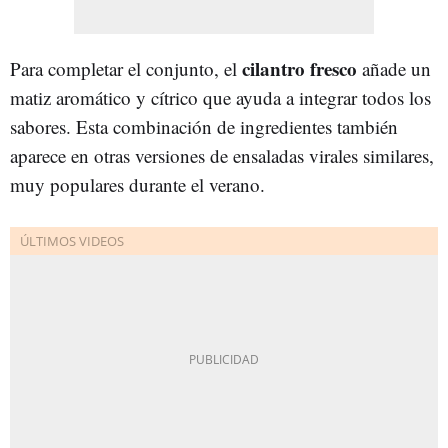
cilantro fresco
Para completar el conjunto, el
añade un
matiz aromático y cítrico que ayuda a integrar todos los
sabores. Esta combinación de ingredientes también
aparece en otras versiones de ensaladas virales similares,
muy populares durante el verano.