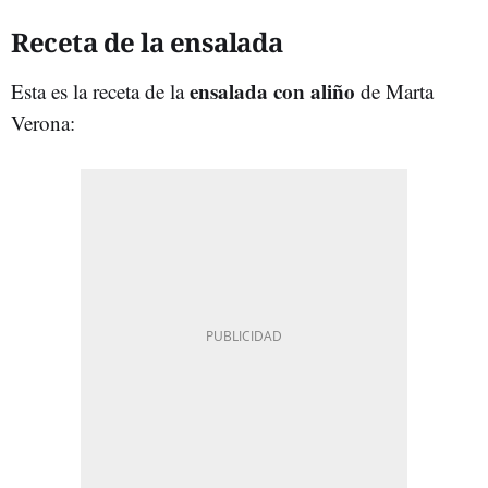
Receta de la ensalada
ensalada con aliño
Esta es la receta de la
de Marta
Verona: