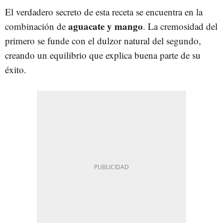
El verdadero secreto de esta receta se encuentra en la
aguacate y mango
combinación de
. La cremosidad del
primero se funde con el dulzor natural del segundo,
creando un equilibrio que explica buena parte de su
éxito.