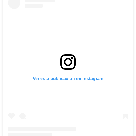
Ver esta publicación en Instagram