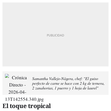
Samantha Vallejo-Nágera, chef: "El guiso
perfecto de carne se hace con 2 kg de ternera,
2 zanahorias, 1 puerro y 1 hoja de laurel"
El toque tropical