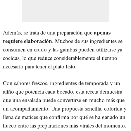
apenas
Además, se trata de una preparación que
requiere elaboración
. Muchos de sus ingredientes se
consumen en crudo y las gambas pueden utilizarse ya
cocidas, lo que reduce considerablemente el tiempo
necesario para tener el plato listo.
Con sabores frescos, ingredientes de temporada y un
aliño que potencia cada bocado, esta receta demuestra
que una ensalada puede convertirse en mucho más que
un acompañamiento. Una propuesta sencilla, colorida y
llena de matices que confirma por qué se ha ganado un
hueco entre las preparaciones más virales del momento.