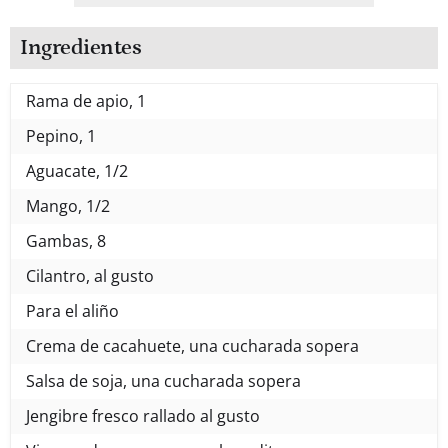
Ingredientes
Rama de apio, 1
Pepino, 1
Aguacate, 1/2
Mango, 1/2
Gambas, 8
Cilantro, al gusto
Para el aliño
Crema de cacahuete, una cucharada sopera
Salsa de soja, una cucharada sopera
Jengibre fresco rallado al gusto