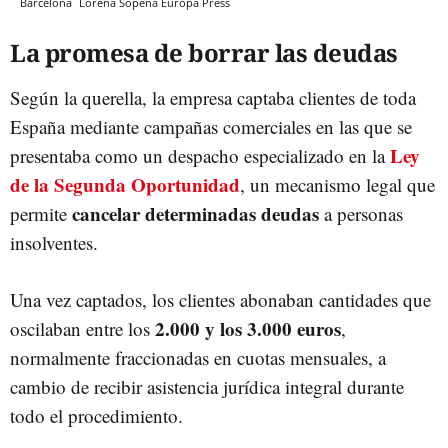
Barcelona
Lorena Sopêna
Europa Press
La promesa de borrar las deudas
Según la querella, la empresa captaba clientes de toda
España mediante campañas comerciales en las que se
Ley
presentaba como un despacho especializado en la
de la Segunda Oportunidad
, un mecanismo legal que
cancelar determinadas deudas
permite
a personas
insolventes.
Una vez captados, los clientes abonaban cantidades que
2.000 y los 3.000 euros
oscilaban entre los
,
normalmente fraccionadas en cuotas mensuales, a
cambio de recibir asistencia jurídica integral durante
todo el procedimiento.