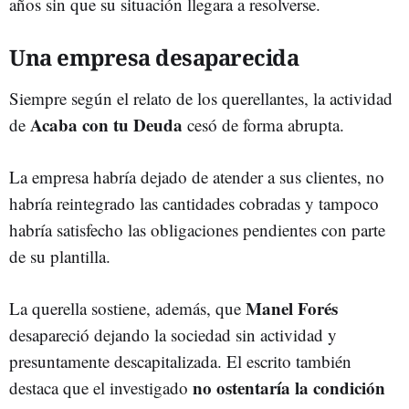
años sin que su situación llegara a resolverse.
Una empresa desaparecida
Siempre según el relato de los querellantes, la actividad
Acaba con tu Deuda
de
cesó de forma abrupta.
La empresa habría dejado de atender a sus clientes, no
habría reintegrado las cantidades cobradas y tampoco
habría satisfecho las obligaciones pendientes con parte
de su plantilla.
Manel Forés
La querella sostiene, además, que
desapareció dejando la sociedad sin actividad y
presuntamente descapitalizada. El escrito también
no ostentaría la condición
destaca que el investigado