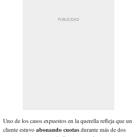
Uno de los casos expuestos en la querella refleja que un
abonando cuotas
cliente estuvo
durante más de dos