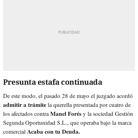
Presunta estafa continuada
De este modo, el pasado 28 de mayo el juzgado acordó
admitir a trámite
la querella presentada por cuatro de
Manel Forés
los afectados contra
y la sociedad Gestión
Segunda Oportunidad S.L., que operaba bajo la marca
Acaba con tu Deuda.
comercial