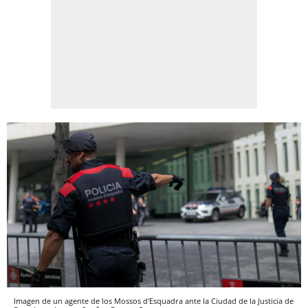
Imagen de un agente de los Mossos d'Esquadra ante la Ciudad de la Justicia de