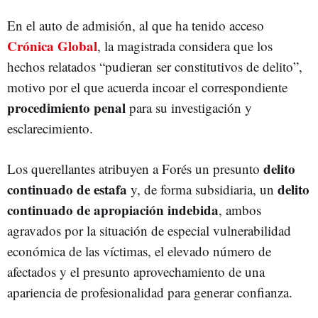
En el auto de admisión, al que ha tenido acceso
Crónica Global
, la magistrada considera que los
hechos relatados “pudieran ser constitutivos de delito”,
motivo por el que acuerda incoar el correspondiente
procedimiento penal
para su investigación y
esclarecimiento.
delito
Los querellantes atribuyen a Forés un
presunto
continuado de estafa
delito
y, de forma subsidiaria, un
continuado de apropiación indebida
, ambos
agravados por la situación de especial vulnerabilidad
económica de las víctimas, el elevado número de
afectados y el presunto aprovechamiento de una
apariencia de profesionalidad para generar confianza.