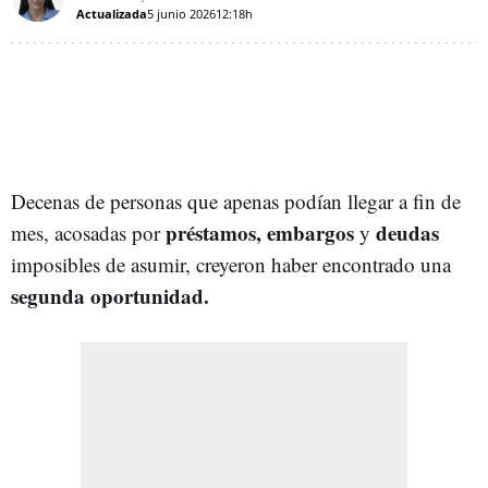
Actualizada
5 junio 2026
12:18h
Decenas de personas que apenas podían llegar a fin de
préstamos, embargos
deudas
mes, acosadas por
y
imposibles de asumir, creyeron haber encontrado una
segunda oportunidad.