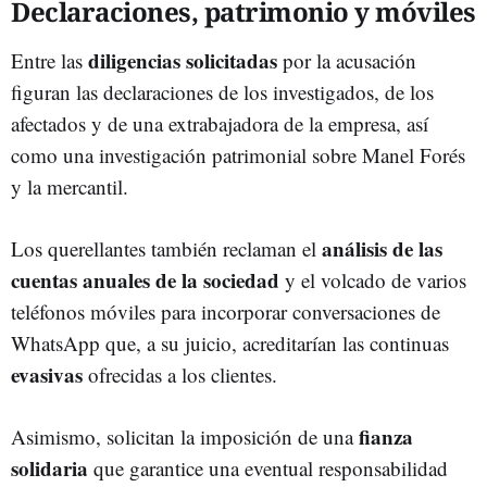
Declaraciones, patrimonio y móviles
diligencias solicitadas
Entre las
por la acusación
figuran las declaraciones de los investigados, de los
afectados y de una extrabajadora de la empresa, así
como una investigación patrimonial sobre Manel Forés
y la mercantil.
análisis de las
Los querellantes también reclaman el
cuentas anuales de la sociedad
y el volcado de varios
teléfonos móviles para incorporar conversaciones de
WhatsApp que, a su juicio, acreditarían las continuas
evasivas
ofrecidas a los clientes.
fianza
Asimismo, solicitan la imposición de una
solidaria
que garantice una eventual responsabilidad