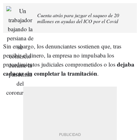
Cuenta atrás para juzgar el saqueo de 20
millones en ayudas del ICO por el Covid
Sin embargo, los denunciantes sostienen que, tras
percibir el dinero, la empresa no impulsaba los
dejaba
procedimientos judiciales comprometidos o los
caducar sin completar la tramitación
.