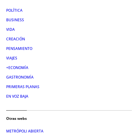
POLÍTICA
BUSINESS
VIDA
CREACIÓN
PENSAMIENTO
VIAJES
+ECONOMÍA
GASTRONOMÍA
PRIMERAS PLANAS
EN VOZ BAJA
Otras webs
METRÓPOLI ABIERTA