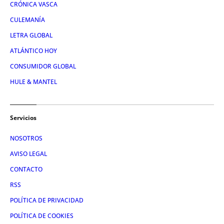
CRÓNICA VASCA
CULEMANÍA
LETRA GLOBAL
ATLÁNTICO HOY
CONSUMIDOR GLOBAL
HULE & MANTEL
Servicios
NOSOTROS
AVISO LEGAL
CONTACTO
RSS
POLÍTICA DE PRIVACIDAD
POLÍTICA DE COOKIES