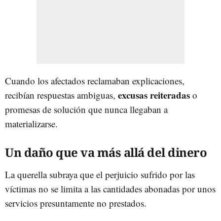
Cuando los afectados reclamaban explicaciones,
excusas reiteradas
recibían respuestas ambiguas,
o
promesas de solución que nunca llegaban a
materializarse.
Un daño que va más allá del dinero
La querella subraya que el perjuicio sufrido por las
víctimas no se limita a las cantidades abonadas por unos
servicios presuntamente no prestados.