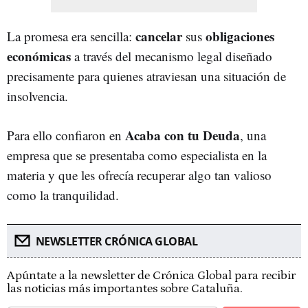
cancelar
obligaciones
La promesa era sencilla:
sus
económicas
a través del mecanismo legal diseñado
precisamente para quienes atraviesan una situación de
insolvencia.
Acaba con tu Deuda
Para ello confiaron en
, una
empresa que se presentaba como especialista en la
materia y que les ofrecía recuperar algo tan valioso
como la tranquilidad.
NEWSLETTER CRÓNICA GLOBAL
Apúntate a la newsletter de Crónica Global para recibir
las noticias más importantes sobre Cataluña.