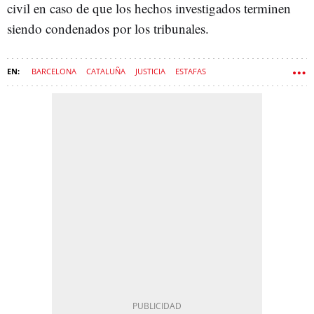
civil en caso de que los hechos investigados terminen
siendo condenados por los tribunales.
BARCELONA
CATALUÑA
JUSTICIA
ESTAFAS
CIUDAD DE LA JUSTICIA