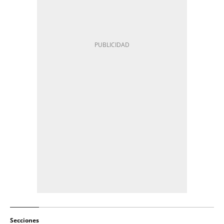
Secciones