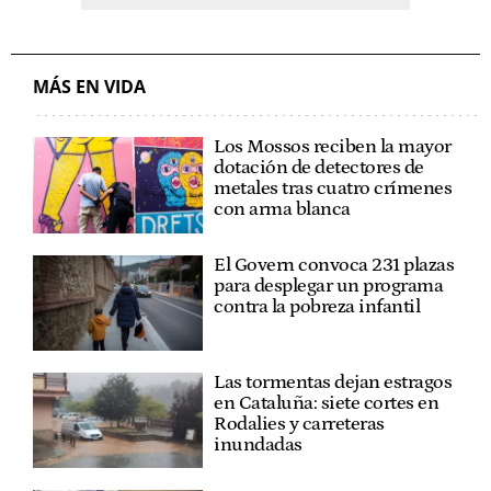
MÁS EN VIDA
Los Mossos reciben la mayor
dotación de detectores de
metales tras cuatro crímenes
con arma blanca
El Govern convoca 231 plazas
para desplegar un programa
contra la pobreza infantil
Las tormentas dejan estragos
en Cataluña: siete cortes en
Rodalies y carreteras
inundadas