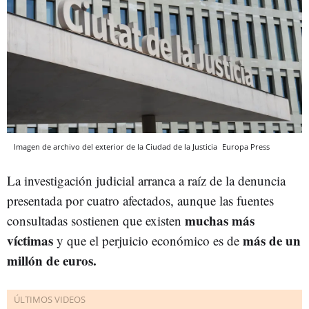
Imagen de archivo del exterior de la Ciudad de la Justicia
Europa Press
La investigación judicial arranca a raíz de la denuncia
presentada por cuatro afectados, aunque las fuentes
muchas más
consultadas sostienen que existen
víctimas
más de un
y que el perjuicio económico es de
millón de euros.