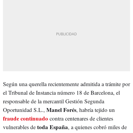
Según una querella recientemente admitida a trámite por
el Tribunal de Instancia número 18 de Barcelona, el
responsable de la mercantil Gestión Segunda
Manel Forés
Oportunidad S.L.,
, habría tejido un
fraude continuado
contra centenares de clientes
toda España
vulnerables de
, a quienes cobró miles de