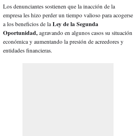
Los denunciantes sostienen que la inacción de la
empresa les hizo perder un tiempo valioso para acogerse
Ley de la Segunda
a los beneficios de la
Oportunidad,
agravando en algunos casos su situación
económica y aumentando la presión de acreedores y
entidades financieras.