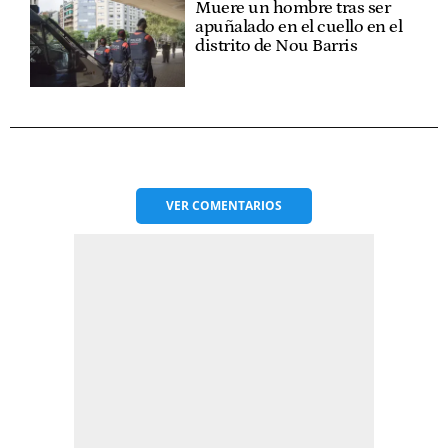
Muere un hombre tras ser
apuñalado en el cuello en el
distrito de Nou Barris
VER
COMENTARIOS