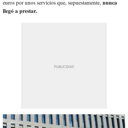
nunca
euros por unos servicios que, supuestamente,
llegó a prestar.