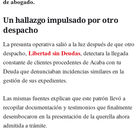
de abogado.
Un hallazgo impulsado por otro
despacho
La presunta operativa salió a la luz después de que otro
Libertad sin Deudas
despacho,
, detectara la llegada
constante de clientes procedentes de Acaba con tu
Deuda que denunciaban incidencias similares en la
gestión de sus expedientes.
Las mismas fuentes explican que este patrón llevó a
recopilar documentación y testimonios que finalmente
desembocaron en la presentación de la querella ahora
admitida a trámite.