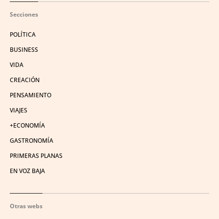
Secciones
POLÍTICA
BUSINESS
VIDA
CREACIÓN
PENSAMIENTO
VIAJES
+ECONOMÍA
GASTRONOMÍA
PRIMERAS PLANAS
EN VOZ BAJA
Otras webs