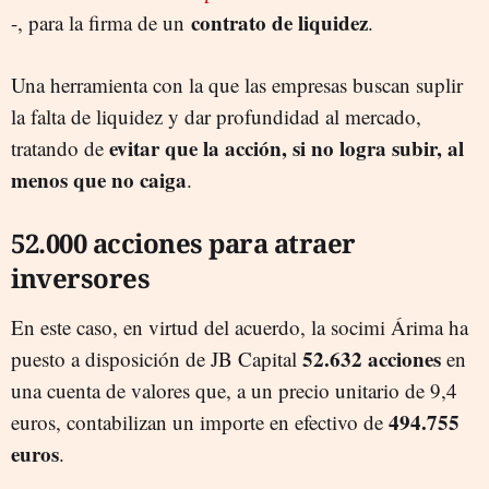
contrato de liquidez
-, para la firma de un
.
Una herramienta con la que las empresas buscan suplir
la falta de liquidez y dar profundidad al mercado,
evitar que la acción, si no logra subir, al
tratando de
menos que no caiga
.
52.000 acciones para atraer
inversores
En este caso, en virtud del acuerdo, la socimi Árima ha
52.632 acciones
puesto a disposición de JB Capital
en
una cuenta de valores que, a un precio unitario de 9,4
494.755
euros, contabilizan un importe en efectivo de
euros
.