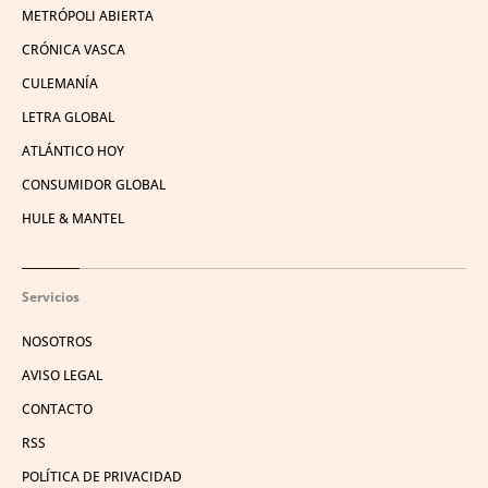
METRÓPOLI ABIERTA
CRÓNICA VASCA
CULEMANÍA
LETRA GLOBAL
ATLÁNTICO HOY
CONSUMIDOR GLOBAL
HULE & MANTEL
Servicios
NOSOTROS
AVISO LEGAL
CONTACTO
RSS
POLÍTICA DE PRIVACIDAD