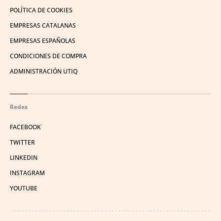
POLÍTICA DE COOKIES
EMPRESAS CATALANAS
EMPRESAS ESPAÑOLAS
CONDICIONES DE COMPRA
ADMINISTRACIÓN UTIQ
Redes
FACEBOOK
TWITTER
LINKEDIN
INSTAGRAM
YOUTUBE