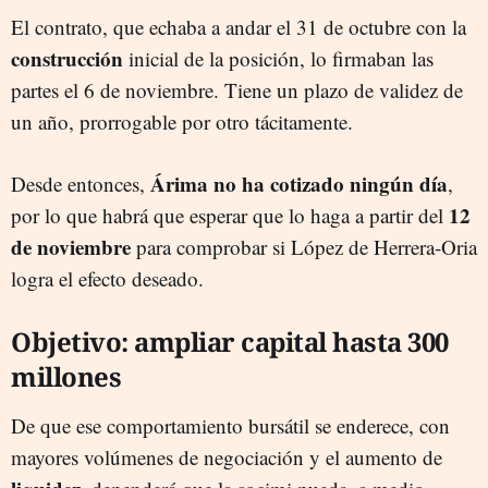
El contrato, que echaba a andar el 31 de octubre con la
construcción
inicial de la posición, lo firmaban las
partes el 6 de noviembre. Tiene un plazo de validez de
un año, prorrogable por otro tácitamente.
Árima no ha cotizado ningún día
Desde entonces,
,
12
por lo que habrá que esperar que lo haga a partir del
de noviembre
para comprobar si López de Herrera-Oria
logra el efecto deseado.
Objetivo: ampliar capital hasta 300
millones
De que ese comportamiento bursátil se enderece, con
mayores volúmenes de negociación y el aumento de