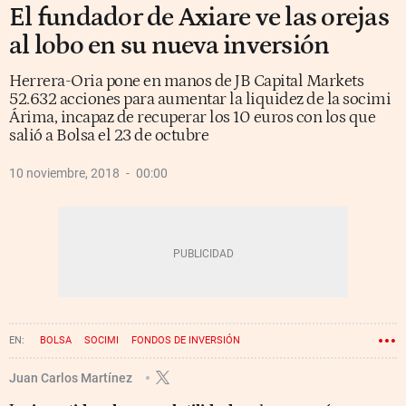
El fundador de Axiare ve las orejas
al lobo en su nueva inversión
Herrera-Oria pone en manos de JB Capital Markets
52.632 acciones para aumentar la liquidez de la socimi
Árima, incapaz de recuperar los 10 euros con los que
salió a Bolsa el 23 de octubre
10 noviembre, 2018
00:00
BOLSA
SOCIMI
FONDOS DE INVERSIÓN
Juan Carlos Martínez