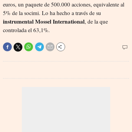
euros, un paquete de 500.000 acciones, equivalente al
5% de la socimi. Lo ha hecho a través de su
instrumental Mossel International
, de la que
controlada el 63,1%.