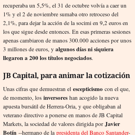
recuperaba un 5,5%, el 31 de octubre volvía a caer un
1% y el 2 de noviembre sumaba otro retroceso del
2,1%, para dejar la acción de la socimi en 9,2 euros en
los que sigue desde entonces. En esas primeras sesiones
apenas cambiaron de manos 300.000 acciones por unos
algunos días ni siquiera
3 millones de euros, y
llegaron a 200 los títulos negociados
.
JB Capital, para animar la cotización
escepticismo
Unas cifras que demuestran el
con el que,
inversores
de momento, los
han acogido la nueva
apuesta bursátil de Herrera-Oria, y que obligaban al
veterano directivo a ponerse en manos de JB Capital
Javier
Markets, la sociedad de valores dirigida por
Botín
--hermano de la
presidenta del Banco Santander
-