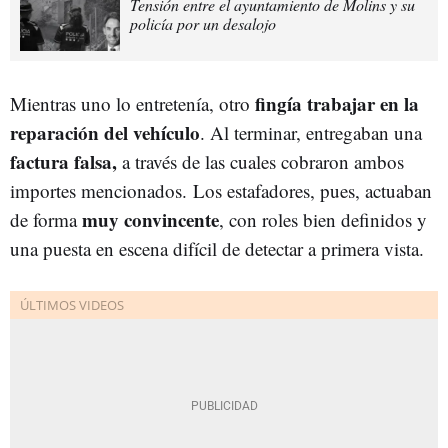
Tensión entre el ayuntamiento de Molins y su
policía por un desalojo
fingía trabajar en la
Mientras uno lo entretenía, otro
reparación del vehículo
. Al terminar, entregaban una
factura falsa,
a través de las cuales cobraron ambos
importes mencionados. Los estafadores, pues, actuaban
muy convincente
de forma
, con roles bien definidos y
una puesta en escena difícil de detectar a primera vista.