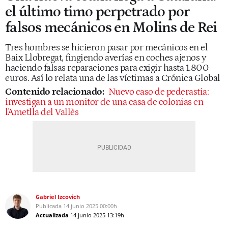
el último timo perpetrado por
falsos mecánicos en Molins de Rei
Tres hombres se hicieron pasar por mecánicos en el
Baix Llobregat, fingiendo averías en coches ajenos y
haciendo falsas reparaciones para exigir hasta 1.800
euros. Así lo relata una de las víctimas a Crónica Global
Contenido relacionado:
Nuevo caso de pederastia:
investigan a un monitor de una casa de colonias en
l'Ametlla del Vallès
Gabriel Izcovich
Publicada
14 junio 2025
00:00h
Actualizada
14 junio 2025
13:19h