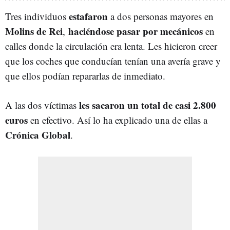
estafaron
Tres individuos
a dos personas mayores en
Molins de Rei
haciéndose pasar por mecánicos
,
en
calles donde la circulación era lenta. Les hicieron creer
que los coches que conducían tenían una avería grave y
que ellos podían repararlas de inmediato.
les sacaron un total de casi 2.800
A las dos víctimas
euros
en efectivo. Así lo ha explicado una de ellas a
Crónica Global
.