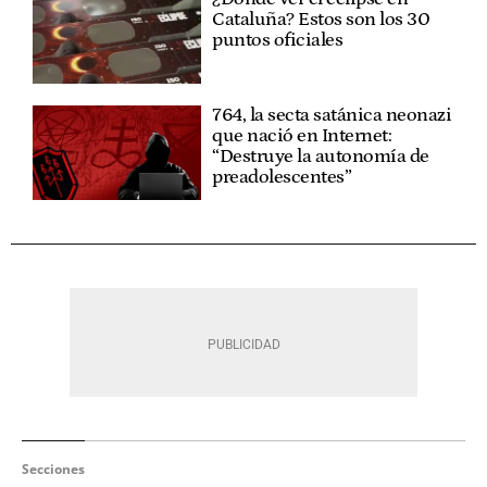
Cataluña? Estos son los 30
puntos oficiales
764, la secta satánica neonazi
que nació en Internet:
“Destruye la autonomía de
preadolescentes”
Secciones