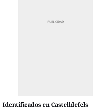
Identificados en Castelldefels