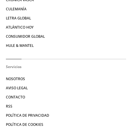
CULEMANÍA
LETRA GLOBAL
ATLÁNTICO HOY
CONSUMIDOR GLOBAL
HULE & MANTEL
Servicios
NOSOTROS
AVISO LEGAL
CONTACTO
RSS
POLÍTICA DE PRIVACIDAD
POLÍTICA DE COOKIES