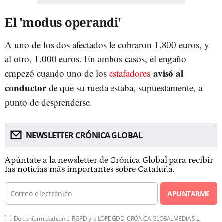
El 'modus operandi'
A uno de los dos afectados le cobraron 1.800 euros, y
al otro, 1.000 euros. En ambos casos, el engaño
avisó al
empezó cuando uno de los
estafadores
conductor
de que su rueda estaba, supuestamente, a
punto de desprenderse.
NEWSLETTER CRÓNICA GLOBAL
Apúntate a la newsletter de Crónica Global para recibir
las noticias más importantes sobre Cataluña.
APUNTARME
De conformidad con el RGPD y la LOPDGDD, CRÓNICA GLOBALMEDIA S.L.