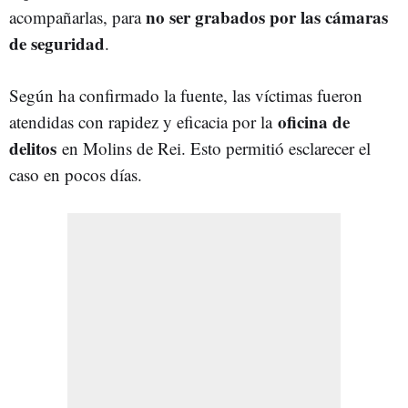
no ser grabados por las cámaras
acompañarlas, para
de seguridad
.
Según ha confirmado la fuente, las víctimas fueron
oficina de
atendidas con rapidez y eficacia por la
delitos
en Molins de Rei. Esto permitió esclarecer el
caso en pocos días.