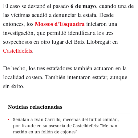
6 de mayo
El caso se destapó el pasado
, cuando una de
las víctimas acudió a denunciar la estafa. Desde
Mossos d’Esquadra
entonces, los
iniciaron una
investigación, que permitió identificar a los tres
sospechosos en otro lugar del Baix Llobregat: en
Castelldefels
.
De hecho, los tres estafadores también actuaron en la
localidad costera. También intentaron estafar, aunque
sin éxito.
Noticias relacionadas
Señalan a Iván Carrillo, mecenas del fútbol catalán,
por fraude en su asesoría de Castelldefels: "Me han
metido en un follón de cojones"