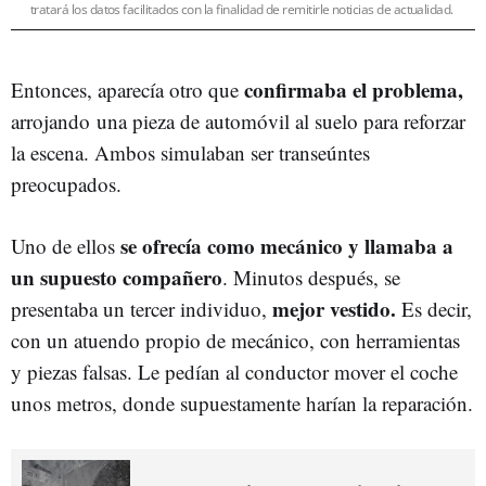
tratará los datos facilitados con la finalidad de remitirle noticias de actualidad.
confirmaba el problema,
Entonces, aparecía otro que
arrojando una pieza de automóvil al suelo para reforzar
la escena. Ambos simulaban ser transeúntes
preocupados.
se ofrecía como mecánico y llamaba a
Uno de ellos
un supuesto compañero
. Minutos después, se
mejor vestido.
presentaba un tercer individuo,
Es decir,
con un atuendo propio de mecánico, con herramientas
y piezas falsas. Le pedían al conductor mover el coche
unos metros, donde supuestamente harían la reparación.