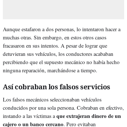
Aunque estafaron a dos personas, lo intentaron hacer a
muchas otras. Sin embargo, en estos otros casos
fracasaron en sus intentos. A pesar de lograr que
detuvieran sus vehículos, los conductores acababan
percibiendo que el supuesto mecánico no había hecho
ninguna reparación, marchándose a tiempo.
Así cobraban los falsos servicios
Los falsos mecánicos seleccionaban vehículos
conducidos por una sola persona. Cobraban en efectivo,
que extrajeran dinero de un
instando a las víctimas a
cajero o un banco cercano
. Pero evitaban