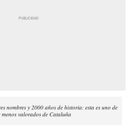
res nombres y 2000 años de historia: esta es uno de
s menos valorados de Cataluña