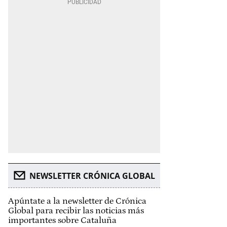
NEWSLETTER CRÓNICA GLOBAL
Apúntate a la newsletter de Crónica
Global para recibir las noticias más
importantes sobre Cataluña