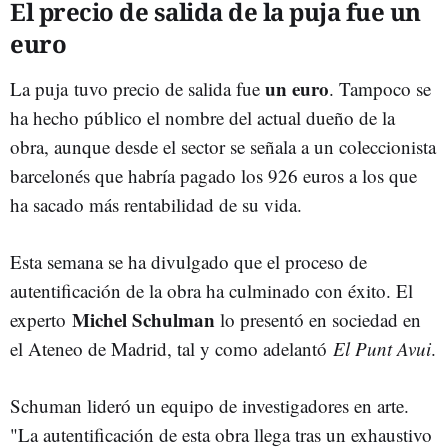
El precio de salida de la puja fue un
euro
un euro
La puja
tuvo precio de salida fue
. Tampoco se
ha hecho público el nombre del actual dueño de la
obra, aunque desde el sector se señala a un coleccionista
barcelonés que habría pagado los 926 euros a los que
ha sacado más rentabilidad de su vida.
Esta semana se ha divulgado que el proceso de
autentificación de la obra ha culminado con éxito. El
Michel Schulman
experto
lo presentó en sociedad en
el Ateneo de Madrid, tal y como adelantó
El Punt Avui
.
Schuman lideró un
equipo de investigadores en arte.
"La autentificación de esta obra llega tras un exhaustivo