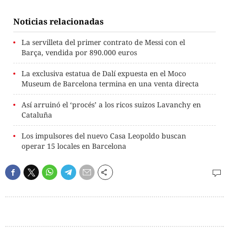
Noticias relacionadas
La servilleta del primer contrato de Messi con el
Barça, vendida por 890.000 euros
La exclusiva estatua de Dalí expuesta en el Moco
Museum de Barcelona termina en una venta directa
Así arruinó el ‘procés’ a los ricos suizos Lavanchy en
Cataluña
Los impulsores del nuevo Casa Leopoldo buscan
operar 15 locales en Barcelona