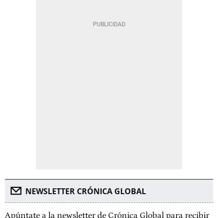
NEWSLETTER CRÓNICA GLOBAL
Apúntate a la newsletter de Crónica Global para recibir