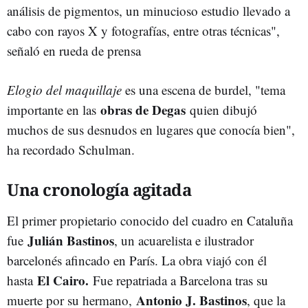
análisis de pigmentos, un minucioso estudio llevado a
cabo con rayos X y fotografías, entre otras técnicas",
señaló en rueda de prensa
Elogio del maquillaje
es una escena de burdel, "tema
obras de Degas
importante en las
quien dibujó
muchos de sus desnudos en lugares que conocía bien",
ha recordado Schulman.
Una cronología agitada
El primer propietario conocido del cuadro en Cataluña
Julián Bastinos
fue
, un acuarelista e ilustrador
barcelonés afincado en París. La obra viajó con él
El Cairo.
hasta
Fue repatriada a Barcelona tras su
Antonio J. Bastinos
muerte por su hermano,
, que la