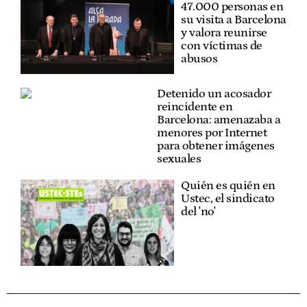
47.000 personas en
su visita a Barcelona
y valora reunirse
con víctimas de
abusos
Detenido un acosador
reincidente en
Barcelona: amenazaba a
menores por Internet
para obtener imágenes
sexuales
Quién es quién en
Ustec, el sindicato
del 'no'