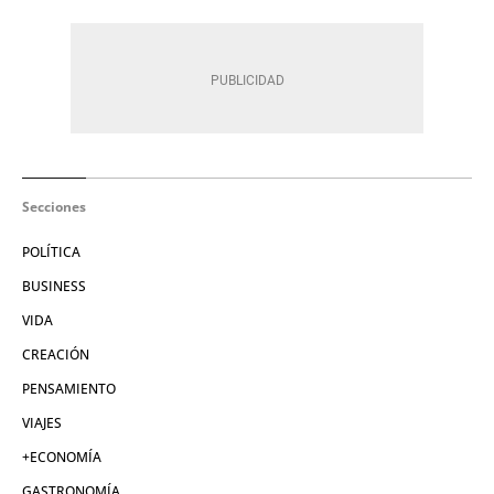
Secciones
POLÍTICA
BUSINESS
VIDA
CREACIÓN
PENSAMIENTO
VIAJES
+ECONOMÍA
GASTRONOMÍA