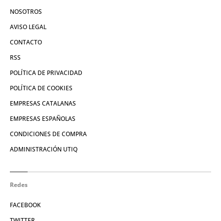
NOSOTROS
AVISO LEGAL
CONTACTO
RSS
POLÍTICA DE PRIVACIDAD
POLÍTICA DE COOKIES
EMPRESAS CATALANAS
EMPRESAS ESPAÑOLAS
CONDICIONES DE COMPRA
ADMINISTRACIÓN UTIQ
Redes
FACEBOOK
TWITTER