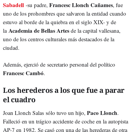
Sabadell
Francesc Llonch Cañames
-su padre,
, fue
uno de los prohombres que salvaron la entidad cuando
estuvo al borde de la quiebra en el siglo XIX- y de
Academia de Bellas Artes
la
de la capital vallesana,
uno de los centros culturales más destacados de la
ciudad.
Además, ejerció de
secretario personal del político
Francesc Cambó
.
Los herederos a los que fue a parar
el cuadro
Paco Llonch
Joan Llonch Salas sólo tuvo un hijo,
.
Falleció en un trágico accidente de coche en la autopista
AP-7 en 1982. Se casó con una de las herederas de otra