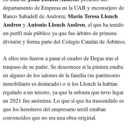
departamento de Empresa en la UAB y exconsejero de
María Teresa Llonch
Banco Sabadell de Andorra;
Andreu
Antonio Llonch Andreu
y
, el que ha tenido
un perfil más público ya que fue árbitro de primera
división y forma parte del
Colegio Catalán de Árbitros.
A ellos tres fueron a parar el cuadro de Degas tras el
traspaso de su padre. Se desconoce si la pintura estaba
en alguno de los salones de la familia (su patrimonio
inmobiliario es destacado) o si los Llonch la habían
regalado a un tercero, ya que la subasta que tuvo lugar
en 2021 fue anónima. Lo que sí que ha trascendido es
que los herederos del empresario textil estaban
convencidos que no era una obra original.