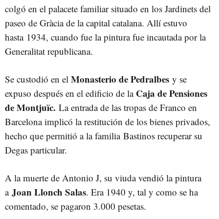
colgó en el palacete familiar situado en los Jardinets del
paseo de Gràcia de la capital catalana. Allí estuvo
hasta 1934, cuando fue la pintura fue incautada por la
Generalitat republicana.
Monasterio de Pedralbes
Se custodió en el
y se
Caja de Pensiones
expuso después en el edificio de la
de Montjuïc.
La entrada de las tropas de Franco en
Barcelona implicó la restitución de los bienes privados,
hecho que permitió a la familia Bastinos recuperar su
Degas particular.
A la muerte de Antonio J, su viuda vendió la pintura
Joan Llonch Salas
a
. Era 1940 y, tal y como se ha
comentado, se pagaron 3.000 pesetas.