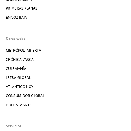
PRIMERAS PLANAS
EN VOZ BAJA
Otras webs
METRÓPOLI ABIERTA
CRÓNICA VASCA
CULEMANÍA
LETRA GLOBAL
ATLÁNTICO HOY
CONSUMIDOR GLOBAL
HULE & MANTEL
Servicios