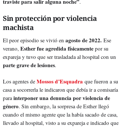
traviste para salir alguna noche”
.
Sin protección por violencia
machista
agosto de 2022.
El peor episodio se vivió en
Ese
Esther fue agredida físicamente
verano,
por su
expareja y tuvo que ser trasladada al hospital con un
parte grave de lesiones
.
Mossos d’Esquadra
Los agentes de
que fueron a su
casa a socorrerla le indicaron que debía ir a comisaría
interponer una denuncia por violencia de
para
género
. Sin embargo, la sorpresa de Esther llegó
cuando el mismo agente que la había sacado de casa,
llevado al hospital, visto a su expareja e indicado que