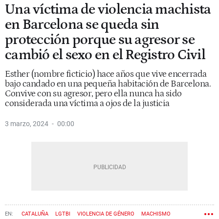
Una víctima de violencia machista
en Barcelona se queda sin
protección porque su agresor se
cambió el sexo en el Registro Civil
Esther (nombre ficticio) hace años que vive encerrada
bajo candado en una pequeña habitación de Barcelona.
Convive con su agresor, pero ella nunca ha sido
considerada una víctima a ojos de la justicia
3 marzo, 2024
00:00
CATALUÑA
LGTBI
VIOLENCIA DE GÉNERO
MACHISMO