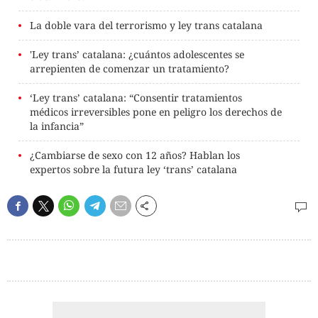
La doble vara del terrorismo y ley trans catalana
'Ley trans’ catalana: ¿cuántos adolescentes se
arrepienten de comenzar un tratamiento?
‘Ley trans’ catalana: “Consentir tratamientos
médicos irreversibles pone en peligro los derechos de
la infancia”
¿Cambiarse de sexo con 12 años? Hablan los
expertos sobre la futura ley ‘trans’ catalana