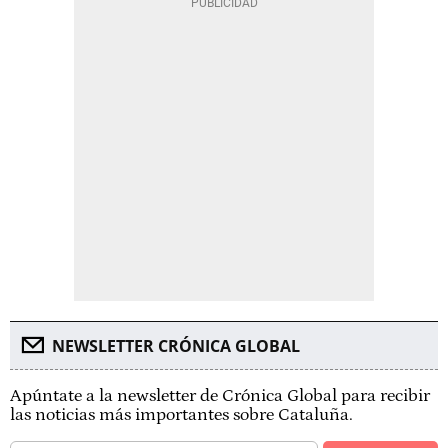
NEWSLETTER CRÓNICA GLOBAL
Apúntate a la newsletter de Crónica Global para recibir
las noticias más importantes sobre Cataluña.