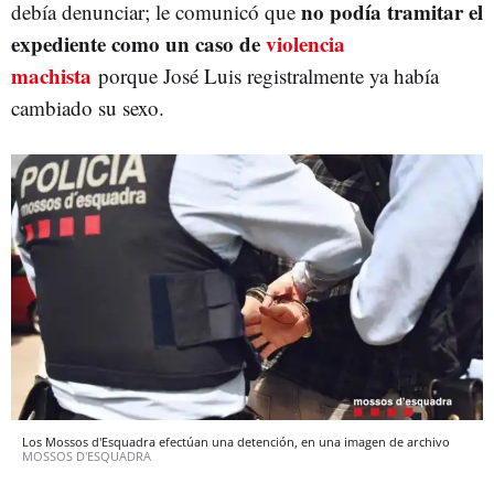
no podía tramitar el
debía denunciar; le comunicó que
expediente como un caso de
violencia
machista
porque José Luis registralmente ya había
cambiado su sexo.
Los Mossos d'Esquadra efectúan una detención, en una imagen de archivo
MOSSOS D'ESQUADRA