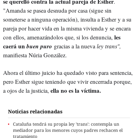
se querelló contra la actual pareja de Esther
.
"Amanda se pasea desnuda por casa (sigue sin
someterse a ninguna operación), insulta a Esther y a su
pareja por hacer vida en la misma vivienda y se encara
les
con ellos, amenazándolos que, si los denuncia,
caerá un
buen puro
gracias a la nueva
ley trans",
manifiesta Núria González.
Ahora el último juicio ha quedado visto para sentencia,
pero Esther sigue teniendo que vivir encerrada porque,
ella no es la víctima.
a ojos de la justicia,
Noticias relacionadas
Cataluña tendrá su propia ley 'trans': contempla un
mediador para los menores cuyos padres rechacen el
tratamiento