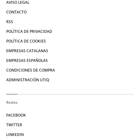
AVISO LEGAL
CONTACTO
RSS
POLÍTICA DE PRIVACIDAD
POLÍTICA DE COOKIES
EMPRESAS CATALANAS
EMPRESAS ESPAÑOLAS
CONDICIONES DE COMPRA
ADMINISTRACIÓN UTIQ
Redes
FACEBOOK
TWITTER
LINKEDIN