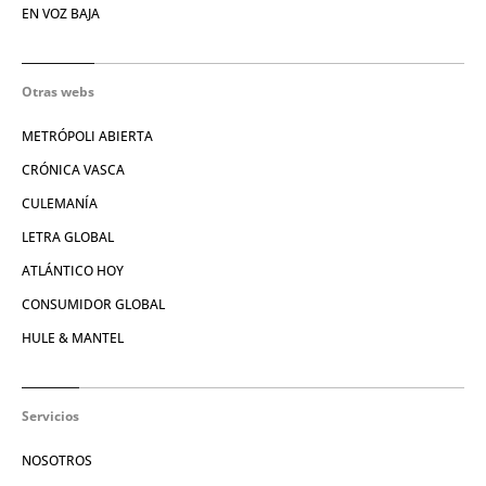
EN VOZ BAJA
Otras webs
METRÓPOLI ABIERTA
CRÓNICA VASCA
CULEMANÍA
LETRA GLOBAL
ATLÁNTICO HOY
CONSUMIDOR GLOBAL
HULE & MANTEL
Servicios
NOSOTROS