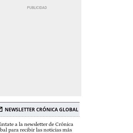
NEWSLETTER CRÓNICA GLOBAL
ntate a la newsletter de Crónica
bal para recibir las noticias más