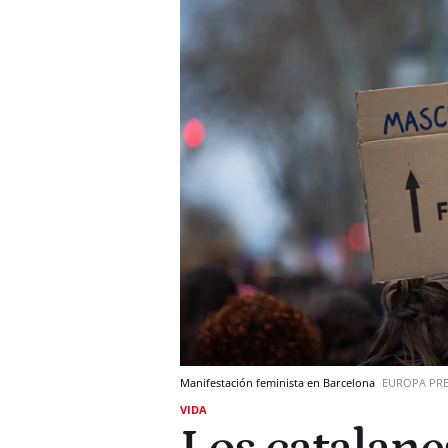
Manifestación feminista en Barcelona
EUROPA PRE
VIDA