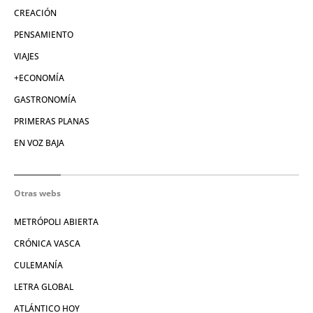
CREACIÓN
PENSAMIENTO
VIAJES
+ECONOMÍA
GASTRONOMÍA
PRIMERAS PLANAS
EN VOZ BAJA
Otras webs
METRÓPOLI ABIERTA
CRÓNICA VASCA
CULEMANÍA
LETRA GLOBAL
ATLÁNTICO HOY