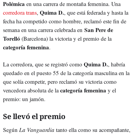
Polémica
en una carrera de montaña femenina. Una
Quima D.
corredora trans
,
, que está federada y hasta la
fecha ha competido como hombre, reclamó este fin de
San Pere de
semana en una carrera celebrada en
Torelló
(Barcelona) la victoria y el premio de la
categoría femenina
.
Quima D.
La corredora, que se registró como
, habría
quedado en el puesto 55 de la categoría masculina en la
que solía competir, pero reclamó su victoria como
categoría femenina
vencedora absoluta de la
y el
premio: un jamón.
Se llevó el premio
Según
La Vanguardia
tanto ella como su acompañante,