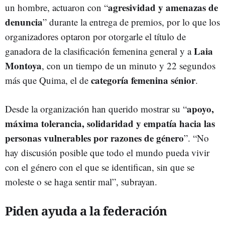
agresividad y amenazas de
un hombre, actuaron con “
denuncia
” durante la entrega de premios, por lo que los
organizadores optaron por otorgarle el título de
Laia
ganadora de la clasificación femenina general y a
Montoya
, con un tiempo de un minuto y 22 segundos
categoría femenina sénior
más que Quima, el de
.
apoyo,
Desde la organización han querido mostrar su “
máxima tolerancia, solidaridad y empatía hacia las
personas vulnerables por razones de género
”. “No
hay discusión posible que todo el mundo pueda vivir
con el género con el que se identifican, sin que se
moleste o se haga sentir mal”, subrayan.
Piden ayuda a la federación