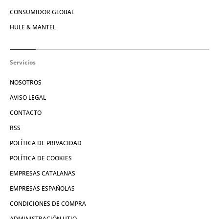
CONSUMIDOR GLOBAL
HULE & MANTEL
Servicios
NOSOTROS
AVISO LEGAL
CONTACTO
RSS
POLÍTICA DE PRIVACIDAD
POLÍTICA DE COOKIES
EMPRESAS CATALANAS
EMPRESAS ESPAÑOLAS
CONDICIONES DE COMPRA
ADMINISTRACIÓN UTIQ