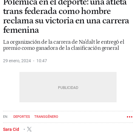
Polémica en el deporte: una atleta
trans federada como hombre
reclama su victoria en una carrera
femenina
La organización de la carrera de Na’dalt le entregó el
premio como ganadora de la clasificación general
29 enero, 2024
10:47
DEPORTES
TRANSGÉNERO
Sara Cid