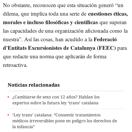
No obstante, reconocen que esta situación generó “un
cuestiones éticas,
dilema, que implica toda una serie de
morales e incluso filosóficas y científicas
que superan
las capacidades de una organización aficionada como la
Federació
nuestra”. Así las cosas, han acudido a la
d'Entitats Excursionistes de Catalunya (FEEC)
para
que redacte una norma que aplicarán de forma
retroactiva.
Noticias relacionadas
¿Cambiarse de sexo con 12 años? Hablan los
expertos sobre la futura ley ‘trans’ catalana
‘Ley trans’ catalana: “Consentir tratamientos
médicos irreversibles pone en peligro los derechos de
la infancia”