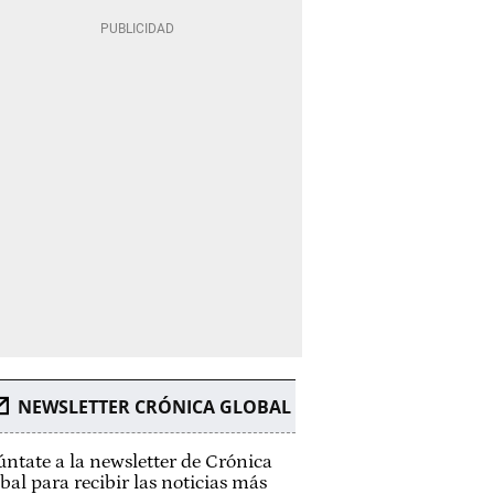
NEWSLETTER CRÓNICA GLOBAL
ntate a la newsletter de Crónica
bal para recibir las noticias más