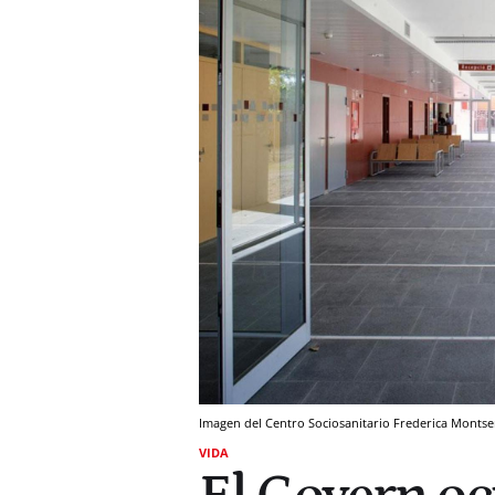
Imagen del Centro Sociosanitario Frederica Montse
VIDA