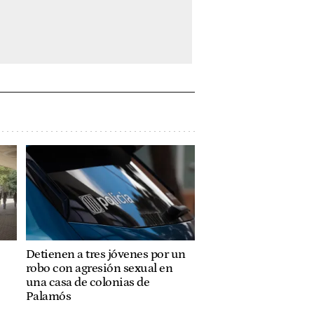
Detienen a tres jóvenes por un
robo con agresión sexual en
una casa de colonias de
Palamós