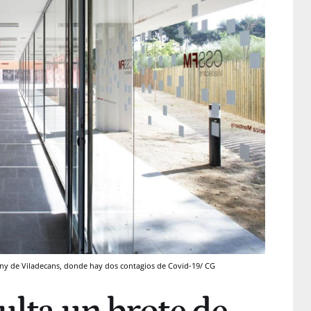
ny de Viladecans, donde hay dos contagios de Covid-19/ CG