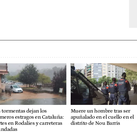
 tormentas dejan los
Muere un hombre tras ser
meros estragos en Cataluña:
apuñalado en el cuello en el
tes en Rodalies y carreteras
distrito de Nou Barris
undadas