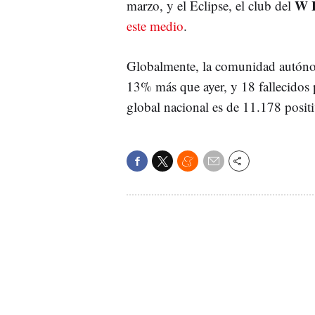
W 
marzo, y el Eclipse, el club del
este medio
.
Globalmente, la comunidad autóno
13% más que ayer, y 18 fallecidos 
global nacional es de 11.178 posit