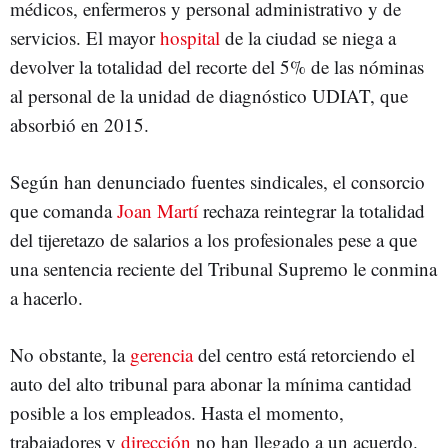
médicos, enfermeros y personal administrativo y de
servicios. El mayor
hospital
de la ciudad se niega a
devolver la totalidad del recorte del 5% de las nóminas
al personal de la unidad de diagnóstico UDIAT, que
absorbió en 2015.
Según han denunciado fuentes sindicales, el consorcio
que comanda
Joan Martí
rechaza reintegrar la totalidad
del tijeretazo de salarios a los profesionales pese a que
una sentencia reciente del Tribunal Supremo le conmina
a hacerlo.
No obstante, la
gerencia
del centro está retorciendo el
auto del alto tribunal para abonar la mínima cantidad
posible a los empleados. Hasta el momento,
trabajadores y
dirección
no han llegado a un acuerdo.