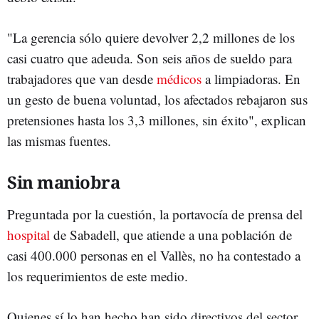
"La gerencia sólo quiere devolver 2,2 millones de los
casi cuatro que adeuda. Son seis años de sueldo para
trabajadores que van desde
médicos
a limpiadoras. En
un gesto de buena voluntad, los afectados rebajaron sus
pretensiones hasta los 3,3 millones, sin éxito", explican
las mismas fuentes.
Sin maniobra
Preguntada por la cuestión, la portavocía de prensa del
hospital
de Sabadell, que atiende a una población de
casi 400.000 personas en el Vallès, no ha contestado a
los requerimientos de este medio.
Quienes sí lo han hecho han sido directivos del sector