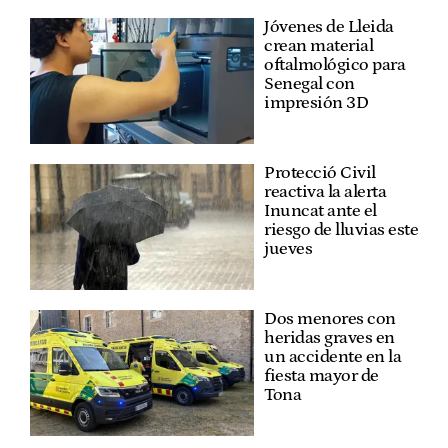
Jóvenes de Lleida
crean material
oftalmológico para
Senegal con
impresión 3D
Protecció Civil
reactiva la alerta
Inuncat ante el
riesgo de lluvias este
jueves
Dos menores con
heridas graves en
un accidente en la
fiesta mayor de
Tona