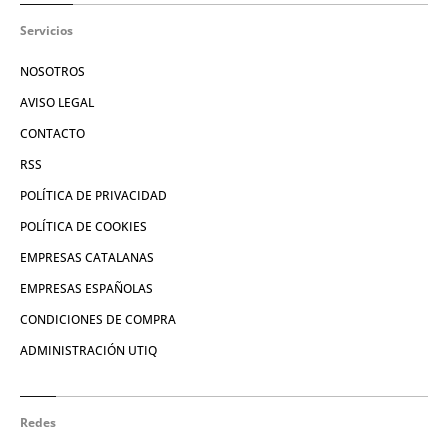
Servicios
NOSOTROS
AVISO LEGAL
CONTACTO
RSS
POLÍTICA DE PRIVACIDAD
POLÍTICA DE COOKIES
EMPRESAS CATALANAS
EMPRESAS ESPAÑOLAS
CONDICIONES DE COMPRA
ADMINISTRACIÓN UTIQ
Redes