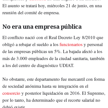
El asunto se tratará hoy, miércoles 21 de junio, en una
reunión del comité de empresa.
No era una empresa pública
El conflicto nació con el Real Decreto Ley 8/2010 que
obligó a rebajar el sueldo a los
funcionarios
y personal
de las empresas públicas un 5%. La bajada afectó a los
más de 3.000 empleados de la ciudad sanitaria, también
a los del centro de diagnóstico UDIAT.
No obstante, este departamento fue mercantil con forma
de sociedad anónima hasta su integración en el
consorcio
y posterior liquidación en 2016. El Supremo,
por lo tanto, ha determinado que el recorte salarial no
debió existir.