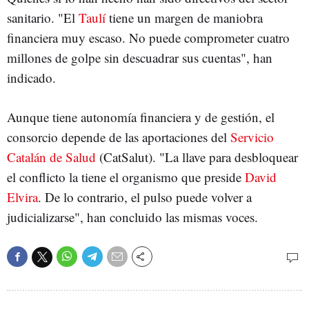
sanitario. "El
Taulí
tiene un margen de maniobra
financiera muy escaso. No puede comprometer cuatro
millones de golpe sin descuadrar sus cuentas", han
indicado.
Aunque tiene autonomía financiera y de gestión, el
consorcio depende de las aportaciones del
Servicio
Catalán de Salud
(CatSalut). "La llave para desbloquear
el conflicto la tiene el organismo que preside
David
Elvira
. De lo contrario, el pulso puede volver a
judicializarse", han concluido las mismas voces.