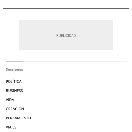
Secciones
POLÍTICA
BUSINESS
VIDA
CREACIÓN
PENSAMIENTO
VIAJES