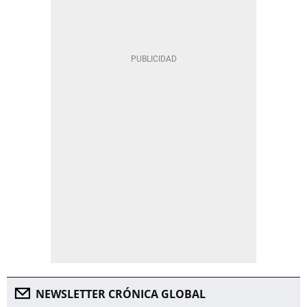
NEWSLETTER CRÓNICA GLOBAL