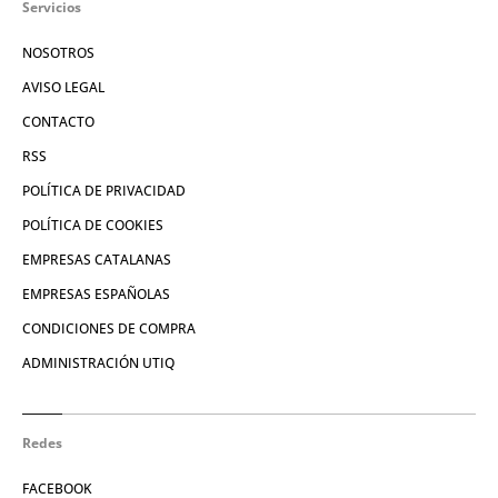
Servicios
NOSOTROS
AVISO LEGAL
CONTACTO
RSS
POLÍTICA DE PRIVACIDAD
POLÍTICA DE COOKIES
EMPRESAS CATALANAS
EMPRESAS ESPAÑOLAS
CONDICIONES DE COMPRA
ADMINISTRACIÓN UTIQ
Redes
FACEBOOK