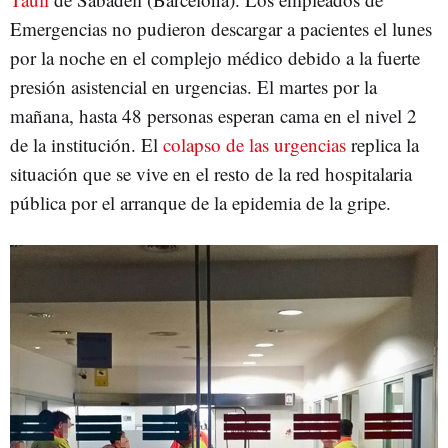
Emergencias no pudieron descargar a pacientes el lunes
por la noche en el complejo médico debido a la fuerte
presión asistencial en urgencias. El martes por la
mañana, hasta 48 personas esperan cama en el nivel 2
de la institución. El
colapso de las urgencias
replica la
situación que se vive en el resto de la red hospitalaria
pública por el arranque de la epidemia de la gripe.