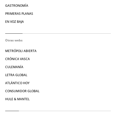
GASTRONOMÍA
PRIMERAS PLANAS
EN VOZ BAJA
Otras webs
METRÓPOLI ABIERTA
CRÓNICA VASCA
CULEMANÍA
LETRA GLOBAL
ATLÁNTICO HOY
CONSUMIDOR GLOBAL
HULE & MANTEL