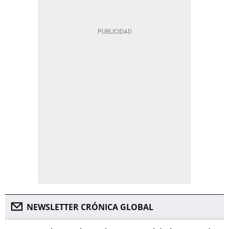
NEWSLETTER CRÓNICA GLOBAL