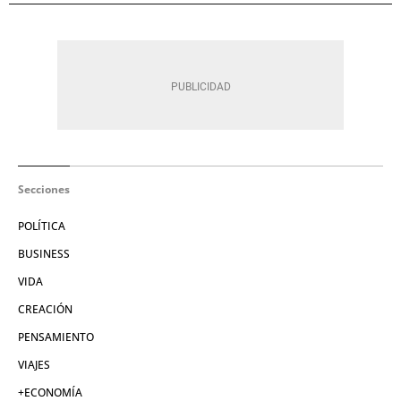
Secciones
POLÍTICA
BUSINESS
VIDA
CREACIÓN
PENSAMIENTO
VIAJES
+ECONOMÍA