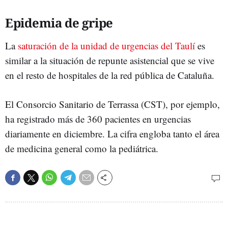
Epidemia de gripe
La
saturación de la unidad de urgencias del Taulí
es
similar a la situación de repunte asistencial que se vive
en el resto de hospitales de la red pública de Cataluña.
El Consorcio Sanitario de Terrassa (CST), por ejemplo,
ha registrado más de 360 pacientes en urgencias
diariamente en diciembre. La cifra engloba tanto el área
de medicina general como la pediátrica.