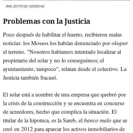
IMG 20170126 120335142
Problemas con la Justicia
Poco después de habilitar el huerto, recibieron malas
noticias: los Mossos los habían denunciado por
okupar
el terreno. "Nosotros habíamos intentado localizar al
propietario del solar y no lo conseguimos; el
ayuntamiento, tampoco", relatan desde el colectivo. La
Justicia también fracasó.
El solar está a nombre de una empresa que quebró por
la crisis de la construcción y se encuentra en concurso
de acreedores, hecho que complica la situación. El
titular de la hipoteca, es la Sareb, el
banco malo
que se
creó en 2012 para aparcar los activos inmobiliarios de