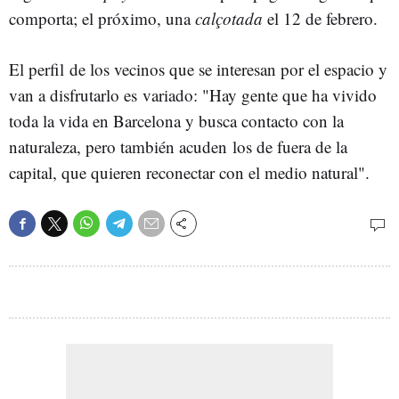
comporta; el próximo, una
calçotada
el 12 de febrero.
El perfil de los vecinos que se interesan por el espacio y
van a disfrutarlo es variado: "Hay gente que ha vivido
toda la vida en Barcelona y busca contacto con la
naturaleza, pero también acuden los de fuera de la
capital, que quieren reconectar con el medio natural".