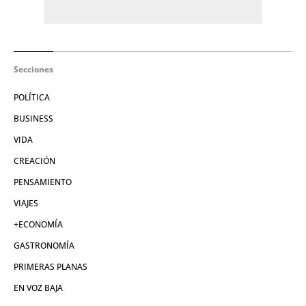
Secciones
POLÍTICA
BUSINESS
VIDA
CREACIÓN
PENSAMIENTO
VIAJES
+ECONOMÍA
GASTRONOMÍA
PRIMERAS PLANAS
EN VOZ BAJA