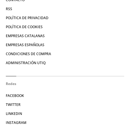
RSS
POLÍTICA DE PRIVACIDAD
POLÍTICA DE COOKIES
EMPRESAS CATALANAS
EMPRESAS ESPAÑOLAS
CONDICIONES DE COMPRA
ADMINISTRACIÓN UTIQ
Redes
FACEBOOK
TWITTER
LINKEDIN
INSTAGRAM