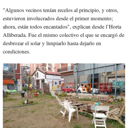
"Algunos vecinos tenían recelos al principio, y otros,
estuvieron involucrados desde el primer momento;
ahora, están todos encantados", explican desde l’Horta
Alliberada. Fue el mismo colectivo el que se encargó de
desbrozar el solar y limpiarlo hasta dejarlo en
condiciones.