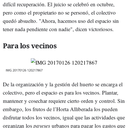
difícil recuperación. El juicio se celebró en octubre,
pero como el propietario no se personó, el colectivo
quedó absuelto. "Ahora, hacemos uso del espacio sin
tener nada pendiente con nadie", dicen victoriosos.
Para los vecinos
IMG 20170126 120217867
De la organización y la gestión del huerto se encarga el
colectivo, pero el espacio es para los vecinos. Plantar,
mantener y cosechar requiere cierto orden y control. Sin
embargo, los frutos de l’Horta Alliberada los pueden
disfrutar todos los vecinos, igual que las actividades que
organizan los
payeses
urbanos para pagar los gastos que