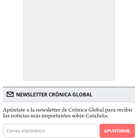
NEWSLETTER CRÓNICA GLOBAL
Apúntate a la newsletter de Crónica Global para recibir
las noticias más importantes sobre Cataluña.
APUNTARME