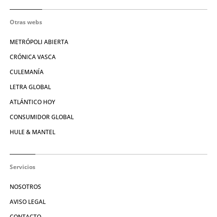
Otras webs
METRÓPOLI ABIERTA
CRÓNICA VASCA
CULEMANÍA
LETRA GLOBAL
ATLÁNTICO HOY
CONSUMIDOR GLOBAL
HULE & MANTEL
Servicios
NOSOTROS
AVISO LEGAL
CONTACTO