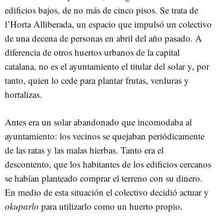
edificios bajos, de no más de cinco pisos. Se trata de
l’Horta Alliberada, un espacio que impulsó un colectivo
de una decena de personas en abril del año pasado. A
diferencia de otros huertos urbanos de la capital
catalana, no es el ayuntamiento el titular del solar y, por
tanto, quien lo cede para plantar frutas, verduras y
hortalizas.
Antes era un solar abandonado que incomodaba al
ayuntamiento: los vecinos se quejaban periódicamente
de las ratas y las malas hierbas. Tanto era el
descontento, que los habitantes de los edificios cercanos
se habían planteado comprar el terreno con su dinero.
En medio de esta situación el colectivo decidió actuar y
okuparlo
para utilizarlo como un huerto propio.