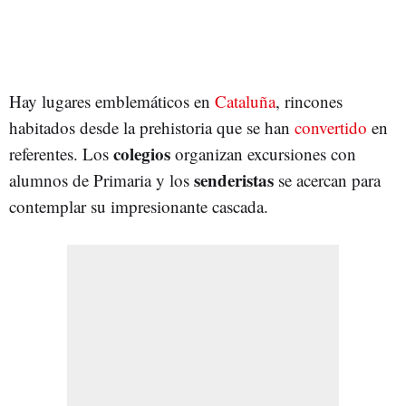
Hay lugares emblemáticos en
Cataluña
, rincones
habitados desde la prehistoria que se han
convertido
en
colegios
referentes. Los
organizan excursiones con
senderistas
alumnos de Primaria y los
se acercan para
contemplar su impresionante cascada.