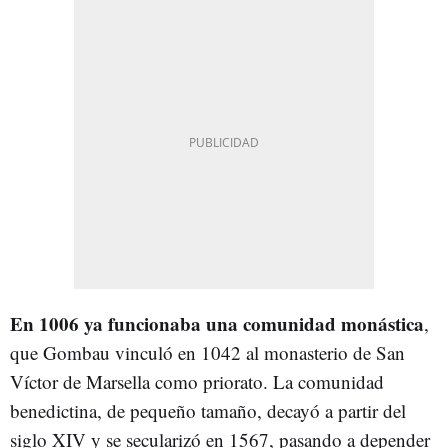
En 1006 ya funcionaba una comunidad monástic
a
,
que Gombau vinculó en 1042 al monasterio de San
Víctor de Marsella como priorato. La comunidad
benedictina, de pequeño tamaño, decayó a partir del
siglo XIV y se secularizó en 1567, pasando a depender