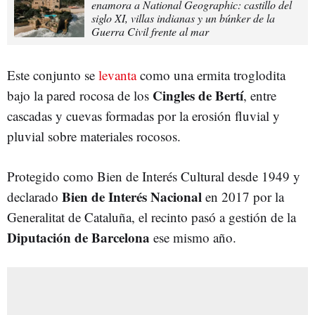
enamora a National Geographic: castillo del
siglo XI, villas indianas y un búnker de la
Guerra Civil frente al mar
Este conjunto se
levanta
como una ermita troglodita
Cingles de Bertí
bajo la pared rocosa de los
, entre
cascadas y cuevas formadas por la erosión fluvial y
pluvial sobre materiales rocosos.
Protegido como Bien de Interés Cultural desde 1949 y
Bien de Interés Nacional
declarado
en 2017 por la
Generalitat de Cataluña, el recinto pasó a gestión de la
Diputación de Barcelona
ese mismo año.