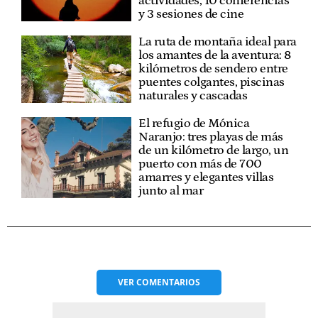
actividades, 10 conferencias
y 3 sesiones de cine
La ruta de montaña ideal para
los amantes de la aventura: 8
kilómetros de sendero entre
puentes colgantes, piscinas
naturales y cascadas
El refugio de Mónica
Naranjo: tres playas de más
de un kilómetro de largo, un
puerto con más de 700
amarres y elegantes villas
junto al mar
VER
COMENTARIOS