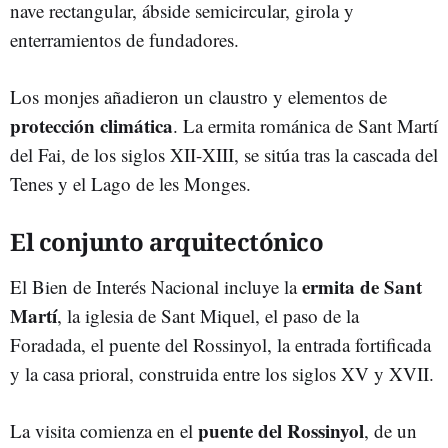
nave rectangular, ábside semicircular, girola y
enterramientos de fundadores.
Los monjes añadieron un claustro y elementos de
protección climática
. La ermita románica de Sant Martí
del Fai, de los siglos XII-XIII, se sitúa tras la cascada del
Tenes y el Lago de les Monges.
El conjunto arquitectónico
ermita de Sant
El Bien de Interés Nacional incluye la
Martí
, la iglesia de Sant Miquel, el paso de la
Foradada, el puente del Rossinyol, la entrada fortificada
y la casa prioral, construida entre los siglos XV y XVII.
puente del Rossinyo
l
La visita comienza en el
, de un