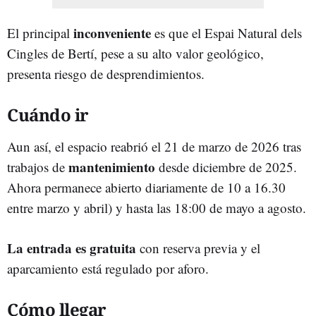
inconveniente
El principal
es que el Espai Natural dels
Cingles de Bertí, pese a su alto valor geológico,
presenta riesgo de desprendimientos.
Cuándo ir
Aun así, el espacio reabrió el 21 de marzo de 2026 tras
mantenimiento
trabajos de
desde diciembre de 2025.
Ahora permanece abierto diariamente de 10 a 16.30
entre marzo y abril) y hasta las 18:00 de mayo a agosto.
La entrada es gratuita
con reserva previa y el
aparcamiento está regulado por aforo.
Cómo llegar