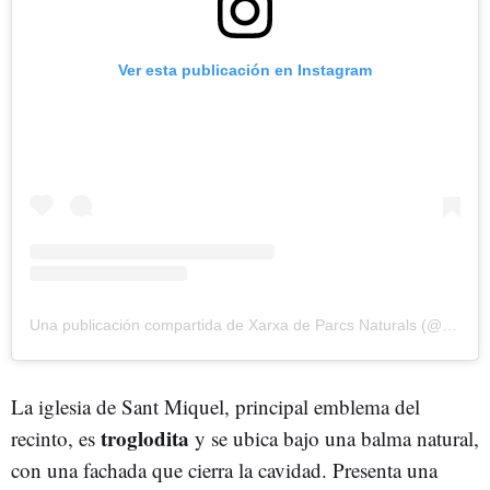
Ver esta publicación en Instagram
Una publicación compartida de Xarxa de Parcs Naturals (@xarxadeparcs)
La iglesia de Sant Miquel, principal emblema del
troglodita
recinto, es
y se ubica bajo una balma natural,
con una fachada que cierra la cavidad. Presenta una