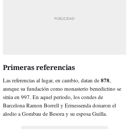
Primeras referencias
878
Las referencias al lugar, en cambio, datan de
,
aunque su fundación como monasterio benedictino se
sitúa en 997. En aquel periodo, los condes de
Barcelona Ramon Borrell y Ermessenda donaron el
alodio a Gombau de Besora y su esposa Guilla.