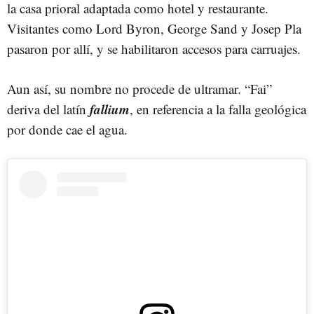
la casa prioral adaptada como hotel y restaurante.
Visitantes como Lord Byron, George Sand y Josep Pla
pasaron por allí, y se habilitaron accesos para carruajes.
Aun así, su nombre no procede de ultramar. “Fai”
fallium
deriva del latín
, en referencia a la falla geológica
por donde cae el agua.