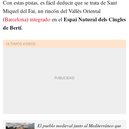
Con estas pistas, es fácil deducir que se trata de Sant
Miquel del Fai, un rincón del Vallès Oriental
Espai Natural dels Cingles
(
Barcelona
)
integrado
en el
de Bertí
.
El pueblo medieval junto al Mediterráneo que