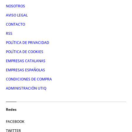
NOSOTROS
AVISO LEGAL
CONTACTO
RSS
POLÍTICA DE PRIVACIDAD
POLÍTICA DE COOKIES
EMPRESAS CATALANAS
EMPRESAS ESPAÑOLAS
CONDICIONES DE COMPRA
ADMINISTRACIÓN UTIQ
Redes
FACEBOOK
TWITTER