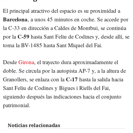
El principal atractivo del espacio es su proximidad a
Barcelona
, a unos 45 minutos en coche. Se accede por
la C-33 en dirección a Caldes de Montbui, se continúa
C-59
por la
hasta Sant Feliu de Codines y, desde allí, se
toma la BV-1485 hasta Sant Miquel del Fai.
Desde
Girona
, el trayecto dura aproximadamente el
doble. Se circula por la autopista AP-7 y, a la altura de
C-17
Granollers, se enlaza con la
hasta la salida hacia
Sant Feliu de Codines y Bigues i Riells del Fai,
siguiendo después las indicaciones hacia el conjunto
patrimonial.
Noticias relacionadas