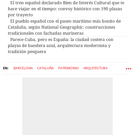
El tren español declarado Bien de Interés Cultural que te
hace viajar en el tiempo: convoy histórico con 190 plazas
por trayecto
El pueblo español con el paseo marítimo más bonito de
Cataluña, según National Geographic: construcciones
tradicionales con fachadas marineras
Parece Cuba, pero es España: la ciudad costera con
playas de bandera azul, arquitectura modernista y
tradición pesquera
BARCELONA
CATALUÑA
PATRIMONIO
ARQUITECTURA
IGLESIAS