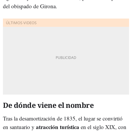
del obispado de Girona.
De dónde viene el nombre
Tras la desamortización de 1835, el lugar se convirtió
atracción turística
en santuario y
en el siglo XIX, con