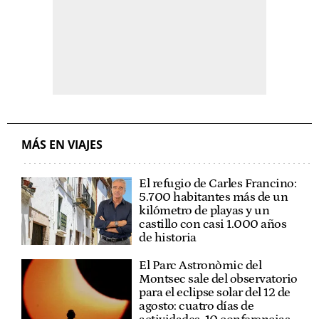
MÁS EN VIAJES
El refugio de Carles Francino:
5.700 habitantes más de un
kilómetro de playas y un
castillo con casi 1.000 años
de historia
El Parc Astronòmic del
Montsec sale del observatorio
para el eclipse solar del 12 de
agosto: cuatro días de