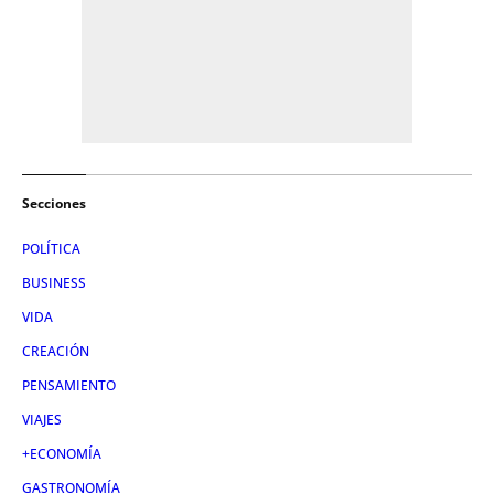
Secciones
POLÍTICA
BUSINESS
VIDA
CREACIÓN
PENSAMIENTO
VIAJES
+ECONOMÍA
GASTRONOMÍA