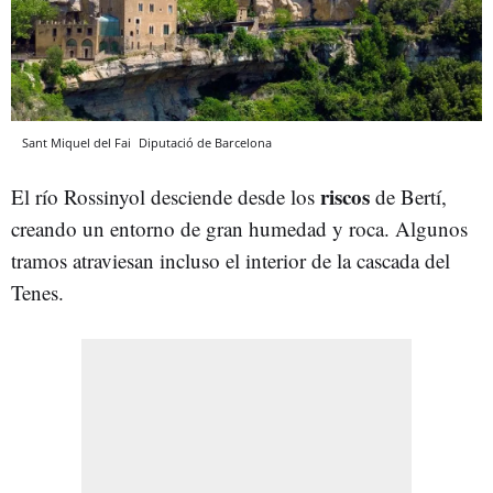
Sant Miquel del Fai
Diputació de Barcelona
riscos
El río Rossinyol desciende desde los
de Bertí,
creando un entorno de gran humedad y roca. Algunos
tramos atraviesan incluso el interior de la cascada del
Tenes.