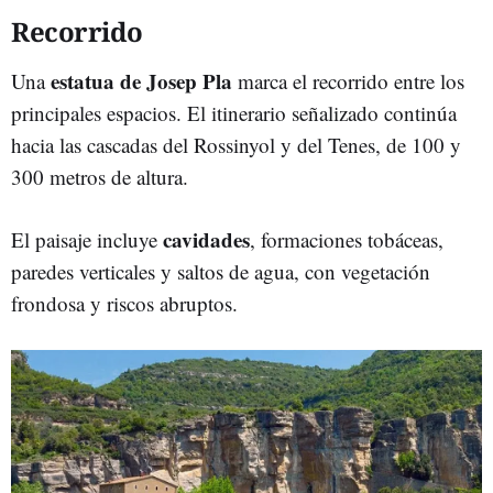
Recorrido
estatua de Josep Pla
Una
marca el recorrido entre los
principales espacios. El itinerario señalizado continúa
hacia las cascadas del Rossinyol y del Tenes, de 100 y
300 metros de altura.
cavidades
El paisaje incluye
, formaciones tobáceas,
paredes verticales y saltos de agua, con vegetación
frondosa y riscos abruptos.