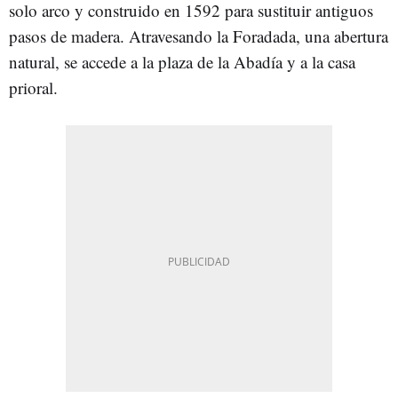
solo arco y construido en 1592 para sustituir antiguos
pasos de madera. Atravesando la Foradada, una abertura
natural, se accede a la plaza de la Abadía y a la casa
prioral.