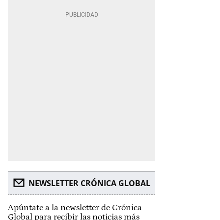
NEWSLETTER CRÓNICA GLOBAL
Apúntate a la newsletter de Crónica
Global para recibir las noticias más