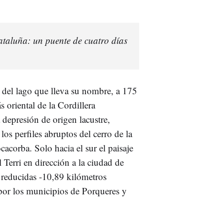
Cataluña: un puente de cuatro días
al del lago que lleva su nombre, a 175
s oriental de la Cordillera
depresión de origen lacustre,
 los perfiles abruptos del cerro de la
cacorba. Solo hacia el sur el paisaje
 Terri en dirección a la ciudad de
 reducidas -10,89 kilómetros
por los municipios de Porqueres y