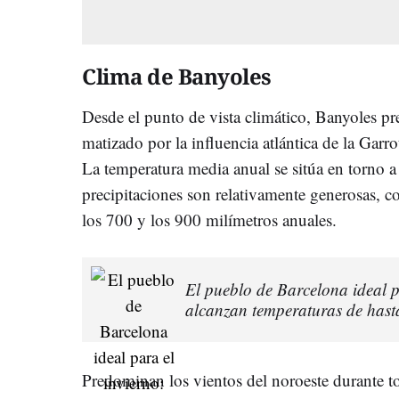
Clima de Banyoles
Desde el punto de vista climático, Banyoles pr
matizado por la influencia atlántica de la Gar
La temperatura media anual se sitúa en torno a
precipitaciones son relativamente generosas, co
los 700 y los 900 milímetros anuales.
El pueblo de Barcelona ideal p
alcanzan temperaturas de hast
Predominan los vientos del noroeste durante to