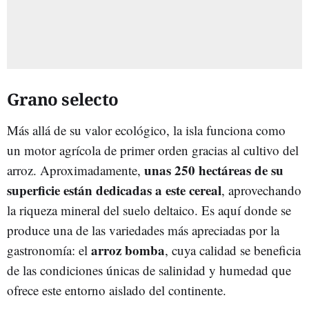
Grano selecto
Más allá de su valor ecológico, la isla funciona como
un motor agrícola de primer orden gracias al cultivo del
unas 250 hectáreas de su
arroz. Aproximadamente,
superficie están dedicadas a este cereal
, aprovechando
la riqueza mineral del suelo deltaico. Es aquí donde se
produce una de las variedades más apreciadas por la
arroz bomba
gastronomía: el
, cuya calidad se beneficia
de las condiciones únicas de salinidad y humedad que
ofrece este entorno aislado del continente.