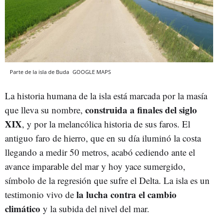
Parte de la isla de Buda
GOOGLE MAPS
La historia humana de la isla está marcada por la masía
construida a finales del siglo
que lleva su nombre,
XIX
, y por la melancólica historia de sus faros. El
antiguo faro de hierro, que en su día iluminó la costa
llegando a medir 50 metros, acabó cediendo ante el
avance imparable del mar y hoy yace sumergido,
símbolo de la regresión que sufre el Delta. La isla es un
la lucha contra el cambio
testimonio vivo de
climático
y la subida del nivel del mar.