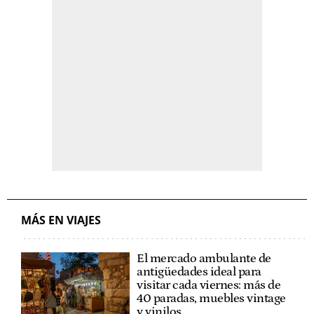
MÁS EN VIAJES
El mercado ambulante de
antigüedades ideal para
visitar cada viernes: más de
40 paradas, muebles vintage
y vinilos