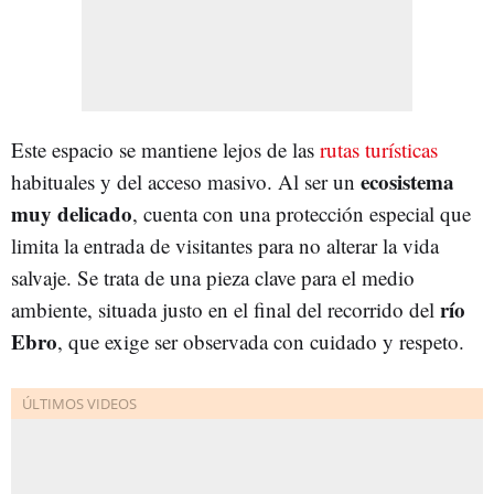
Este espacio se mantiene lejos de las
rutas turísticas
ecosistema
habituales y del acceso masivo. Al ser un
muy delicado
, cuenta con una protección especial que
limita la entrada de visitantes para no alterar la vida
salvaje. Se trata de una pieza clave para el medio
río
ambiente, situada justo en el final del recorrido del
Ebro
, que exige ser observada con cuidado y respeto.