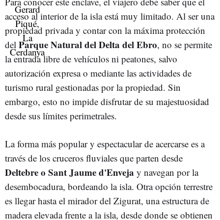
Para conocer este enclave, el viajero debe saber que el
acceso al interior de la isla está muy limitado. Al ser una
propiedad privada y contar con la máxima protección
Parque Natural del Delta del Ebro
del
, no se permite
la entrada libre de vehículos ni peatones, salvo
autorización expresa o mediante las actividades de
turismo rural gestionadas por la propiedad. Sin
embargo, esto no impide disfrutar de su majestuosidad
desde sus límites perimetrales.
La forma más popular y espectacular de acercarse es a
través de los cruceros fluviales que parten desde
Deltebre o Sant Jaume d'Enveja
y navegan por la
desembocadura, bordeando la isla. Otra opción terrestre
es llegar hasta el mirador del Zigurat, una estructura de
madera elevada frente a la isla, desde donde se obtienen