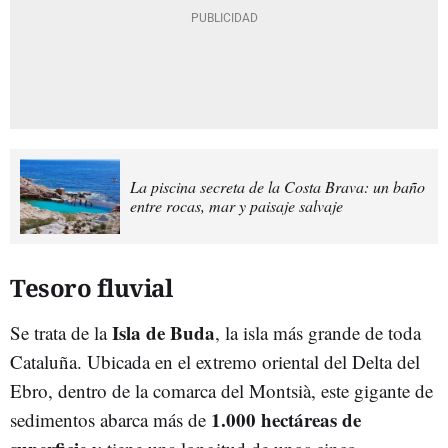
La piscina secreta de la Costa Brava: un baño
entre rocas, mar y paisaje salvaje
Tesoro fluvial
Isla de Buda
Se trata de la
, la isla más grande de toda
Cataluña. Ubicada en el extremo oriental del Delta del
Ebro, dentro de la comarca del Montsià, este gigante de
1.000 hectáreas de
sedimentos abarca más de