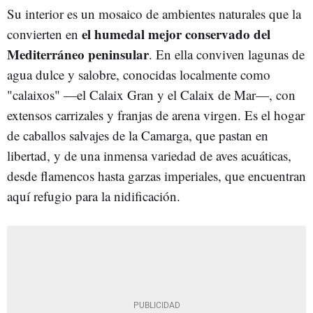
Su interior es un mosaico de ambientes naturales que la
el humedal mejor conservado del
convierten en
Mediterráneo peninsular
. En ella conviven lagunas de
agua dulce y salobre, conocidas localmente como
"calaixos" —el Calaix Gran y el Calaix de Mar—, con
extensos carrizales y franjas de arena virgen. Es el hogar
de caballos salvajes de la Camarga, que pastan en
libertad, y de una inmensa variedad de aves acuáticas,
desde flamencos hasta garzas imperiales, que encuentran
aquí refugio para la nidificación.