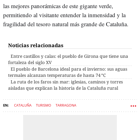
las mejores panorámicas de este gigante verde,
permitiendo al visitante entender la inmensidad y la
fragilidad del tesoro natural más grande de Cataluña.
Noticias relacionadas
Entre castillos y calas: el pueblo de Girona que tiene una
fortaleza del siglo XV
El pueblo de Barcelona ideal para el invierno: sus aguas
termales alcanzan temperaturas de hasta 74 °C
La ruta de los faros sin mar: iglesias, caminos y torres
aisladas que explican la historia de la Cataluña rural
CATALUÑA
TURISMO
TARRAGONA