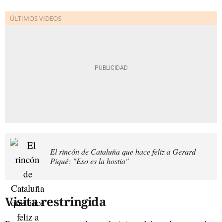
El rincón de Cataluña que hace feliz a Gerard
Piqué: "Eso es la hostia"
Visita restringida