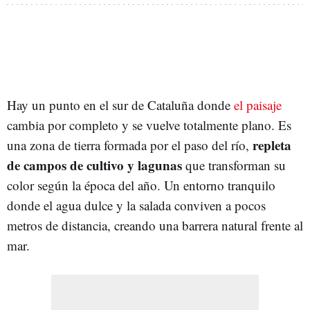
Hay un punto en el sur de Cataluña donde
el paisaje
cambia por completo y se vuelve totalmente plano. Es
repleta
una zona de tierra formada por el paso del río,
de campos de cultivo y lagunas
que transforman su
color según la época del año. Un entorno tranquilo
donde el agua dulce y la salada conviven a pocos
metros de distancia, creando una barrera natural frente al
mar.