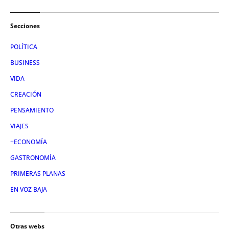
Secciones
POLÍTICA
BUSINESS
VIDA
CREACIÓN
PENSAMIENTO
VIAJES
+ECONOMÍA
GASTRONOMÍA
PRIMERAS PLANAS
EN VOZ BAJA
Otras webs