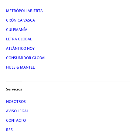
METRÓPOLI ABIERTA
CRÓNICA VASCA
CULEMANÍA
LETRA GLOBAL
ATLÁNTICO HOY
CONSUMIDOR GLOBAL
HULE & MANTEL
Servicios
NOSOTROS
AVISO LEGAL
CONTACTO
RSS