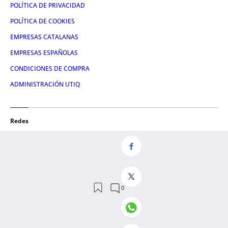
POLÍTICA DE PRIVACIDAD
POLÍTICA DE COOKIES
EMPRESAS CATALANAS
EMPRESAS ESPAÑOLAS
CONDICIONES DE COMPRA
ADMINISTRACIÓN UTIQ
Redes
FACEBOOK
TWITTER
LINKEDIN
INSTAGRAM
YOUTUBE