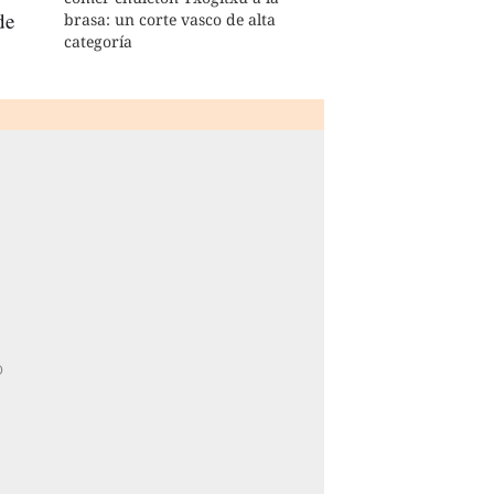
de
brasa: un corte vasco de alta
categoría