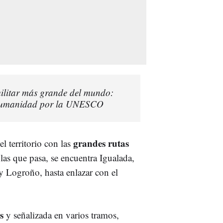
 militar más grande del mundo:
 Humanidad por la UNESCO
grandes rutas
el territorio con las
 las que pasa, se encuentra Igualada,
y Logroño, hasta enlazar con el
s
y señalizada en varios tramos,