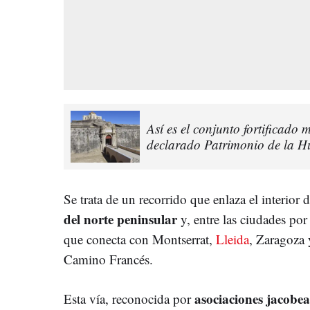
Así es el conjunto fortificado
declarado Patrimonio de la
Se trata de un recorrido que enlaza el interior d
del norte peninsular
y, entre las ciudades por
que conecta con Montserrat,
Lleida
, Zaragoza 
Camino Francés.
asociaciones jacobea
Esta vía, reconocida por