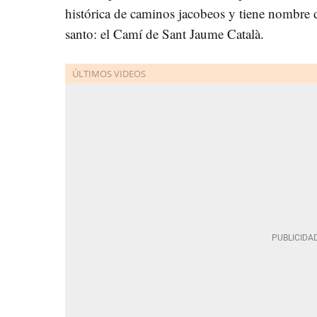
histórica de caminos jacobeos y tiene nombre 
santo: el Camí de Sant Jaume Català.