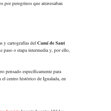
os por peregrinos que atravesaban
Camí de Sant
s y cartografías del
 paso o etapa intermedia y, por ello,
ero pensado específicamente para
n el centro histórico de Igualada, en