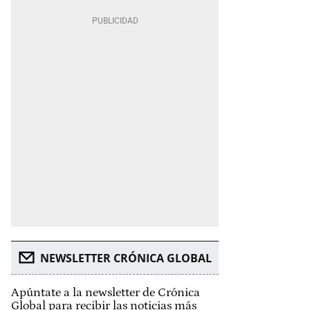
NEWSLETTER CRÓNICA GLOBAL
Apúntate a la newsletter de Crónica
Global para recibir las noticias más