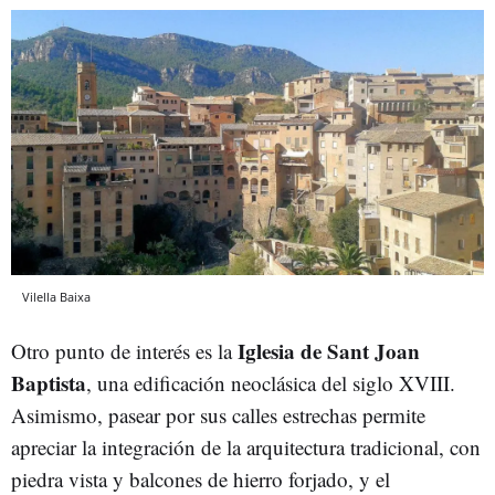
Vilella Baixa
Iglesia de Sant Joan
Otro punto de interés es la
Baptista
, una edificación neoclásica del siglo XVIII.
Asimismo, pasear por sus calles estrechas permite
apreciar la integración de la arquitectura tradicional, con
piedra vista y balcones de hierro forjado, y el