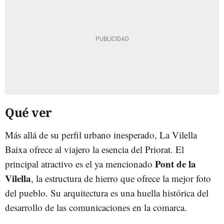
Qué ver
Más allá de su perfil urbano inesperado, La Vilella
Baixa ofrece al viajero la esencia del Priorat. El
Pont de la
principal atractivo es el ya mencionado
Vilella
, la estructura de hierro que ofrece la mejor foto
del pueblo. Su arquitectura es una huella histórica del
desarrollo de las comunicaciones en la comarca.