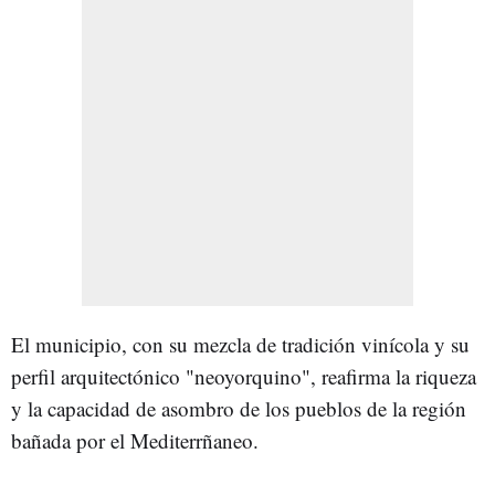
El municipio, con su mezcla de tradición vinícola y su
perfil arquitectónico "neoyorquino", reafirma la riqueza
y la capacidad de asombro de los pueblos de la región
bañada por el Mediterrñaneo.