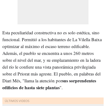
Esta peculiaridad constructiva no es solo estética, sino
funcional. Permitió a los habitantes de La Vilella Baixa
optimizar al máximo el escaso terreno edificable.
Además, el pueblo se encuentra a unos 260 metros
sobre el nivel del mar, y su emplazamiento en la ladera
del río le confiere una vista panorámica privilegiada
sobre el Priorat más agreste. El pueblo, en palabras del
sus sorprendentes
Diari Més, "
llama la atención por
edificios de hasta siete plantas
".