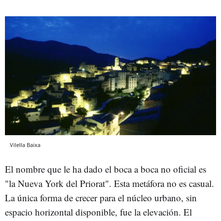
Vilella Baixa
El nombre que le ha dado el boca a boca no oficial es
"la Nueva York del Priorat". Esta metáfora no es casual.
La única forma de crecer para el núcleo urbano, sin
espacio horizontal disponible, fue la elevación. El