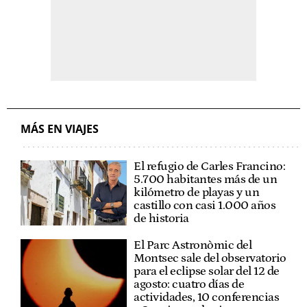
MÁS EN VIAJES
El refugio de Carles Francino:
5.700 habitantes más de un
kilómetro de playas y un
castillo con casi 1.000 años
de historia
El Parc Astronòmic del
Montsec sale del observatorio
para el eclipse solar del 12 de
agosto: cuatro días de
actividades, 10 conferencias