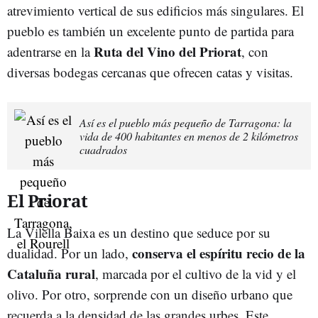
atrevimiento vertical de sus edificios más singulares. El
pueblo es también un excelente punto de partida para
Ruta del Vino del Priorat
adentrarse en la
, con
diversas bodegas cercanas que ofrecen catas y visitas.
Así es el pueblo más pequeño de Tarragona: la
vida de 400 habitantes en menos de 2 kilómetros
cuadrados
El Priorat
La Vilella Baixa es un destino que seduce por su
conserva el espíritu recio de la
dualidad. Por un lado,
Cataluña rural
, marcada por el cultivo de la vid y el
olivo. Por otro, sorprende con un diseño urbano que
recuerda a la densidad de las grandes urbes. Este