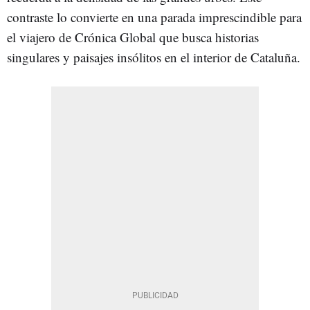
contraste lo convierte en una parada imprescindible para
el viajero de Crónica Global que busca historias
singulares y paisajes insólitos en el interior de Cataluña.