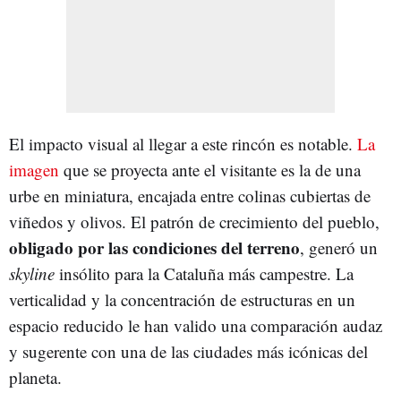
El impacto visual al llegar a este rincón es notable.
La
imagen
que se proyecta ante el visitante es la de una
urbe en miniatura, encajada entre colinas cubiertas de
viñedos y olivos. El patrón de crecimiento del pueblo,
obligado por las condiciones del terreno
, generó un
skyline
insólito para la Cataluña más campestre. La
verticalidad y la concentración de estructuras en un
espacio reducido le han valido una comparación audaz
y sugerente con una de las ciudades más icónicas del
planeta.