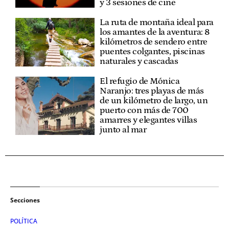
y 3 sesiones de cine
La ruta de montaña ideal para
los amantes de la aventura: 8
kilómetros de sendero entre
puentes colgantes, piscinas
naturales y cascadas
El refugio de Mónica
Naranjo: tres playas de más
de un kilómetro de largo, un
puerto con más de 700
amarres y elegantes villas
junto al mar
Secciones
POLÍTICA