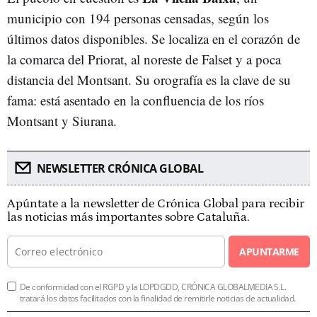
municipio con 194 personas censadas, según los
últimos datos disponibles. Se localiza en el corazón de
la comarca del Priorat, al noreste de Falset y a poca
distancia del Montsant. Su orografía es la clave de su
fama: está asentado en la confluencia de los ríos
Montsant y Siurana.
NEWSLETTER CRÓNICA GLOBAL
Apúntate a la newsletter de Crónica Global para recibir
las noticias más importantes sobre Cataluña.
APUNTARME
De conformidad con el RGPD y la LOPDGDD, CRÓNICA GLOBALMEDIA S.L.
tratará los datos facilitados con la finalidad de remitirle noticias de actualidad.