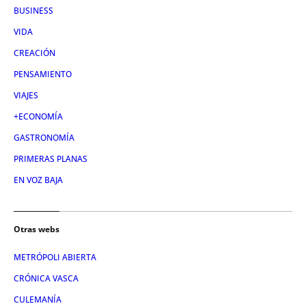
BUSINESS
VIDA
CREACIÓN
PENSAMIENTO
VIAJES
+ECONOMÍA
GASTRONOMÍA
PRIMERAS PLANAS
EN VOZ BAJA
Otras webs
METRÓPOLI ABIERTA
CRÓNICA VASCA
CULEMANÍA