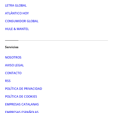
LETRA GLOBAL
ATLÁNTICO HOY
CONSUMIDOR GLOBAL
HULE & MANTEL
Servicios
NOSOTROS
AVISO LEGAL
CONTACTO
RSS
POLÍTICA DE PRIVACIDAD
POLÍTICA DE COOKIES
EMPRESAS CATALANAS
EMPRESAS ESPAÑOLAS