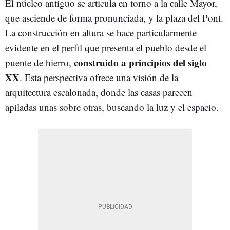
El núcleo antiguo se articula en torno a la calle Mayor,
que asciende de forma pronunciada, y la plaza del Pont.
La construcción en altura se hace particularmente
evidente en el perfil que presenta el pueblo desde el
construido a principios del siglo
puente de hierro,
XX
. Esta perspectiva ofrece una visión de la
arquitectura escalonada, donde las casas parecen
apiladas unas sobre otras, buscando la luz y el espacio.