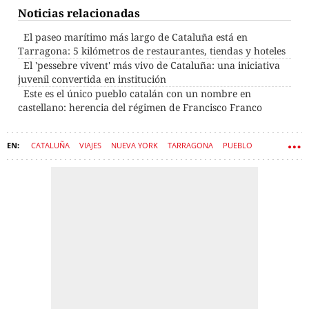
Noticias relacionadas
El paseo marítimo más largo de Cataluña está en
Tarragona: 5 kilómetros de restaurantes, tiendas y hoteles
El 'pessebre vivent' más vivo de Cataluña: una iniciativa
juvenil convertida en institución
Este es el único pueblo catalán con un nombre en
castellano: herencia del régimen de Francisco Franco
CATALUÑA
VIAJES
NUEVA YORK
TARRAGONA
PUEBLO
EDIFICIOS