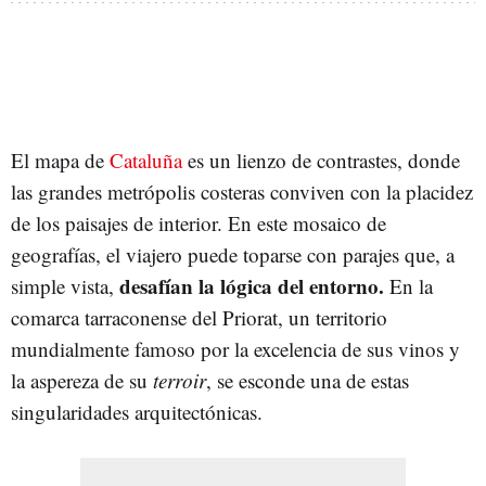
El mapa de
Cataluña
es un lienzo de contrastes, donde
las grandes metrópolis costeras conviven con la placidez
de los paisajes de interior. En este mosaico de
geografías, el viajero puede toparse con parajes que, a
desafían la lógica del entorno.
simple vista,
En la
comarca tarraconense del Priorat, un territorio
mundialmente famoso por la excelencia de sus vinos y
la aspereza de su
terroir
, se esconde una de estas
singularidades arquitectónicas.