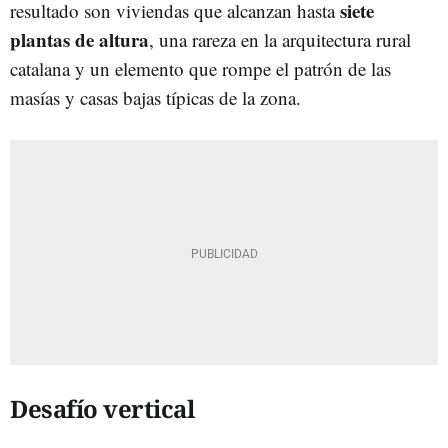
siete
resultado son viviendas que alcanzan hasta
plantas de altura
, una rareza en la arquitectura rural
catalana y un elemento que rompe el patrón de las
masías y casas bajas típicas de la zona.
Desafío vertical