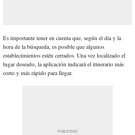
Es importante tener en cuenta que, según el día y la
hora de la búsqueda, es posible que algunos
establecimientos estén cerrados. Una vez localizado el
lugar deseado, la aplicación indicará el itinerario más
corto y más rápido para llegar.