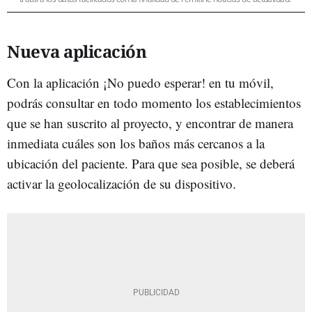
Nueva aplicación
Con la aplicación ¡No puedo esperar! en tu móvil,
podrás consultar en todo momento los establecimientos
que se han suscrito al proyecto, y encontrar de manera
inmediata cuáles son los baños más cercanos a la
ubicación del paciente. Para que sea posible, se deberá
activar la geolocalización de su dispositivo.