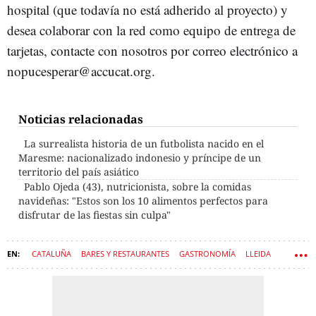
hospital (que todavía no está adherido al proyecto) y
desea colaborar con la red como equipo de entrega de
tarjetas, contacte con nosotros por correo electrónico a
nopucesperar@accucat.org.
Noticias relacionadas
La surrealista historia de un futbolista nacido en el
Maresme: nacionalizado indonesio y príncipe de un
territorio del país asiático
Pablo Ojeda (43), nutricionista, sobre la comidas
navideñas: "Estos son los 10 alimentos perfectos para
disfrutar de las fiestas sin culpa"
CATALUÑA
BARES Y RESTAURANTES
GASTRONOMÍA
LLEIDA