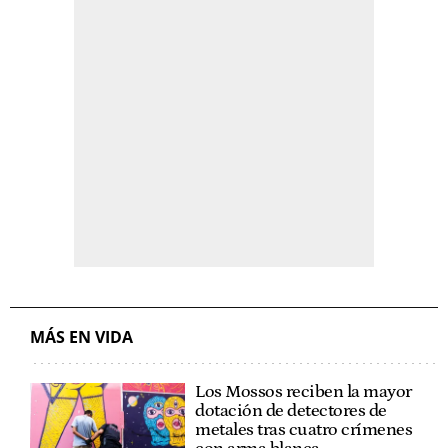
MÁS EN VIDA
Los Mossos reciben la mayor
dotación de detectores de
metales tras cuatro crímenes