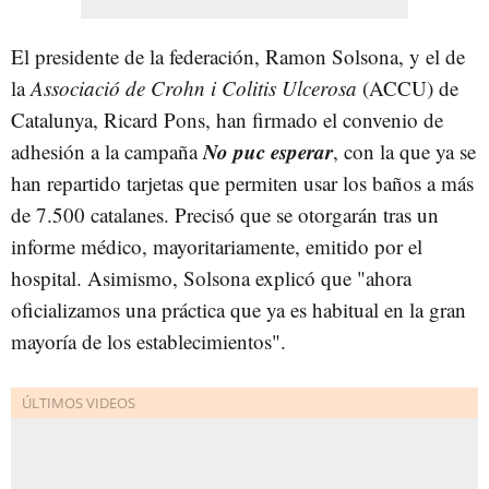
El presidente de la federación, Ramon Solsona, y el de
la
Associació de Crohn i Colitis Ulcerosa
(ACCU) de
Catalunya, Ricard Pons, han firmado el convenio de
No puc esperar
adhesión a la campaña
, con la que ya se
han repartido tarjetas que permiten usar los baños a más
de 7.500 catalanes. Precisó que se otorgarán tras un
informe médico, mayoritariamente, emitido por el
hospital. Asimismo, Solsona explicó que "ahora
oficializamos una práctica que ya es habitual en la gran
mayoría de los establecimientos".