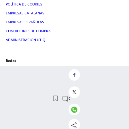
POLÍTICA DE COOKIES
EMPRESAS CATALANAS
EMPRESAS ESPAÑOLAS
CONDICIONES DE COMPRA
ADMINISTRACIÓN UTIQ
Redes
FACEBOOK
TWITTER
LINKEDIN
INSTAGRAM
YOUTUBE
© 2026 Crónica Global Media, SL