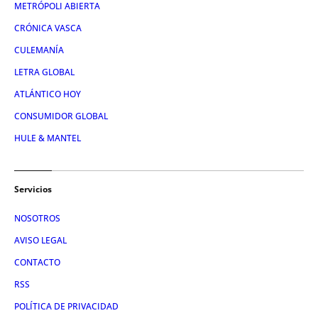
METRÓPOLI ABIERTA
CRÓNICA VASCA
CULEMANÍA
LETRA GLOBAL
ATLÁNTICO HOY
CONSUMIDOR GLOBAL
HULE & MANTEL
Servicios
NOSOTROS
AVISO LEGAL
CONTACTO
RSS
POLÍTICA DE PRIVACIDAD