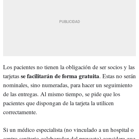
Los pacientes no tienen la obligación de ser socios y las
se facilitarán de forma gratuita
tarjetas
. Estas no serán
nominales, sino numeradas, para hacer un seguimiento
de las entregas. Al mismo tiempo, se pide que los
pacientes que dispongan de la tarjeta la utilicen
correctamente.
Si un médico especialista (no vinculado a un hospital o
centro sanitario colaborador del proyecto) considera que