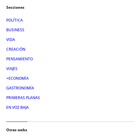
Secciones
POLÍTICA
BUSINESS
VIDA
CREACIÓN
PENSAMIENTO
VIAJES
+ECONOMÍA
GASTRONOMÍA
PRIMERAS PLANAS
EN VOZ BAJA
Otras webs