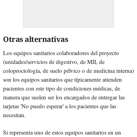
Otras alternativas
Los equipos sanitarios colaboradores del proyecto
(unidades/servicios de digestivo, de MII, de
coloproctología, de suelo pélvico o de medicina interna)
son los equipos sanitarios que típicamente atienden
pacientes con este tipo de condiciones médicas, de
manera que suelen ser los encargados de entregar las
tarjetas 'No puedo esperar' a los pacientes que las
necesitan.
Si representa uno de estos equipos sanitarios en un