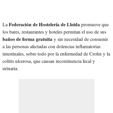
Federación de Hostelería de Lleida
La
promueve que
los bares, restaurantes y hoteles permitan el uso de sus
baños de forma gratuita
y sin necesidad de consumir
a las personas afectadas con dolencias inflamatorias
intestinales, sobre todo por la enfermedad de Crohn y la
colitis ulcerosa, que causan incontinencia fecal y
urinaria.