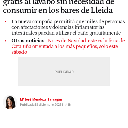
gratis al lavabo sin necesidad de
consumir en los bares de Lleida
La nueva campaña permitirá que miles de personas
con afectaciones y dolencias inflamatorias
intestinales puedan utilizar el baño gratuitamente
Otras noticias
:
No es de Navidad: este es la feria de
Cataluña orientada a los más pequeños, solo este
sábado
Mª José Mendoza Barragán
Publicada
18 diciembre 2025
11:41h