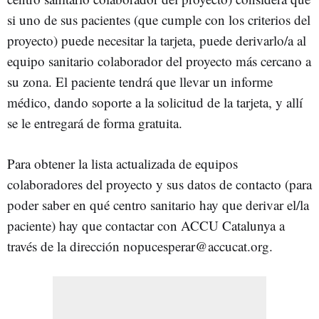
si uno de sus pacientes (que cumple con los criterios del
proyecto) puede necesitar la tarjeta, puede derivarlo/a al
equipo sanitario colaborador del proyecto más cercano a
su zona. El paciente tendrá que llevar un informe
médico, dando soporte a la solicitud de la tarjeta, y allí
se le entregará de forma gratuita.
Para obtener la lista actualizada de equipos
colaboradores del proyecto y sus datos de contacto (para
poder saber en qué centro sanitario hay que derivar el/la
paciente) hay que contactar con ACCU Catalunya a
través de la dirección nopucesperar@accucat.org.