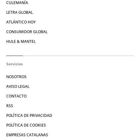
CULEMANÍA
LETRA GLOBAL
ATLÁNTICO HOY
CONSUMIDOR GLOBAL
HULE & MANTEL
Servicios
NOSOTROS
AVISO LEGAL
CONTACTO
RSS
POLÍTICA DE PRIVACIDAD
POLÍTICA DE COOKIES
EMPRESAS CATALANAS