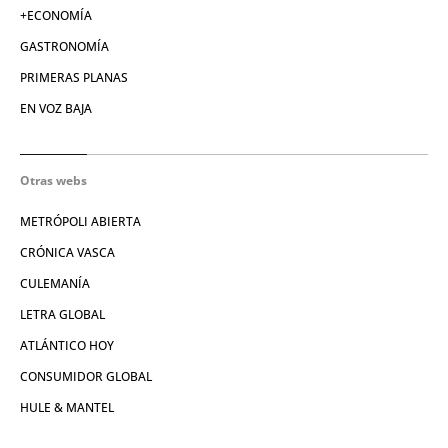
+ECONOMÍA
GASTRONOMÍA
PRIMERAS PLANAS
EN VOZ BAJA
Otras webs
METRÓPOLI ABIERTA
CRÓNICA VASCA
CULEMANÍA
LETRA GLOBAL
ATLÁNTICO HOY
CONSUMIDOR GLOBAL
HULE & MANTEL