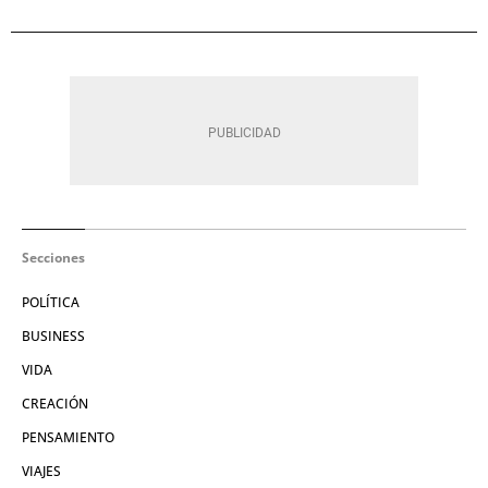
Secciones
POLÍTICA
BUSINESS
VIDA
CREACIÓN
PENSAMIENTO
VIAJES