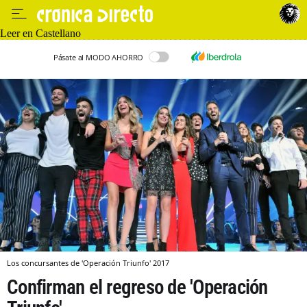
Leer en Castellano
Pásate al MODO AHORRO
Los concursantes de 'Operación Triunfo' 2017
Confirman el regreso de 'Operación