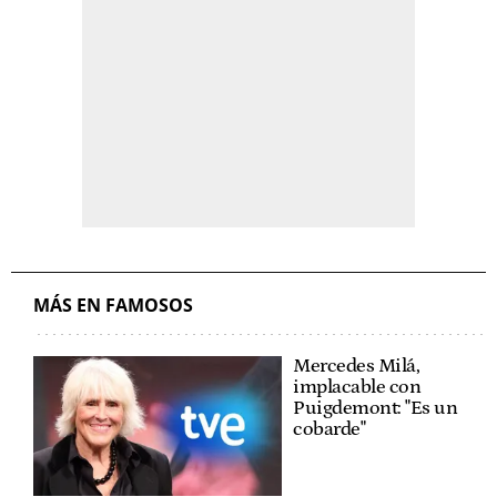
MÁS EN FAMOSOS
Mercedes Milá,
implacable con
Puigdemont: "Es un
cobarde"