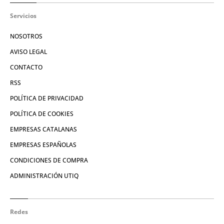
Servicios
NOSOTROS
AVISO LEGAL
CONTACTO
RSS
POLÍTICA DE PRIVACIDAD
POLÍTICA DE COOKIES
EMPRESAS CATALANAS
EMPRESAS ESPAÑOLAS
CONDICIONES DE COMPRA
ADMINISTRACIÓN UTIQ
Redes