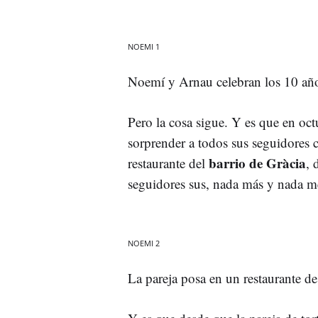
NOEMI 1
Noemí y Arnau celebran los 10 a
Pero la cosa sigue. Y es que en oct
sorprender a todos sus seguidores
barrio de Gràcia
restaurante del
, 
seguidores sus, nada más y nada 
NOEMI 2
La pareja posa en un restaurante