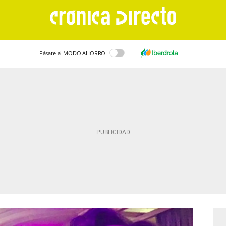
Pásate al MODO AHORRO