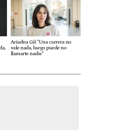
Ariadna Gil: "Una carrera no
da,
vale nada, luego puede no
llamarte nadie"