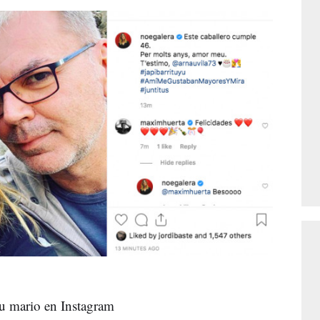
su mario en Instagram