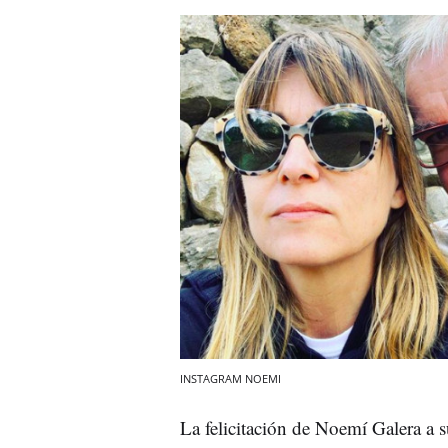
INSTAGRAM NOEMI
La felicitación de Noemí Galera a 