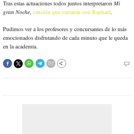
Tras estas actuaciones todos juntos interpretaron
Mi
gran Noche
,
canción que cantarán con Raphael
.
Pudimos ver a los profesores y concursantes de lo más
emocionados disfrutando de cada minuto que le queda
en la academia.