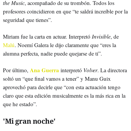
the Music
, acompañado de su trombón. Todos los
profesores coincidieron en que “te saldrá increíble por la
seguridad que tienes”.
Miriam fue la carta en actuar. Interpretó
Invisible
, de
Malú
. Noemí Galera le dijo claramente que “eres la
alumna perfecta, nadie puede quejarse de ti”.
Ana Guerra
Por último,
interpretó
Volver
. La directora
soltó un “que final vamos a tener” y Manu Guix
aprovechó para decirle que “con esta actuación tengo
claro que esta edición musicalmente es la más rica en la
que he estado”.
'Mi gran noche'