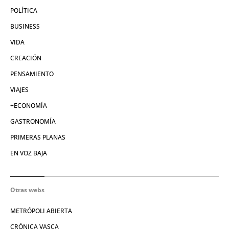
POLÍTICA
BUSINESS
VIDA
CREACIÓN
PENSAMIENTO
VIAJES
+ECONOMÍA
GASTRONOMÍA
PRIMERAS PLANAS
EN VOZ BAJA
Otras webs
METRÓPOLI ABIERTA
CRÓNICA VASCA