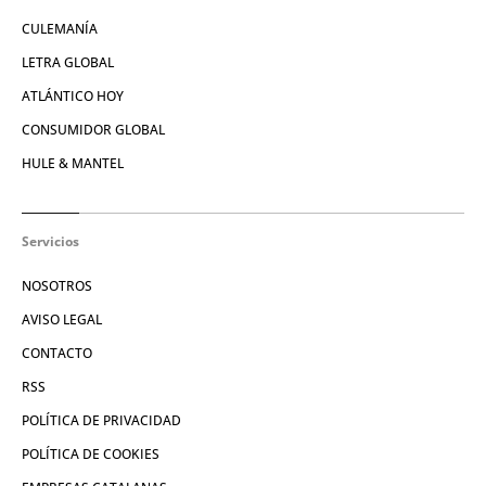
CULEMANÍA
LETRA GLOBAL
ATLÁNTICO HOY
CONSUMIDOR GLOBAL
HULE & MANTEL
Servicios
NOSOTROS
AVISO LEGAL
CONTACTO
RSS
POLÍTICA DE PRIVACIDAD
POLÍTICA DE COOKIES