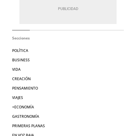
Secciones
POLÍTICA
BUSINESS
VIDA
CREACIÓN
PENSAMIENTO
VIAJES
+ECONOMÍA
GASTRONOMÍA
PRIMERAS PLANAS
EN VOZ BAJA