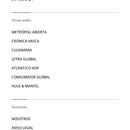
Otras webs
METRÓPOLI ABIERTA
CRÓNICA VASCA
CULEMANÍA
LETRA GLOBAL
ATLÁNTICO HOY
CONSUMIDOR GLOBAL
HULE & MANTEL
Servicios
NOSOTROS
AVISO LEGAL