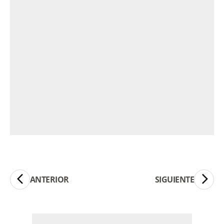
ANTERIOR
SIGUIENTE