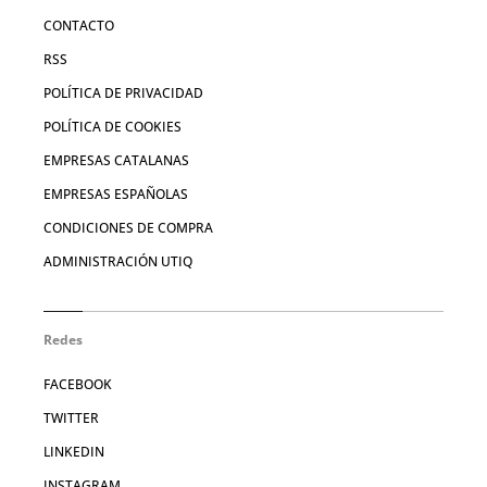
CONTACTO
RSS
POLÍTICA DE PRIVACIDAD
POLÍTICA DE COOKIES
EMPRESAS CATALANAS
EMPRESAS ESPAÑOLAS
CONDICIONES DE COMPRA
ADMINISTRACIÓN UTIQ
Redes
FACEBOOK
TWITTER
LINKEDIN
INSTAGRAM