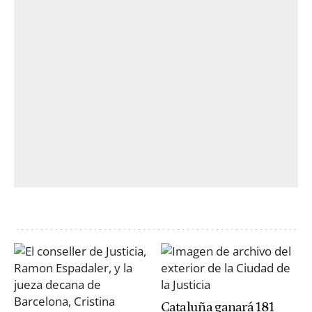
Cataluña ganará 181