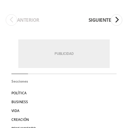
ANTERIOR
SIGUIENTE
Secciones
POLÍTICA
BUSINESS
VIDA
CREACIÓN