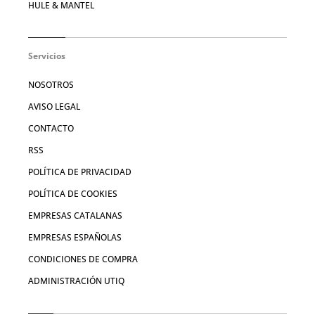
HULE & MANTEL
Servicios
NOSOTROS
AVISO LEGAL
CONTACTO
RSS
POLÍTICA DE PRIVACIDAD
POLÍTICA DE COOKIES
EMPRESAS CATALANAS
EMPRESAS ESPAÑOLAS
CONDICIONES DE COMPRA
ADMINISTRACIÓN UTIQ