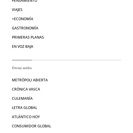
PENSAMIENTO
VIAJES
+ECONOMÍA
GASTRONOMÍA
PRIMERAS PLANAS
EN VOZ BAJA
Otras webs
METRÓPOLI ABIERTA
CRÓNICA VASCA
CULEMANÍA
LETRA GLOBAL
ATLÁNTICO HOY
CONSUMIDOR GLOBAL