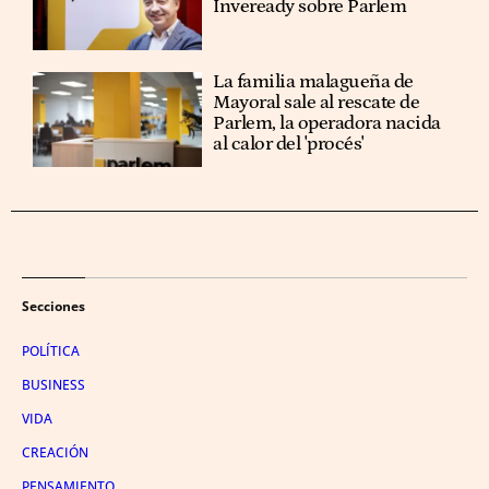
Inveready sobre Parlem
La familia malagueña de
Mayoral sale al rescate de
Parlem, la operadora nacida
al calor del 'procés'
Secciones
POLÍTICA
BUSINESS
VIDA
CREACIÓN
PENSAMIENTO