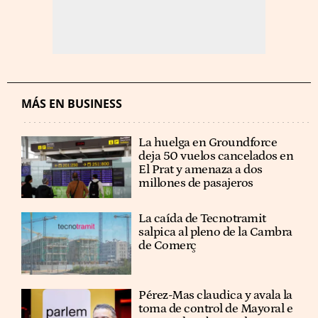
MÁS EN BUSINESS
La huelga en Groundforce
deja 50 vuelos cancelados en
El Prat y amenaza a dos
millones de pasajeros
La caída de Tecnotramit
salpica al pleno de la Cambra
de Comerç
Pérez-Mas claudica y avala la
toma de control de Mayoral e