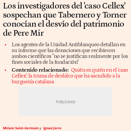
Los investigadores del 'caso Cellex'
sospechan que Tabernero y Torner
conocían el desvío del patrimonio
de Pere Mir
Los agentes de la Unidad Antiblanqueo detallan en
su informe que las donaciones que recibieron
ambos científicos "no se justifican realmente por los
fines sociales de la fundación"
Contenido relacionado:
Quién es quién en el 'caso
Cellex': la trama de desfalco que ha sacudido a la
burguesía catalana
Miriam Saint-Germain
Ignasi Jorro