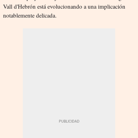
Vall d'Hebrón está evolucionando a una implicación
notablemente delicada.