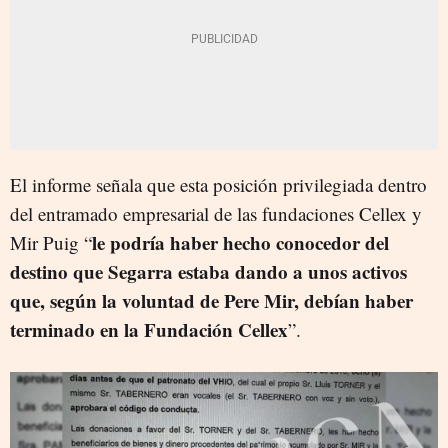
El informe señala que esta posición privilegiada dentro
del entramado empresarial de las fundaciones Cellex y
le podría haber hecho conocedor del
Mir Puig “
destino que Segarra estaba dando a unos activos
que, según la voluntad de Pere Mir, debían haber
terminado en la Fundación Cellex
”.