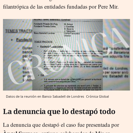
filantrópica de las entidades fundadas por Pere Mir.
Datos de la reunión en Banco Sabadell de Londres
Crónica Global
La denuncia que lo destapó todo
La denuncia que destapó el caso fue presentada por