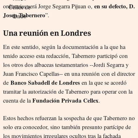
en su defecto, D.
ordinarias será Jorge Segarra Pijuan o,
Josep Tabernero
”.
Una reunión en Londres
En este sentido, según la documentación a la que ha
tenido acceso esta redacción, Tabernero participó con
los otros dos albaceas testamentarios --Jordi Segarra y
Juan Francisco Capellas-- en una reunión con el director
Banco Sabadell
de Londres
de
en la que se acordó
tramitar la autorización de Tabernero para operar con la
Fundación Privada Cellex
cuenta de la
.
Estos hechos refuerzan la sospecha de que Tabernero no
solo era conocedor, sino también presunto partícipe de
los movimientos irregulares ocultos tras la fachada