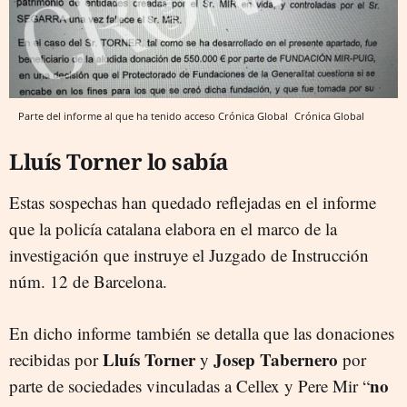
Parte del informe al que ha tenido acceso Crónica Global
Crónica Global
Lluís Torner lo sabía
Estas sospechas han quedado reflejadas en el informe
que la policía catalana elabora en el marco de la
investigación que instruye el Juzgado de Instrucción
núm. 12 de Barcelona.
E
n dicho informe también se detalla que las donaciones
Lluís Torner
Josep Tabernero
recibidas por
y
por
no
parte de sociedades vinculadas a Cellex y Pere Mir “