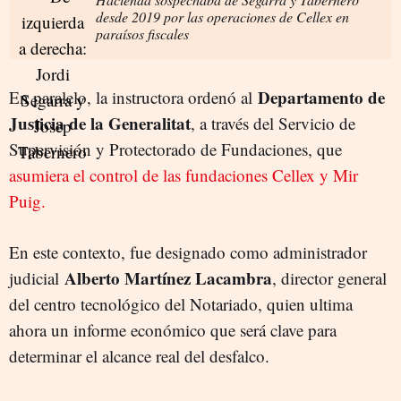
desde 2019 por las operaciones de Cellex en
paraísos fiscales
Departamento de
En paralelo, la instructora ordenó al
Justicia de la Generalitat
, a través del Servicio de
Supervisión y Protectorado de Fundaciones, que
asumiera el control de las fundaciones Cellex y Mir
Puig.
En este contexto, fue designado como administrador
Alberto Martínez Lacambra
judicial
, director general
del centro tecnológico del Notariado, quien ultima
ahora un informe económico que será clave para
determinar el alcance real del desfalco.