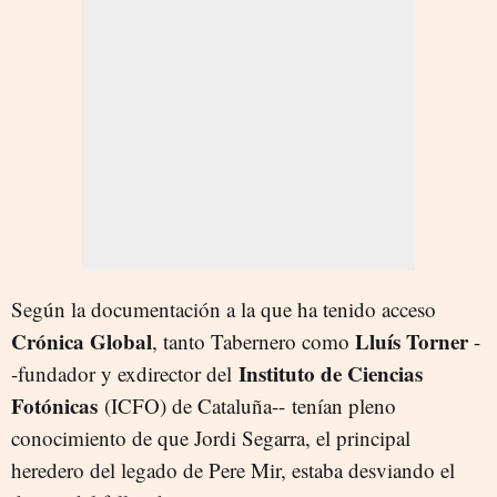
Según la documentación a la que ha tenido acceso
Crónica Global
Lluís Torner
, tanto Tabernero como
-
I
nstituto de Ciencias
-
fundador y exdirector del
Fotónicas
(ICFO) de Cataluña-- tenían pleno
conocimiento de que Jordi Segarra, el principal
heredero del legado de Pere Mir, estaba desviando el