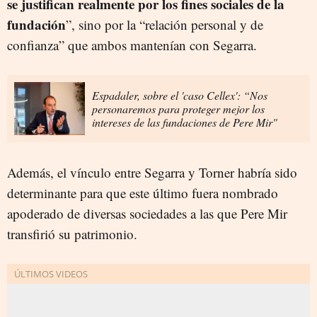
se justifican realmente por los fines sociales de la
fundación
”, sino por la “relación personal y de
confianza” que ambos mantenían con Segarra.
Espadaler, sobre el 'caso Cellex': “Nos
personaremos para proteger mejor los
intereses de las fundaciones de Pere Mir"
Además, el vínculo entre Segarra y Torner habría sido
determinante para que este último fuera nombrado
apoderado de diversas sociedades a las que Pere Mir
transfirió su patrimonio.