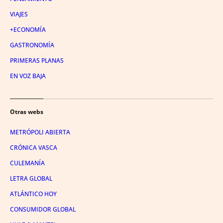
VIAJES
+ECONOMÍA
GASTRONOMÍA
PRIMERAS PLANAS
EN VOZ BAJA
Otras webs
METRÓPOLI ABIERTA
CRÓNICA VASCA
CULEMANÍA
LETRA GLOBAL
ATLÁNTICO HOY
CONSUMIDOR GLOBAL