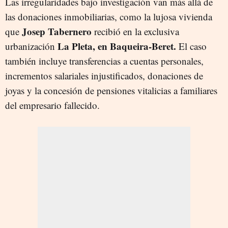
Las irregularidades bajo investigación van más allá de
las donaciones inmobiliarias, como la lujosa vivienda
Josep Tabernero
que
recibió en la exclusiva
La Pleta, en Baqueira-Beret.
urbanización
El caso
también incluye transferencias a cuentas personales,
incrementos salariales injustificados, donaciones de
joyas y la concesión de pensiones vitalicias a familiares
del empresario fallecido.