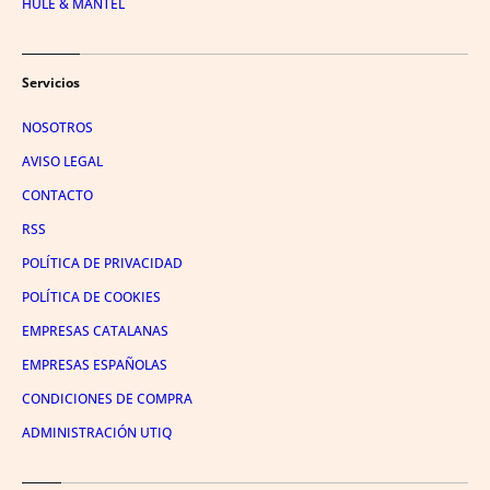
HULE & MANTEL
Servicios
NOSOTROS
AVISO LEGAL
CONTACTO
RSS
POLÍTICA DE PRIVACIDAD
POLÍTICA DE COOKIES
EMPRESAS CATALANAS
EMPRESAS ESPAÑOLAS
CONDICIONES DE COMPRA
ADMINISTRACIÓN UTIQ