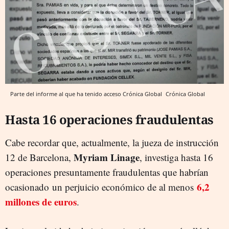
Parte del informe al que ha tenido acceso Crónica Global
Crónica Global
Hasta 16 operaciones fraudulentas
Cabe recordar que, actualmente, la jueza de instrucción
Myriam Linage
12 de Barcelona,
, investiga hasta 16
operaciones presuntamente fraudulentas que habrían
6,2
ocasionado
un perjuicio económico de al menos
millones de euros
.