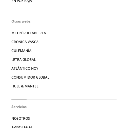
EN VOZ BAJA
Otras webs
METRÓPOLI ABIERTA
CRÓNICA VASCA
CULEMANÍA
LETRA GLOBAL
ATLÁNTICO HOY
CONSUMIDOR GLOBAL
HULE & MANTEL
Servicios
NOSOTROS
AVISO LEGAL