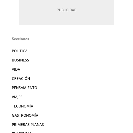
Secciones
POLÍTICA
BUSINESS
VIDA
CREACIÓN
PENSAMIENTO
VIAJES
+ECONOMÍA
GASTRONOMÍA
PRIMERAS PLANAS