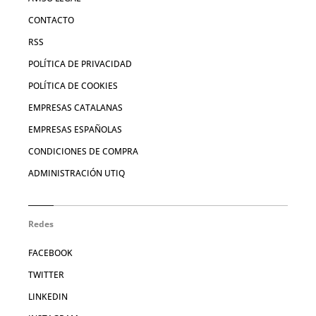
CONTACTO
RSS
POLÍTICA DE PRIVACIDAD
POLÍTICA DE COOKIES
EMPRESAS CATALANAS
EMPRESAS ESPAÑOLAS
CONDICIONES DE COMPRA
ADMINISTRACIÓN UTIQ
Redes
FACEBOOK
TWITTER
LINKEDIN