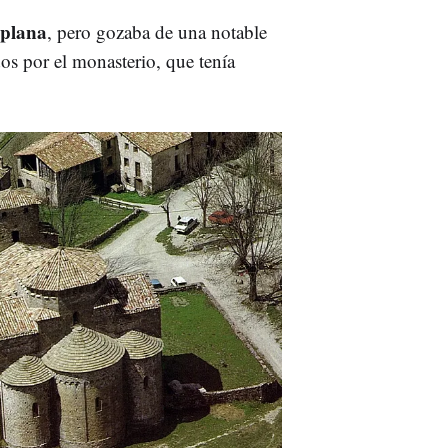
plana
, pero gozaba de una notable
dos por el monasterio, que tenía