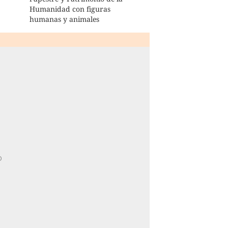
Humanidad con figuras
humanas y animales