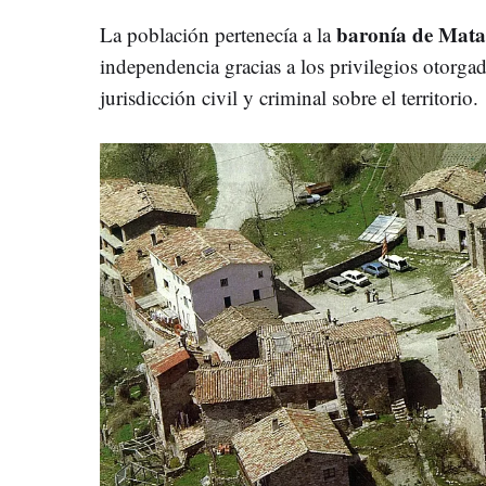
baronía de Mata
La población pertenecía a la
independencia gracias a los privilegios otorga
jurisdicción civil y criminal sobre el territorio.