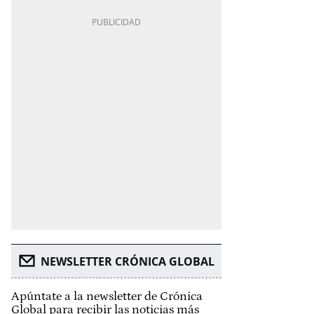
NEWSLETTER CRÓNICA GLOBAL
Apúntate a la newsletter de Crónica
Global para recibir las noticias más