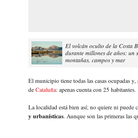
El volcán oculto de la Costa 
durante millones de años: un s
montañas, campos y mar
El municipio tiene todas las casas ocupadas y,
de
Cataluña
: apenas cuenta con 25 habitantes.
La localidad está bien así; no quiere ni puede c
y urbanísticas
. Aunque son las primeras las 