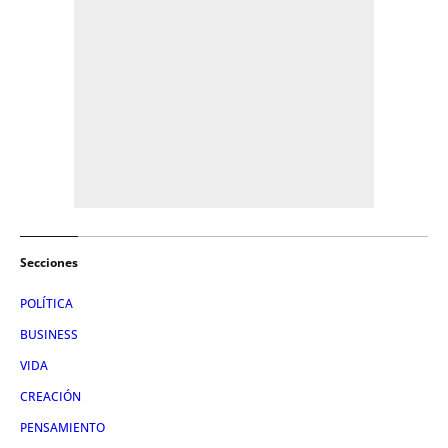
Secciones
POLÍTICA
BUSINESS
VIDA
CREACIÓN
PENSAMIENTO