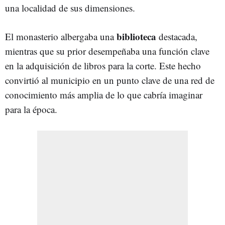
una localidad de sus dimensiones.
biblioteca
El monasterio albergaba una
destacada,
mientras que su prior desempeñaba una función clave
en la adquisición de libros para la corte. Este hecho
convirtió al municipio en un punto clave de una red de
conocimiento más amplia de lo que cabría imaginar
para la época.