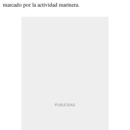
marcado por la actividad marinera.