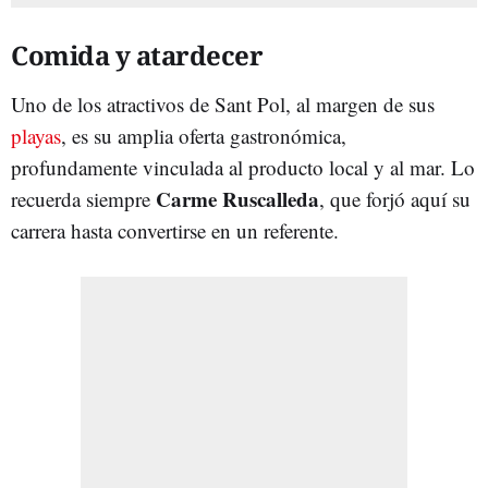
Comida y atardecer
Uno de los atractivos de Sant Pol, al margen de sus
playas
, es su amplia oferta gastronómica,
profundamente vinculada al producto local y al mar. Lo
Carme Ruscalleda
recuerda siempre
, que forjó aquí su
carrera hasta convertirse en un referente.