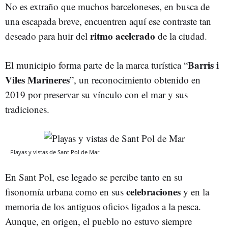
No es extraño que muchos barceloneses, en busca de
una escapada breve, encuentren aquí ese contraste tan
ritmo acelerado
deseado para huir del
de la ciudad.
Barris i
El municipio forma parte de la marca turística “
Viles Marineres
”, un reconocimiento obtenido en
2019 por preservar su vínculo con el mar y sus
tradiciones.
Playas y vistas de Sant Pol de Mar
En Sant Pol, ese legado se percibe tanto en su
celebraciones
fisonomía urbana como en sus
y en la
memoria de los antiguos oficios ligados a la pesca.
Aunque, en origen, el pueblo no estuvo siempre