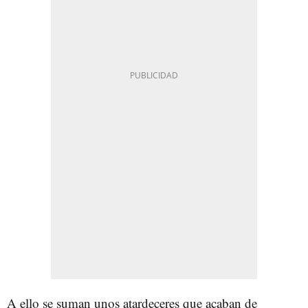
A ello se suman unos atardeceres que acaban de