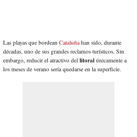
Las playas que bordean
Cataluña
han sido, durante
décadas, uno de sus grandes reclamos turísticos. Sin
litoral
embargo, reducir el atractivo del
únicamente a
los meses de verano sería quedarse en la superficie.