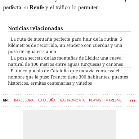
Renfe
perfecta, si
y el tráfico lo permiten.
Noticias relacionadas
La ruta de montaña perfecta para huir de la rutina: 5
kilómetros de recorrido, un sendero con cuerdas y una
poza de agua cristalina
La poza secreta de las montañas de Lleida: una cueva
natural de 100 metros entre aguas turquesas y cañones
El único pueblo de Cataluña que todavía conserva el
nombre que le puso Franco: tiene 300 habitantes, puentes
históricos, ermitas centenarias y viñedos
BARCELONA
CATALUÑA
GASTRONOMÍA
PLAYAS
MARESME
PUEBLOS
ARQUITECTURA