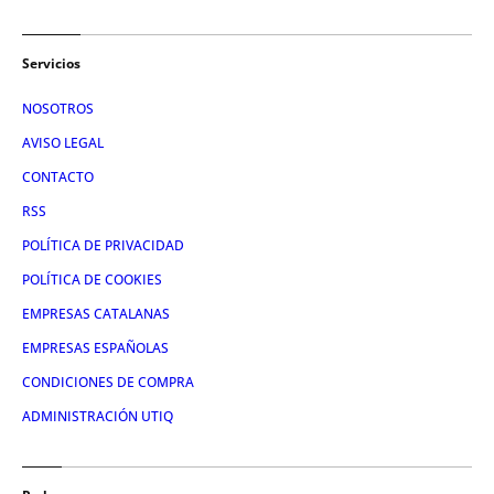
Servicios
NOSOTROS
AVISO LEGAL
CONTACTO
RSS
POLÍTICA DE PRIVACIDAD
POLÍTICA DE COOKIES
EMPRESAS CATALANAS
EMPRESAS ESPAÑOLAS
CONDICIONES DE COMPRA
ADMINISTRACIÓN UTIQ