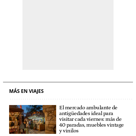
MÁS EN VIAJES
El mercado ambulante de
antigüedades ideal para
visitar cada viernes: más de
40 paradas, muebles vintage
y vinilos