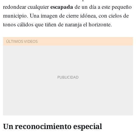
escapada
redondear cualquier
de un día a este pequeño
municipio. Una imagen de cierre idónea, con cielos de
tonos cálidos que tiñen de naranja el horizonte.
Un reconocimiento especial