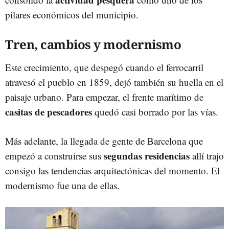
pilares económicos del municipio.
Tren, cambios y modernismo
Este crecimiento, que despegó cuando el ferrocarril
atravesó el pueblo en 1859, dejó también su huella en el
paisaje urbano. Para empezar, el frente marítimo de
casitas de pescadores
quedó casi borrado por las vías.
Más adelante, la llegada de gente de Barcelona que
segundas residencias
empezó a construirse sus
allí trajo
consigo las tendencias arquitectónicas del momento. El
modernismo fue una de ellas.