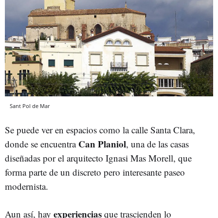
Sant Pol de Mar
Se puede ver en espacios como la calle Santa Clara,
Can Planiol
donde se encuentra
, una de las casas
diseñadas por el arquitecto Ignasi Mas Morell, que
forma parte de un discreto pero interesante paseo
modernista.
experiencias
Aun así, hay
que trascienden lo