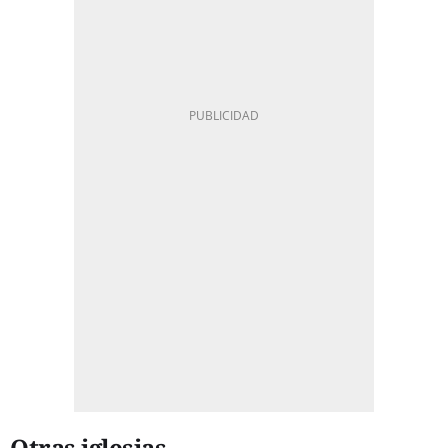
Otras iglesias