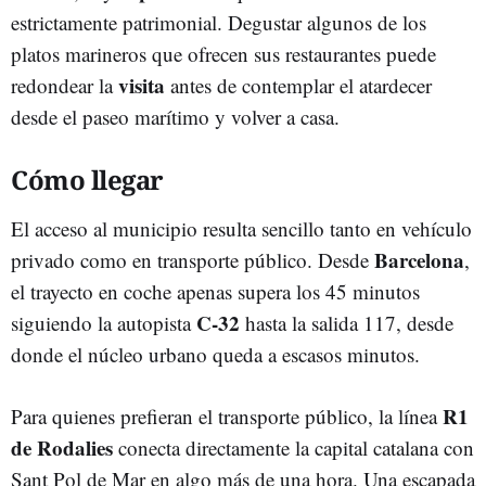
estrictamente patrimonial. Degustar algunos de los
platos marineros que ofrecen sus restaurantes puede
visita
redondear la
antes de contemplar el atardecer
desde el paseo marítimo y volver a casa.
Cómo llegar
El acceso al municipio resulta sencillo tanto en vehículo
Barcelona
privado como en transporte público. Desde
,
el trayecto en coche apenas supera los 45 minutos
C-32
siguiendo la autopista
hasta la salida 117, desde
donde el núcleo urbano queda a escasos minutos.
R1
Para quienes prefieran el transporte público, la línea
de Rodalies
conecta directamente la capital catalana con
Sant Pol de Mar en algo más de una hora. Una escapada