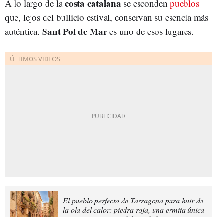
costa catalana
A lo largo de la
se esconden
pueblos
que, lejos del bullicio estival, conservan su esencia más
Sant Pol de Mar
auténtica.
es uno de esos lugares.
El pueblo perfecto de Tarragona para huir de
la ola del calor: piedra roja, una ermita única