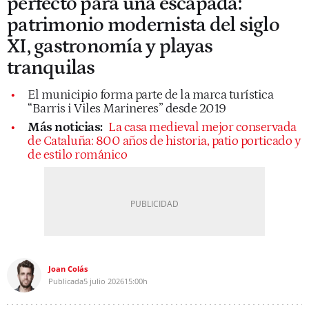
perfecto para una escapada:
patrimonio modernista del siglo
XI, gastronomía y playas
tranquilas
El municipio forma parte de la marca turística
“Barris i Viles Marineres” desde 2019
Más noticias:
La casa medieval mejor conservada
de Cataluña: 800 años de historia, patio porticado y
de estilo románico
Joan Colás
Publicada
5 julio 2026
15:00h