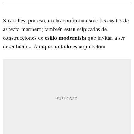
Sus calles, por eso, no las conforman solo las casitas de
aspecto marinero; también están salpicadas de
estilo modernista
construcciones de
que invitan a ser
descubiertas. Aunque no todo es arquitectura.