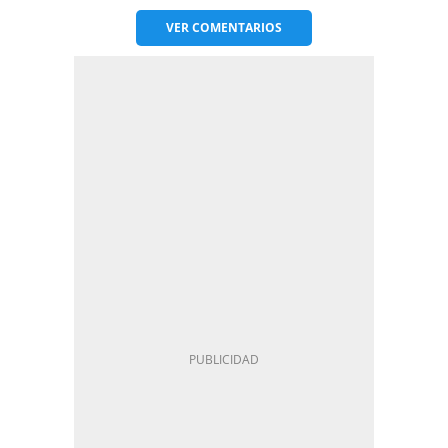
VER
COMENTARIOS