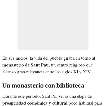
En sus inicios, la vida del pueblo giraba en torno al
monasterio de Sant Pau
, un centro religioso que
alcanzó gran relevancia entre los siglos XI y XIV.
Un monasterio con biblioteca
Durante este periodo, Sant Pol vivió una etapa de
prosperidad económica y cultural
poco habitual para