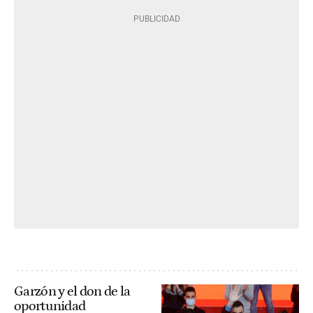
Garzón y el don de la
oportunidad