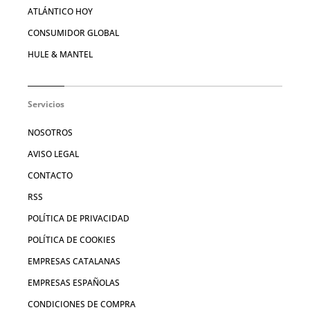
ATLÁNTICO HOY
CONSUMIDOR GLOBAL
HULE & MANTEL
Servicios
NOSOTROS
AVISO LEGAL
CONTACTO
RSS
POLÍTICA DE PRIVACIDAD
POLÍTICA DE COOKIES
EMPRESAS CATALANAS
EMPRESAS ESPAÑOLAS
CONDICIONES DE COMPRA