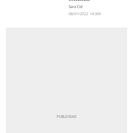
Sara Cid
08/01/2022
14:30h