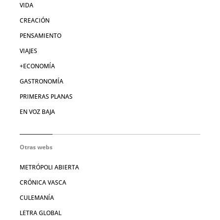
VIDA
CREACIÓN
PENSAMIENTO
VIAJES
+ECONOMÍA
GASTRONOMÍA
PRIMERAS PLANAS
EN VOZ BAJA
Otras webs
METRÓPOLI ABIERTA
CRÓNICA VASCA
CULEMANÍA
LETRA GLOBAL