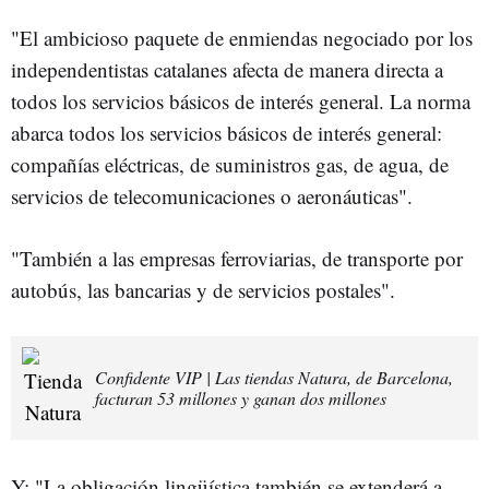
"El ambicioso paquete de enmiendas negociado por los
independentistas catalanes afecta de manera directa a
todos los servicios básicos de interés general. La norma
abarca todos los servicios básicos de interés general:
compañías eléctricas, de suministros gas, de agua, de
servicios de telecomunicaciones o aeronáuticas".
"También a las empresas ferroviarias, de transporte por
autobús, las bancarias y de servicios postales".
Confidente VIP | Las tiendas Natura, de Barcelona,
facturan 53 millones y ganan dos millones
Y: "La obligación lingüística también se extenderá a