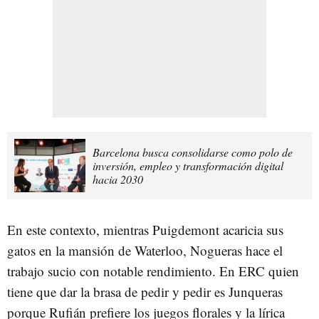
Barcelona busca consolidarse como polo de
inversión, empleo y transformación digital
hacia 2030
En este contexto, mientras Puigdemont acaricia sus
gatos en la mansión de Waterloo, Nogueras hace el
trabajo sucio con notable rendimiento. En ERC quien
tiene que dar la brasa de pedir y pedir es Junqueras
porque Rufián prefiere los juegos florales y la lírica