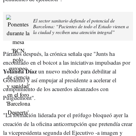
El sector sanitario defiende el potencial de
Barcelona: “Pacientes de todo el Estado vienen a
la ciudad y reciben una atención integral”
Párrafos después, la crónica señala que "Junts ha
encontrado en el boicot a las iniciativas impulsadas por
Yolanda Díaz
un nuevo método para debilitar al
Gobierno y así empujar al presidente a acelerar el
cumplimiento de los acuerdos alcanzados con
Puigdemont".
"La formación liderada por el prófugo bloqueó ayer la
creación de la oficina anticorrupción que pretendía crear
la vicepresidenta segunda del Ejecutivo -a imagen y