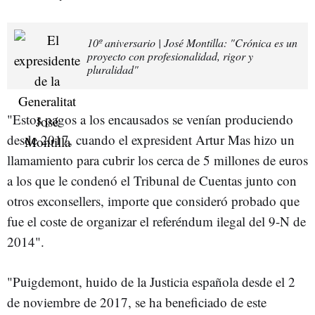
10º aniversario | José Montilla: "Crónica es un
proyecto con profesionalidad, rigor y
pluralidad"
"Estos pagos a los encausados se venían produciendo
desde 2017, cuando el expresident Artur Mas hizo un
llamamiento para cubrir los cerca de 5 millones de euros
a los que le condenó el Tribunal de Cuentas junto con
otros exconsellers, importe que consideró probado que
fue el coste de organizar el referéndum ilegal del 9-N de
2014".
"Puigdemont, huido de la Justicia española desde el 2
de noviembre de 2017, se ha beneficiado de este