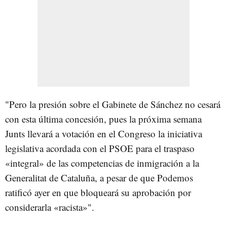
"Pero la presión sobre el Gabinete de Sánchez no cesará
con esta última concesión, pues la próxima semana
Junts llevará a votación en el Congreso la iniciativa
legislativa acordada con el PSOE para el traspaso
«integral» de las competencias de inmigración a la
Generalitat de Cataluña, a pesar de que Podemos
ratificó ayer en que bloqueará su aprobación por
considerarla «racista»".