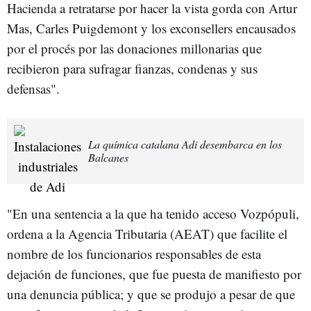
Hacienda a retratarse por hacer la vista gorda con Artur
Mas, Carles Puigdemont y los exconsellers encausados
por el procés por las donaciones millonarias que
recibieron para sufragar fianzas, condenas y sus
defensas".
La química catalana Adi desembarca en los
Balcanes
"En una sentencia a la que ha tenido acceso Vozpópuli,
ordena a la Agencia Tributaria (AEAT) que facilite el
nombre de los funcionarios responsables de esta
dejación de funciones, que fue puesta de manifiesto por
una denuncia pública; y que se produjo a pesar de que