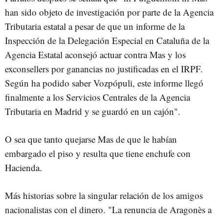
han sido objeto de investigación por parte de la Agencia
Tributaria estatal a pesar de que un informe de la
Inspección de la Delegación Especial en Cataluña de la
Agencia Estatal aconsejó actuar contra Mas y los
exconsellers por ganancias no justificadas en el IRPF.
Según ha podido saber Vozpópuli, este informe llegó
finalmente a los Servicios Centrales de la Agencia
Tributaria en Madrid y se guardó en un cajón".
O sea que tanto quejarse Mas de que le habían
embargado el piso y resulta que tiene enchufe con
Hacienda.
Más historias sobre la singular relación de los amigos
nacionalistas con el dinero. "La renuncia de Aragonès a