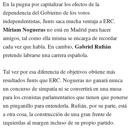
En la pugna por capitalizar los efectos de la
dependencia del Gobierno de los votos
independentistas, Junts saca mucha ventaja a ERC.
Míriam Nogueras
no está en Madrid para hacer
amigos, tal como ella misma se encarga de recordar
Gabriel Rufián
cada vez que habla. En cambio,
pretende labrarse una carrera española.
Tal vez por esa diferencia de objetivos obtiene más
resultados Junts que ERC. Nogueras no ganará nunca
un concurso de simpatía ni se convertirá en una musa
para los cronistas parlamentarios que tienen que ponerse
un pinganillo para entenderla. Rufián, por su parte, está
a otra cosa, la construcción de una gran frente de
izquierdas al margen incluso de su propio partido.