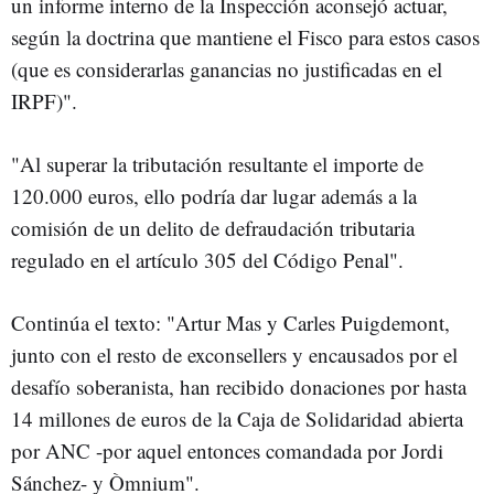
un informe interno de la Inspección aconsejó actuar,
según la doctrina que mantiene el Fisco para estos casos
(que es considerarlas ganancias no justificadas en el
IRPF)".
"Al superar la tributación resultante el importe de
120.000 euros, ello podría dar lugar además a la
comisión de un delito de defraudación tributaria
regulado en el artículo 305 del Código Penal".
Continúa el texto: "Artur Mas y Carles Puigdemont,
junto con el resto de exconsellers y encausados por el
desafío soberanista, han recibido donaciones por hasta
14 millones de euros de la Caja de Solidaridad abierta
por ANC -por aquel entonces comandada por Jordi
Sánchez- y Òmnium".