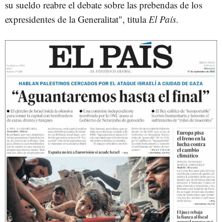
su sueldo reabre el debate sobre las prebendas de los
expresidentes de la Generalitat", titula
El País
.