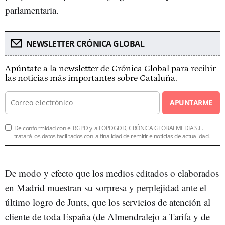
parlamentaria.
NEWSLETTER CRÓNICA GLOBAL
Apúntate a la newsletter de Crónica Global para recibir
las noticias más importantes sobre Cataluña.
APUNTARME
De conformidad con el RGPD y la LOPDGDD, CRÓNICA GLOBALMEDIA S.L.
tratará los datos facilitados con la finalidad de remitirle noticias de actualidad.
De modo y efecto que los medios editados o elaborados
en Madrid muestran su sorpresa y perplejidad ante el
último logro de Junts, que los servicios de atención al
cliente de toda España (de Almendralejo a Tarifa y de