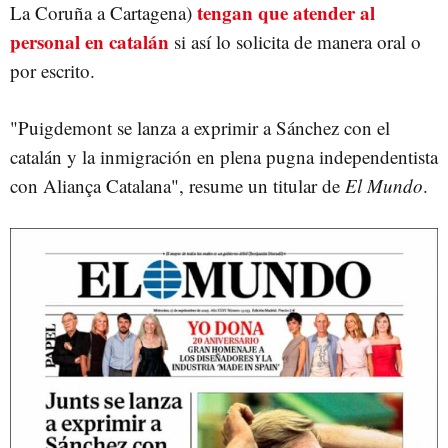
tengan que atender al
La Coruña a Cartagena)
personal en catalán
si así lo solicita de manera oral o
por escrito.
"Puigdemont se lanza a exprimir a Sánchez con el
catalán y la inmigración en plena pugna independentista
con Aliança Catalana", resume un titular de
El Mundo
.