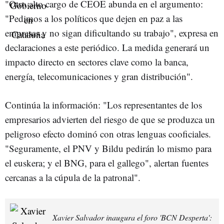
"Otro alto cargo de CEOE abunda en el argumento:
"Pedimos a los políticos que dejen en paz a las
empresas y no sigan dificultando su trabajo", expresa en
declaraciones a este periódico. La medida generará un
impacto directo en sectores clave como la banca,
energía, telecomunicaciones y gran distribución".
Continúa la información: "Los representantes de los
empresarios advierten del riesgo de que se produzca un
peligroso efecto dominó con otras lenguas cooficiales.
"Seguramente, el PNV y Bildu pedirán lo mismo para
el euskera; y el BNG, para el gallego", alertan fuentes
cercanas a la cúpula de la patronal".
Xavier Salvador inaugura el foro 'BCN Desperta':