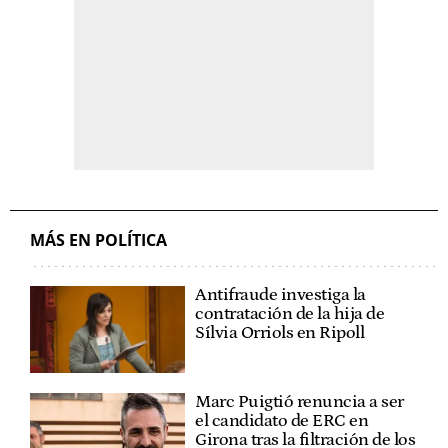
MÁS EN POLÍTICA
Antifraude investiga la
contratación de la hija de
Sílvia Orriols en Ripoll
Marc Puigtió renuncia a ser
el candidato de ERC en
Girona tras la filtración de los