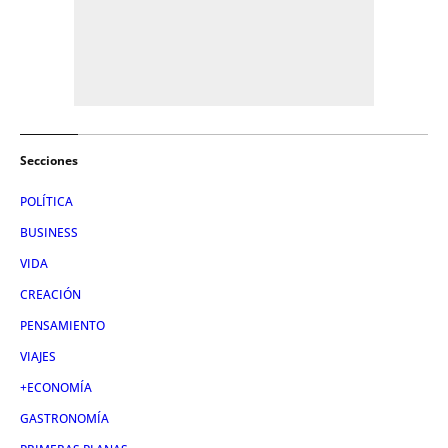
Secciones
POLÍTICA
BUSINESS
VIDA
CREACIÓN
PENSAMIENTO
VIAJES
+ECONOMÍA
GASTRONOMÍA