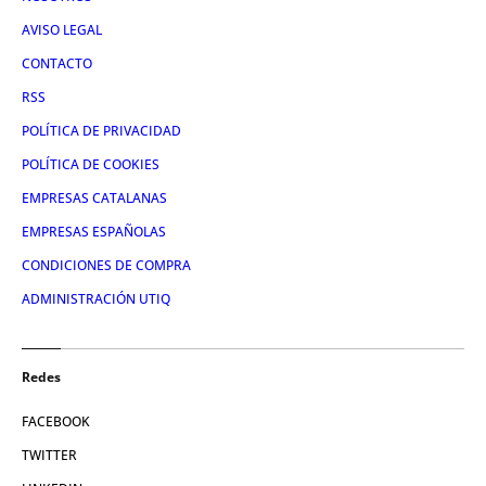
AVISO LEGAL
CONTACTO
RSS
POLÍTICA DE PRIVACIDAD
POLÍTICA DE COOKIES
EMPRESAS CATALANAS
EMPRESAS ESPAÑOLAS
CONDICIONES DE COMPRA
ADMINISTRACIÓN UTIQ
Redes
FACEBOOK
TWITTER