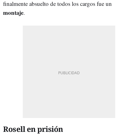
finalmente absuelto de todos los cargos fue un
montaje
.
Rosell en prisión