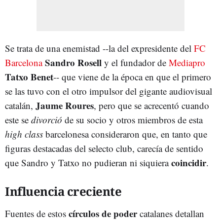
Se trata de una enemistad --la del expresidente del
FC
Sandro Rosell
Barcelona
y el fundador de
Mediapro
Tatxo Benet
-- que viene de la época en que el primero
se las tuvo con el otro impulsor del gigante audiovisual
Jaume Roures
catalán,
, pero que se acrecentó cuando
este se
divorció
de su socio y otros miembros de esta
high class
barcelonesa consideraron que, en tanto que
figuras destacadas del selecto club, carecía de sentido
coincidir
que Sandro y Tatxo no pudieran ni siquiera
.
Influencia creciente
círculos de poder
Fuentes de estos
catalanes detallan