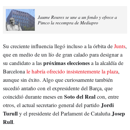
Jaume Roures se une a un fondo y ofrece a
Pimco la recompra de Mediapro
Su creciente influencia llegó incluso a la órbita de
Junts
,
que en medio de un lío de gran calado para designar a
próximas elecciones
su candidato a las
a la alcaldía de
Barcelona
le habría ofrecido insistentemente la plaza
,
aunque sin éxito. Algo que curiosamente también
sucedió antaño con el expresidente del Barça, que
Soto del Real
coincidió durante meses en
con, entre
Jordi
otros, el actual secretario general del partido
Turull
Josep
y el presidente del Parlament de Cataluña
Rull
.