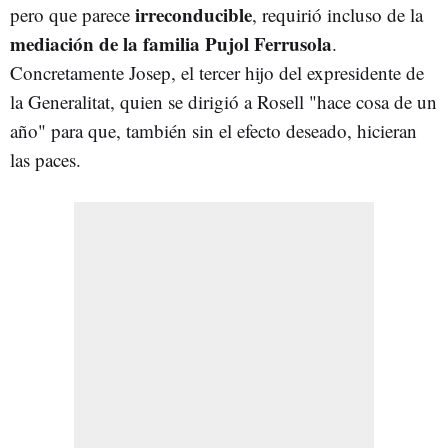
irreconducible
pero que parece
, requirió incluso de la
mediación de la familia Pujol Ferrusola
.
Concretamente Josep, el tercer hijo del expresidente de
la Generalitat, quien se dirigió a Rosell "hace cosa de un
año" para que, también sin el efecto deseado, hicieran
las paces.