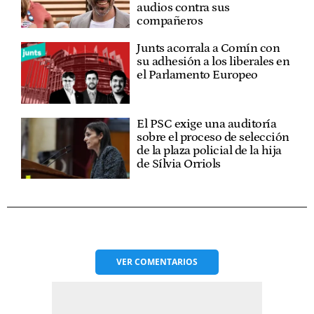
audios contra sus
compañeros
Junts acorrala a Comín con
su adhesión a los liberales en
el Parlamento Europeo
El PSC exige una auditoría
sobre el proceso de selección
de la plaza policial de la hija
de Sílvia Orriols
VER
COMENTARIOS