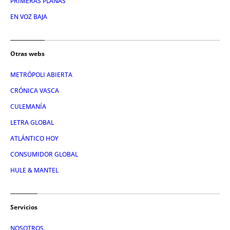
PRIMERAS PLANAS
EN VOZ BAJA
Otras webs
METRÓPOLI ABIERTA
CRÓNICA VASCA
CULEMANÍA
LETRA GLOBAL
ATLÁNTICO HOY
CONSUMIDOR GLOBAL
HULE & MANTEL
Servicios
NOSOTROS