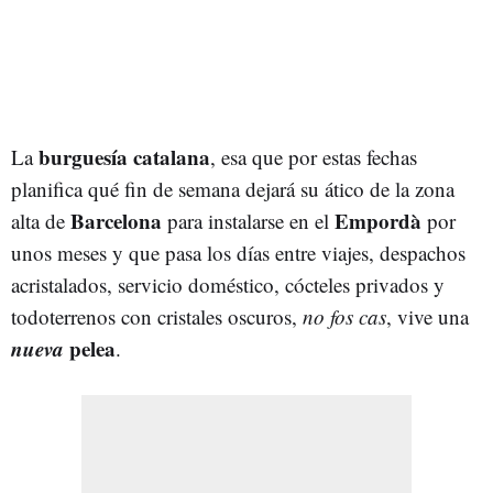
burguesía catalana
La
, esa que por estas fechas
planifica qué fin de semana dejará su ático de la zona
Barcelona
Empordà
alta de
para instalarse en el
por
unos meses y que pasa los días entre viajes, despachos
acristalados, servicio doméstico, cócteles privados y
todoterrenos con cristales oscuros,
no fos cas
, vive una
nueva
pelea
.