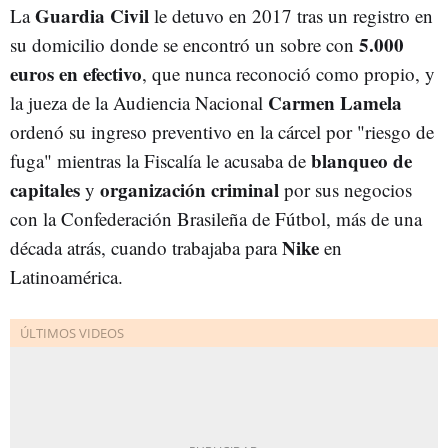
Guardia Civil
La
le detuvo en 2017 tras un registro en
5.000
su domicilio donde se encontró un sobre con
euros en efectivo
, que nunca reconoció como propio, y
Carmen Lamela
la jueza de la Audiencia Nacional
ordenó su ingreso preventivo en la cárcel por "riesgo de
blanqueo de
fuga" mientras la Fiscalía le acusaba de
capitales
organización criminal
y
por sus negocios
con la Confederación Brasileña de Fútbol, más de una
Nike
década atrás, cuando trabajaba para
en
Latinoamérica.