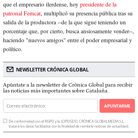
que el empresario ilerdense, hoy
presidente de la
patronal Femcat
, multiplicó su presencia pública tras su
salida de la productora --de la que sigue teniendo un
porcentaje que, por cierto, busca ansiosamente vender--,
haciendo "nuevos amigos" entre el poder empresarial y
político.
NEWSLETTER CRÓNICA GLOBAL
Apúntate a la newsletter de Crónica Global para recibir
las noticias más importantes sobre Cataluña.
APUNTARME
De conformidad con el RGPD y la LOPDGDD, CRÓNICA GLOBALMEDIA S.L.
tratará los datos facilitados con la finalidad de remitirle noticias de actualidad.