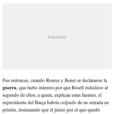
Fue entonces, cuando Roures y Benet se declararon la
guerra
, que hubo intentos por que Rosell
indultara
al
segundo de ellos; a quien, explican estas fuentes, el
expresidente del Barça habría
culpado
de su entrada en
prisión, insinuando que el juicio por el que quedó