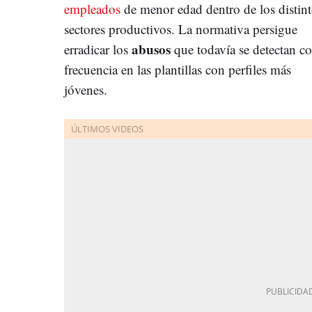
empleados
de menor edad dentro de los distin
sectores productivos. La normativa persigue
abusos
erradicar los
que todavía se detectan c
frecuencia en las plantillas con perfiles más
jóvenes.