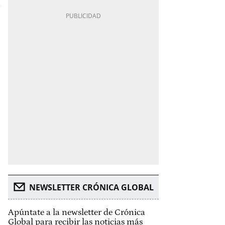
NEWSLETTER CRÓNICA GLOBAL
Apúntate a la newsletter de Crónica
Global para recibir las noticias más