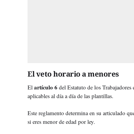
El veto horario a menores
artículo 6
El
del Estatuto de los Trabajadores
aplicables al día a día de las plantillas.
Este reglamento determina en su articulado qu
si eres menor de edad por ley.