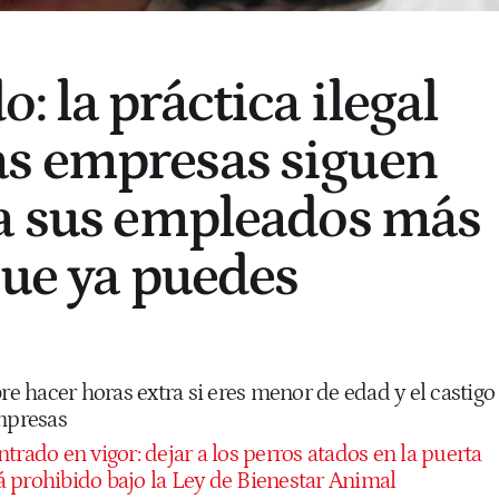
 la práctica ilegal
s empresas siguen
a sus empleados más
que ya puedes
bre hacer horas extra si eres menor de edad y el castigo
empresas
ntrado en vigor: dejar a los perros atados en la puerta
 prohibido bajo la Ley de Bienestar Animal