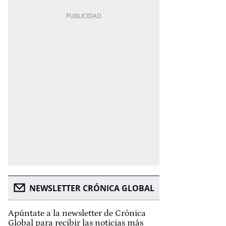
NEWSLETTER CRÓNICA GLOBAL
Apúntate a la newsletter de Crónica
Global para recibir las noticias más