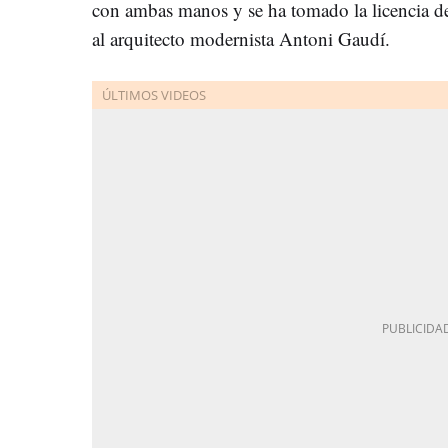
con ambas manos y se ha tomado la licencia de
al arquitecto modernista Antoni Gaudí.