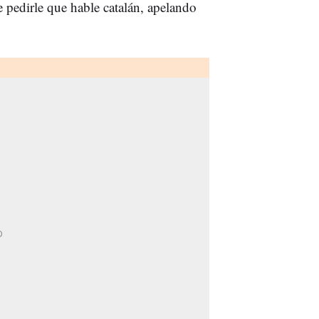
 pedirle que hable catalán, apelando