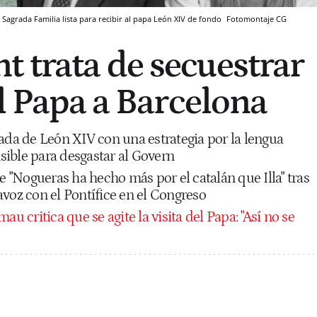
Sagrada Familia lista para recibir al papa León XIV de fondo
Fotomontaje CG
 trata de secuestrar
el Papa a Barcelona
ada de León XIV con una estrategia por la lengua
ible para desgastar al Govern
ue "Nogueras ha hecho más por el catalán que Illa" tras
voz con el Pontífice en el Congreso
au critica que se agite la visita del Papa: "Así no se