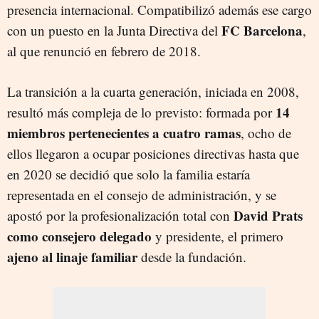
presencia internacional. Compatibilizó además ese cargo
FC Barcelona
con un puesto en la Junta Directiva del
,
al que renunció en febrero de 2018.
La transición a la cuarta generación, iniciada en 2008,
14
resultó más compleja de lo previsto: formada por
miembros pertenecientes a cuatro ramas
, ocho de
ellos llegaron a ocupar posiciones directivas hasta que
en 2020 se decidió que solo la familia estaría
representada en el consejo de administración, y se
David Prats
apostó por la profesionalización total con
como consejero delegado
y presidente, el primero
ajeno al linaje familiar
desde la fundación.