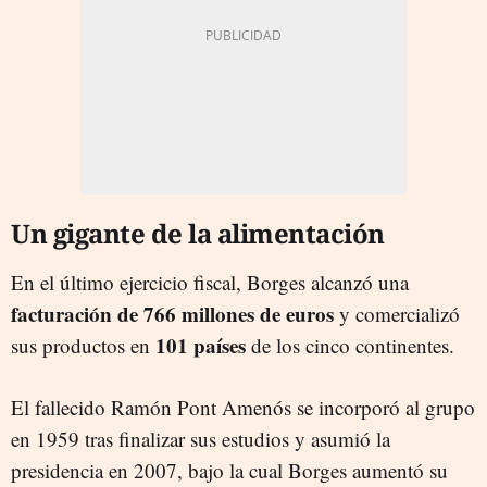
Un gigante de la alimentación
En el último ejercicio fiscal, Borges alcanzó una
facturación de 766 millones de euros
y comercializó
101 países
sus productos en
de los cinco continentes.
El fallecido Ramón Pont Amenós se incorporó al grupo
en 1959 tras finalizar sus estudios y asumió la
presidencia en 2007, bajo la cual Borges aumentó su