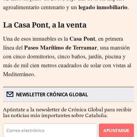
legado inmobiliario
agroalimentario centenario y un
.
La Casa Pont, a la venta
Casa Pont
Una de esos inmuebles es la
, en primera
Paseo Marítimo de Terramar
línea del
, una mansión
con cinco dormitorios, cinco baños, jardín, piscina y
más de mil cien metros cuadrados de solar con vistas al
Mediterráneo.
NEWSLETTER CRÓNICA GLOBAL
Apúntate a la newsletter de Crónica Global para recibir
las noticias más importantes sobre Cataluña.
APUNTARME