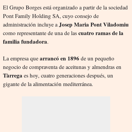
El Grupo Borges está organizado a partir de la sociedad
Pont Family Holding SA, cuyo consejo de
Josep Maria Pont Viladomiu
administración incluye a
cuatro ramas de la
como representante de una de las
familia fundadora
.
arrancó en 1896
La empresa que
de un pequeño
negocio de compraventa de aceitunas y almendras en
Tàrrega
es hoy, cuatro generaciones después, un
gigante de la alimentación mediterránea.