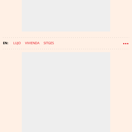
LUJO
VIVIENDA
SITGES