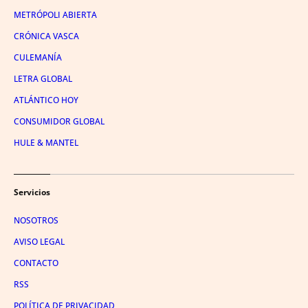
METRÓPOLI ABIERTA
CRÓNICA VASCA
CULEMANÍA
LETRA GLOBAL
ATLÁNTICO HOY
CONSUMIDOR GLOBAL
HULE & MANTEL
Servicios
NOSOTROS
AVISO LEGAL
CONTACTO
RSS
POLÍTICA DE PRIVACIDAD