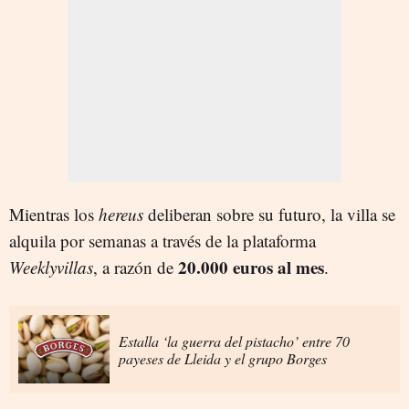
Mientras los
hereus
deliberan sobre su futuro, la villa se
alquila por semanas a través de la plataforma
20.000 euros al mes
Weeklyvillas
, a razón de
.
Estalla ‘la guerra del pistacho’ entre 70
payeses de Lleida y el grupo Borges