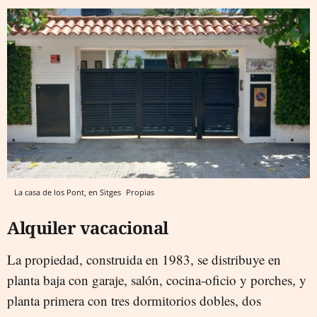
La casa de los Pont, en Sitges
Propias
Alquiler vacacional
La propiedad, construida en 1983, se distribuye en
planta baja con garaje, salón, cocina-oficio y porches, y
planta primera con tres dormitorios dobles, dos