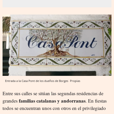
Entrada a la Casa Pont de los dueños de Borges
Propias
Entre sus calles se sitúan las segundas residencias de
familias catalanas y andorranas
grandes
. En fiestas
todos se encuentran unos con otros en el privilegiado