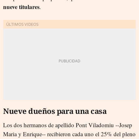
nueve titulares
.
Nueve dueños para una casa
Los dos hermanos de apellido Pont Viladomiu --Josep
Maria y Enrique-- recibieron cada uno el 25% del pleno