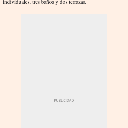
individuales, tres baños y dos terrazas.