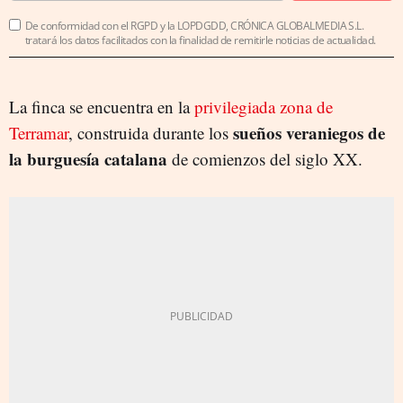
De conformidad con el RGPD y la LOPDGDD, CRÓNICA GLOBALMEDIA S.L.
tratará los datos facilitados con la finalidad de remitirle noticias de actualidad.
La finca se encuentra en la
privilegiada zona de
sueños veraniegos de
Terramar
, construida durante los
la burguesía catalana
de comienzos del siglo XX.