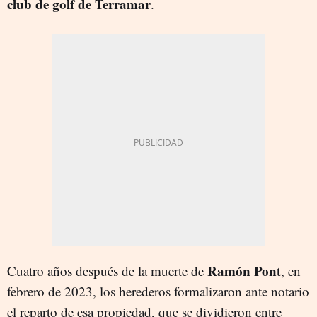
club
de golf de Terramar
.
Ramón Pont
Cuatro años después de la muerte de
, en
febrero de 2023, los herederos formalizaron ante notario
el reparto de esa propiedad, que se dividieron entre