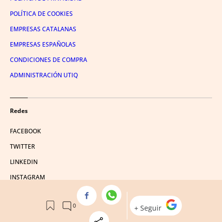
POLÍTICA DE COOKIES
EMPRESAS CATALANAS
EMPRESAS ESPAÑOLAS
CONDICIONES DE COMPRA
ADMINISTRACIÓN UTIQ
Redes
FACEBOOK
TWITTER
LINKEDIN
INSTAGRAM
YOUTUBE