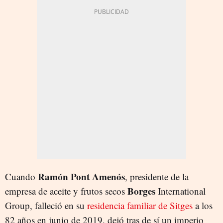
Ramón Pont Amenós
Cuando
, presidente de la
Borges
empresa de aceite y frutos secos
International
Group, falleció en su
residencia familiar de Sitges
a los
82 años en junio de 2019, dejó tras de sí un imperio