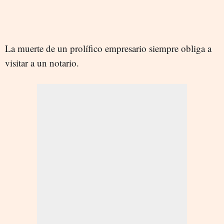
La muerte de un prolífico empresario siempre obliga a
visitar a un notario.