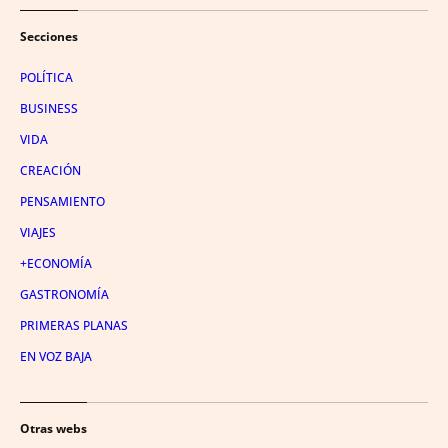
Secciones
POLÍTICA
BUSINESS
VIDA
CREACIÓN
PENSAMIENTO
VIAJES
+ECONOMÍA
GASTRONOMÍA
PRIMERAS PLANAS
EN VOZ BAJA
Otras webs